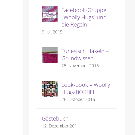
Facebook-Gruppe
„Woolly Hugs“ und
die Regeln
9. Juli 2015
Tunesisch Häkeln –
Grundwissen
25. November 2016
Look-Book – Woolly
Hugs-BOBBEL
26. Oktober 2016
Gästebuch
12. Dezember 2011