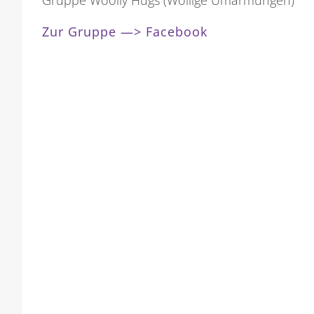
Zur Gruppe —> Facebook