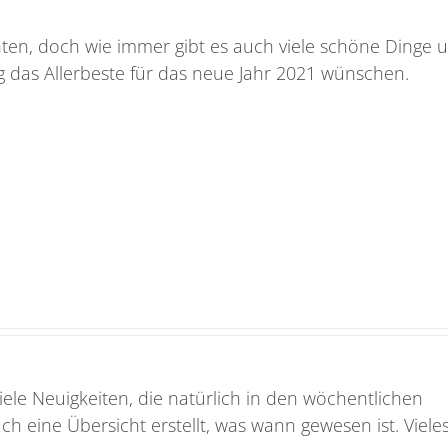
hten, doch wie immer gibt es auch viele schöne Dinge 
g das Allerbeste für das neue Jahr 2021 wünschen.
iele Neuigkeiten, die natürlich in den wöchentlichen
h eine Übersicht erstellt, was wann gewesen ist. Viele