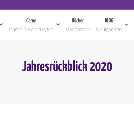
Garne
Bücher
BLOG
Garne & Anleitungen
Handarbeit
Neuigkeiten
Jahresrückblick 2020