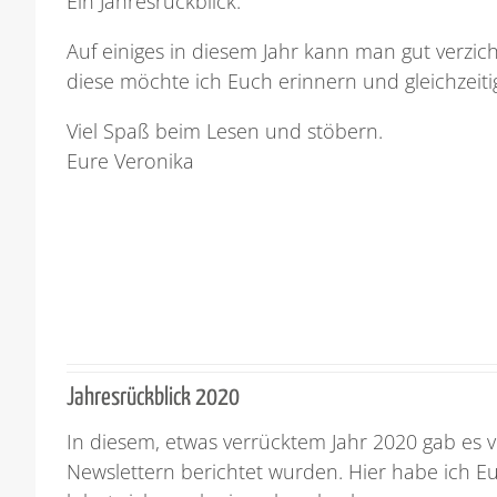
Ein Jahresrückblick.
Auf einiges in diesem Jahr kann man gut verzic
diese möchte ich Euch erinnern und gleichzeiti
Viel Spaß beim Lesen und stöbern.
Eure Veronika
Jahresrückblick 2020
In diesem, etwas verrücktem Jahr 2020 gab es v
Newslettern berichtet wurden. Hier habe ich Euc