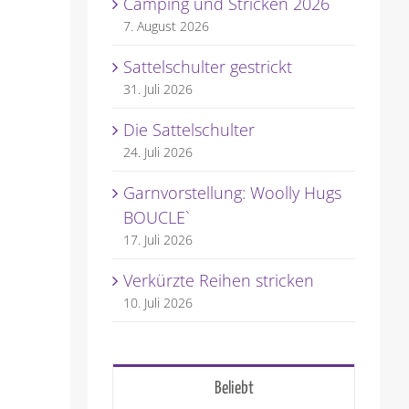
Camping und Stricken 2026
7. August 2026
Sattelschulter gestrickt
31. Juli 2026
Die Sattelschulter
24. Juli 2026
Garnvorstellung: Woolly Hugs
BOUCLE`
17. Juli 2026
Verkürzte Reihen stricken
10. Juli 2026
Beliebt