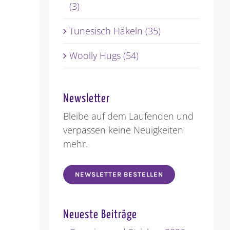
(3)
Tunesisch Häkeln (35)
Woolly Hugs (54)
Newsletter
Bleibe auf dem Laufenden und
verpassen keine Neuigkeiten
mehr.
NEWSLETTER BESTELLEN
Neueste Beiträge