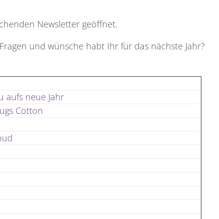
echenden Newsletter geöffnet.
Fragen und wünsche habt Ihr für das nächste Jahr?
 aufs neue Jahr
Hugs Cotton
loud