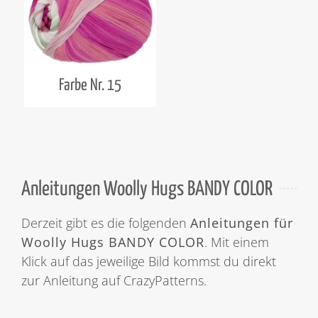
Farbe Nr. 15
Anleitungen Woolly Hugs BANDY COLOR
Derzeit gibt es die folgenden
Anleitungen für
Woolly Hugs BANDY COLOR
. Mit einem
Klick auf das jeweilige Bild kommst du direkt
zur Anleitung auf CrazyPatterns.