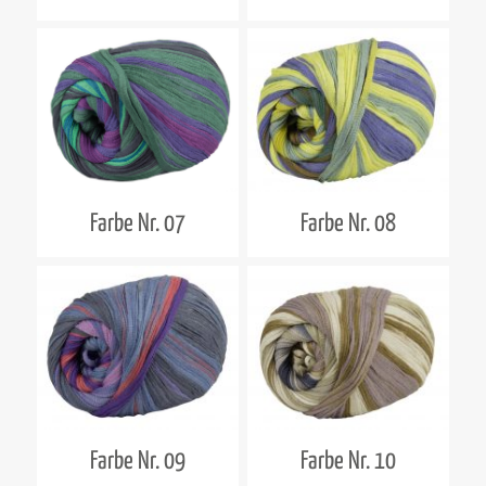
Farbe Nr. 07
Farbe Nr. 08
Farbe Nr. 09
Farbe Nr. 10