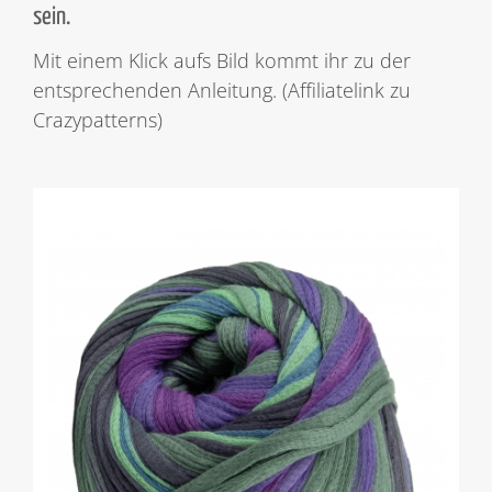
sein.
Mit einem Klick aufs Bild kommt ihr zu der
entsprechenden Anleitung. (Affiliatelink zu
Crazypatterns)