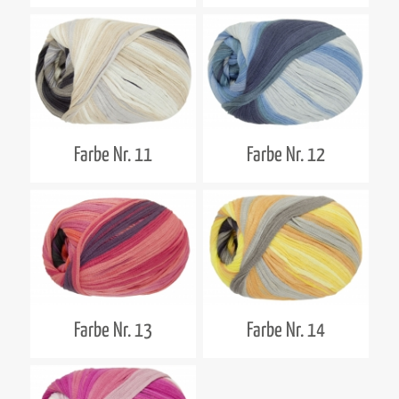
Farbe Nr. 11
Farbe Nr. 12
Farbe Nr. 13
Farbe Nr. 14