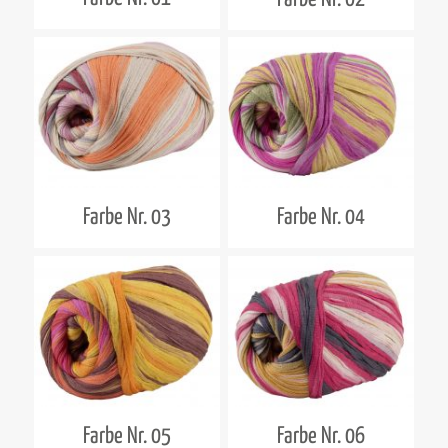
Farbe Nr. 03
Farbe Nr. 04
Farbe Nr. 05
Farbe Nr. 06