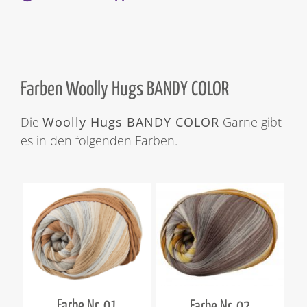
Farben Woolly Hugs BANDY COLOR
Die
Woolly Hugs BANDY COLOR
Garne gibt
es in den folgenden Farben.
Farbe Nr. 01
Farbe Nr. 02