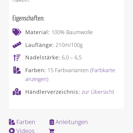
Eigenschaften:
Material:
100% Baumwolle
Lauflänge:
210m/100g
Nadelstärke:
6,0 – 6,5
Farben:
15 Farbvarianten (
Farbkarte
anzeigen
)
Händlerverzeichnis:
zur Übersicht
Farben
Anleitungen
Videos