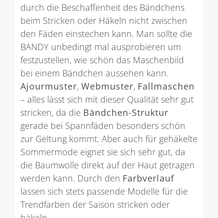
durch die Beschaffenheit des Bändchens
beim Stricken oder Häkeln nicht zwischen
den Fäden einstechen kann. Man sollte die
BANDY unbedingt mal ausprobieren um
festzustellen, wie schön das Maschenbild
bei einem Bändchen aussehen kann.
Ajourmuster
,
Webmuster
,
Fallmaschen
– alles lässt sich mit dieser Qualität sehr gut
stricken, da die
Bändchen-Struktur
gerade bei Spannfäden besonders schön
zur Geltung kommt. Aber auch für gehäkelte
Sommermode eignet sie sich sehr gut, da
die Baumwolle direkt auf der Haut getragen
werden kann. Durch den
Farbverlauf
lassen sich stets passende Modelle für die
Trendfarben der Saison stricken oder
häkeln.