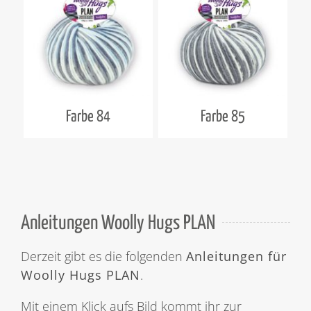
Farbe 84
Farbe 85
Anleitungen Woolly Hugs PLAN
Derzeit gibt es die folgenden
Anleitungen für
Woolly Hugs PLAN
.
Mit einem Klick aufs Bild kommt ihr zur