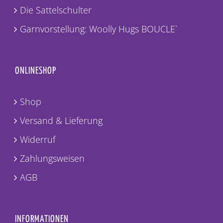
Die Sattelschulter
Garnvorstellung: Woolly Hugs BOUCLE`
ONLINESHOP
Shop
Versand & Lieferung
Widerruf
Zahlungsweisen
AGB
INFORMATIONEN