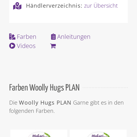
Händlerverzeichnis:
zur Übersicht
Farben
Anleitungen
Videos
Farben Woolly Hugs PLAN
Die
Woolly Hugs PLAN
Garne gibt es in den
folgenden Farben.