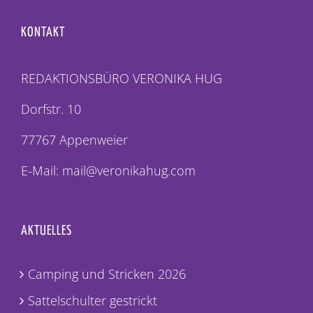
KONTAKT
REDAKTIONSBÜRO VERONIKA HUG
Dorfstr. 10
77767 Appenweier
E-Mail: mail@veronikahug.com
AKTUELLES
Camping und Stricken 2026
Sattelschulter gestrickt