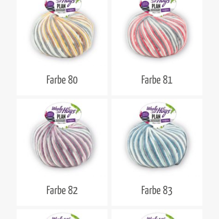
Farbe 80
Farbe 81
Farbe 82
Farbe 83