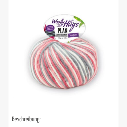
Beschreibung: