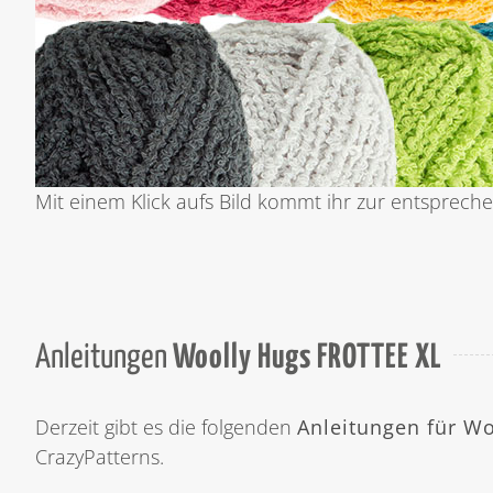
Mit einem Klick aufs Bild kommt ihr zur entsprechen
Anleitungen
Woolly Hugs FROTTEE XL
Derzeit gibt es die folgenden
Anleitungen für W
CrazyPatterns.