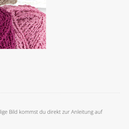
ilige Bild kommst du direkt zur Anleitung auf