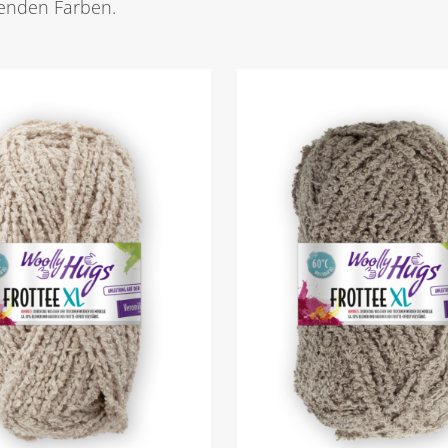
genden Farben.