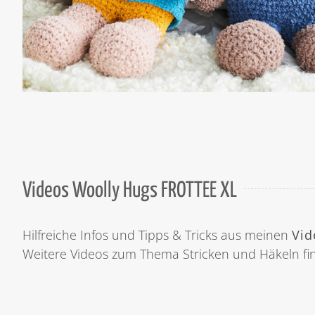
Videos Woolly Hugs FROTTEE XL
Hilfreiche Infos und Tipps & Tricks aus meinen
Vid
Weitere Videos zum Thema Stricken und Häkeln fi