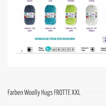
Farben Woolly Hugs FROTTE XXL