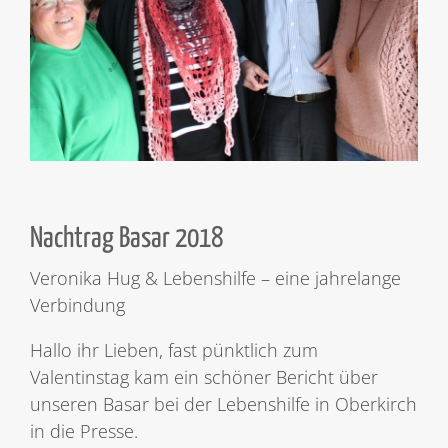
Nachtrag Basar 2018
Veronika Hug & Lebenshilfe – eine jahrelange
Verbindung
Hallo ihr Lieben, fast pünktlich zum
Valentinstag kam ein schöner Bericht über
unseren Basar bei der Lebenshilfe in Oberkirch
in die Presse.