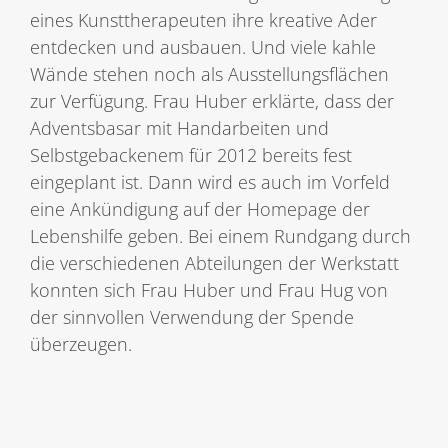
eines Kunsttherapeuten ihre kreative Ader
entdecken und ausbauen. Und viele kahle
Wände stehen noch als Ausstellungsflächen
zur Verfügung. Frau Huber erklärte, dass der
Adventsbasar mit Handarbeiten und
Selbstgebackenem für 2012 bereits fest
eingeplant ist. Dann wird es auch im Vorfeld
eine Ankündigung auf der Homepage der
Lebenshilfe geben. Bei einem Rundgang durch
die verschiedenen Abteilungen der Werkstatt
konnten sich Frau Huber und Frau Hug von
der sinnvollen Verwendung der Spende
überzeugen.