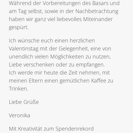
Während der Vorbereitungen des Basars und
am Tag selbst, sowie in der Nachbetrachtung
haben wir ganz viel liebevolles Miteinander
gespürt.
Ich wünsche euch einen herzlichen
Valentinstag mit der Gelegenheit, eine von
unendlich vielen Möglichkeiten zu nutzen,
Liebe verschenken oder zu empfangen.
Ich werde mir heute die Zeit nehmen, mit
meinen Eltern einen gemütlichen Kaffee zu
Trinken.
Liebe Grüße
Veronika
Mit Kreativität zum Spendenrekord