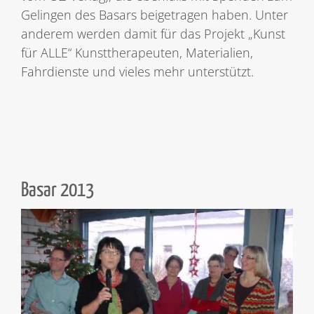
Gelingen des Basars beigetragen haben. Unter
anderem werden damit für das Projekt „Kunst
für ALLE“ Kunsttherapeuten, Materialien,
Fahrdienste und vieles mehr unterstützt.
Basar 2013