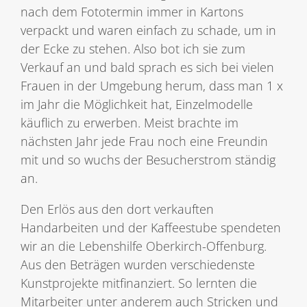
nach dem Fototermin immer in Kartons
verpackt und waren einfach zu schade, um in
der Ecke zu stehen. Also bot ich sie zum
Verkauf an und bald sprach es sich bei vielen
Frauen in der Umgebung herum, dass man 1 x
im Jahr die Möglichkeit hat, Einzelmodelle
käuflich zu erwerben. Meist brachte im
nächsten Jahr jede Frau noch eine Freundin
mit und so wuchs der Besucherstrom ständig
an.
Den Erlös aus den dort verkauften
Handarbeiten und der Kaffeestube spendeten
wir an die Lebenshilfe Oberkirch-Offenburg.
Aus den Beträgen wurden verschiedenste
Kunstprojekte mitfinanziert. So lernten die
Mitarbeiter unter anderem auch Stricken und