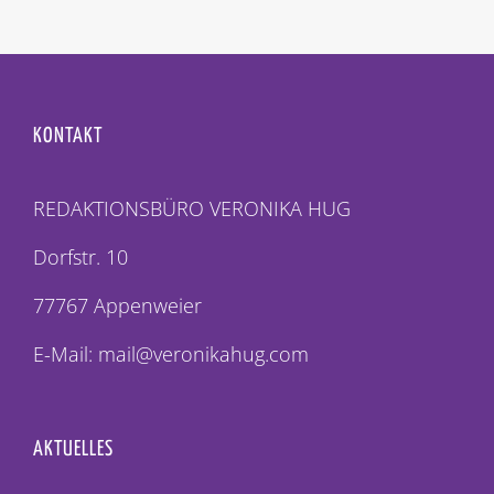
KONTAKT
REDAKTIONSBÜRO VERONIKA HUG
Dorfstr. 10
77767 Appenweier
E-Mail: mail@veronikahug.com
AKTUELLES