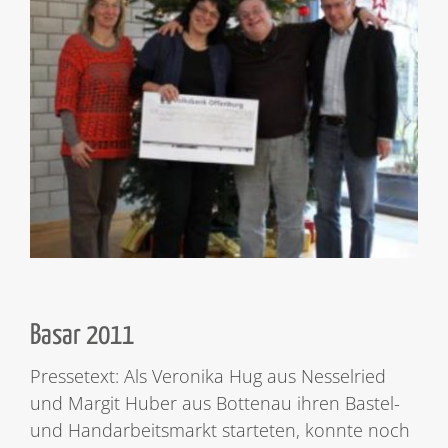
Basar 2011
Pressetext: Als Veronika Hug aus Nesselried
und Margit Huber aus Bottenau ihren Bastel-
und Handarbeitsmarkt starteten, konnte noch