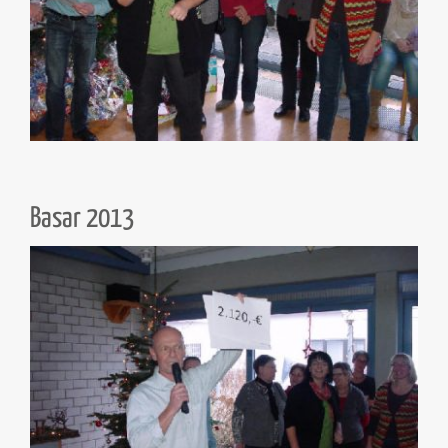
Basar 2013