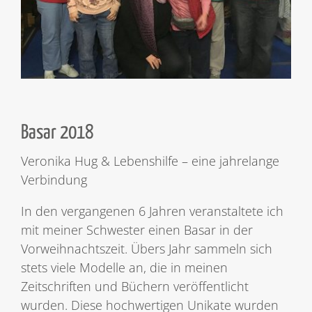
Basar 2018
Veronika Hug & Lebenshilfe – eine jahrelange
Verbindung
In den vergangenen 6 Jahren veranstaltete ich
mit meiner Schwester einen Basar in der
Vorweihnachtszeit. Übers Jahr sammeln sich
stets viele Modelle an, die in meinen
Zeitschriften und Büchern veröffentlicht
wurden. Diese hochwertigen Unikate wurden