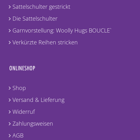
Sattelschulter gestrickt
Die Sattelschulter
Garnvorstellung: Woolly Hugs BOUCLE`
Verkürzte Reihen stricken
ONLINESHOP
Shop
Versand & Lieferung
Widerruf
Zahlungsweisen
AGB