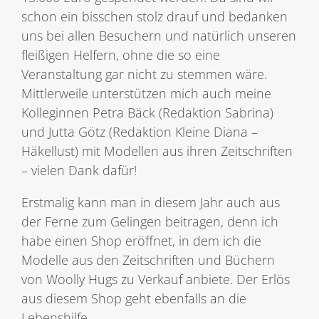
schon ein bisschen stolz drauf und bedanken
uns bei allen Besuchern und natürlich unseren
fleißigen Helfern, ohne die so eine
Veranstaltung gar nicht zu stemmen wäre.
Mittlerweile unterstützen mich auch meine
Kolleginnen Petra Bäck (Redaktion Sabrina)
und Jutta Götz (Redaktion Kleine Diana –
Häkellust) mit Modellen aus ihren Zeitschriften
– vielen Dank dafür!
Erstmalig kann man in diesem Jahr auch aus
der Ferne zum Gelingen beitragen, denn ich
habe einen Shop eröffnet, in dem ich die
Modelle aus den Zeitschriften und Büchern
von Woolly Hugs zu Verkauf anbiete. Der Erlös
aus diesem Shop geht ebenfalls an die
Lebenshilfe.