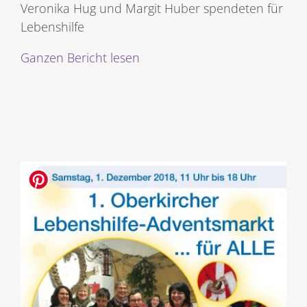
Veronika Hug und Margit Huber spendeten für
Lebenshilfe
Ganzen Bericht lesen