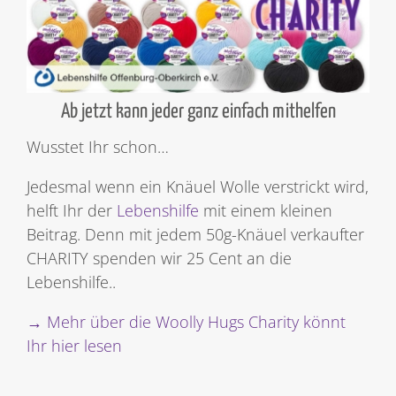
Ab jetzt kann jeder ganz einfach mithelfen
Wusstet Ihr schon…
Jedesmal wenn ein Knäuel Wolle verstrickt wird,
helft Ihr der
Lebenshilfe
mit einem kleinen
Beitrag. Denn mit jedem 50g-Knäuel verkaufter
CHARITY spenden wir 25 Cent an die
Lebenshilfe..
→ Mehr über die Woolly Hugs Charity könnt
Ihr hier lesen