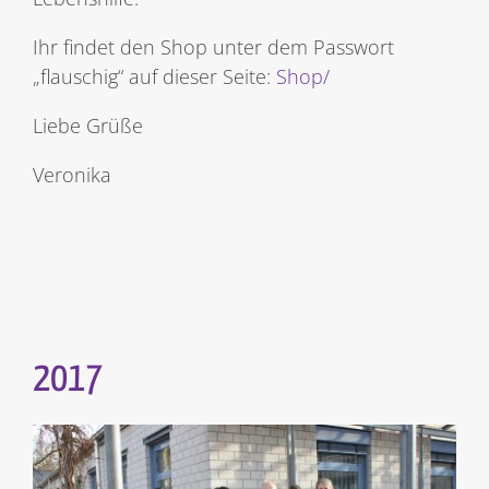
Ihr findet den Shop unter dem Passwort
„flauschig“ auf dieser Seite:
Shop/
Liebe Grüße
Veronika
2017