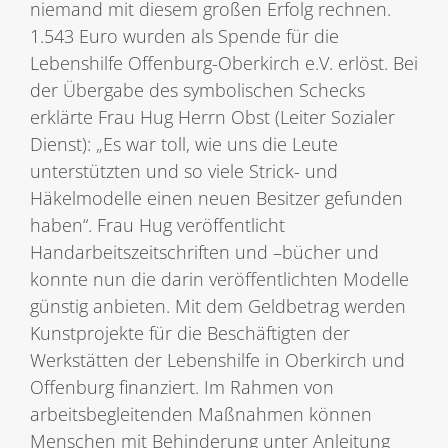
niemand mit diesem großen Erfolg rechnen.
1.543 Euro wurden als Spende für die
Lebenshilfe Offenburg-Oberkirch e.V. erlöst. Bei
der Übergabe des symbolischen Schecks
erklärte Frau Hug Herrn Obst (Leiter Sozialer
Dienst): „Es war toll, wie uns die Leute
unterstützten und so viele Strick- und
Häkelmodelle einen neuen Besitzer gefunden
haben“. Frau Hug veröffentlicht
Handarbeitszeitschriften und –bücher und
konnte nun die darin veröffentlichten Modelle
günstig anbieten. Mit dem Geldbetrag werden
Kunstprojekte für die Beschäftigten der
Werkstätten der Lebenshilfe in Oberkirch und
Offenburg finanziert. Im Rahmen von
arbeitsbegleitenden Maßnahmen können
Menschen mit Behinderung unter Anleitung