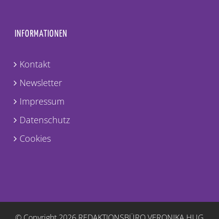
INFORMATIONEN
Kontakt
Newsletter
Impressum
Datenschutz
Cookies
© Copyright
2026 REDAKTIONSBÜRO VERONIKA HUG