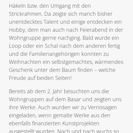
Häkeln bzw. den Umgang mit den
Strickrahmen. Da zeigte sich manch bisher
unentdecktes Talent und einige entdecken ein
Hobby, dem man auch nach Feierabend in der
Wohngruppe gerne nachging. Bald wurde ein
Loop oder ein Schal nach dem anderen fertig
und die Familienangehörigen konnten zu
Weihnachten ein selbstgemachtes, wärmendes
Geschenk unter dem Baum finden – welche
Freude auf beiden Seiten!
Bereits ab dem 2. Jahr besuchten uns die
Wohngruppen auf dem Basar und zeigten uns
ihre Werke. Auch wurden wir zu Vernissagen
eingeladen, wenn gemalte Werke aus den
ebenfalls finanzierten Kunstprojekten
ausgestellt wurden. Nach und nach wuchs so