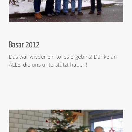
Basar 2012
Das war wieder ein tolles Ergebnis! Danke an
ALLE, die uns unterstützt haben!