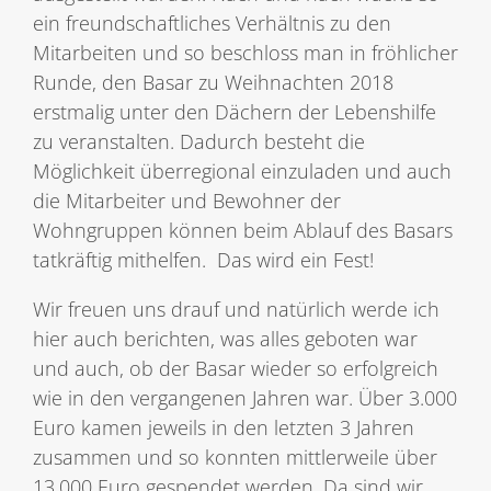
ein freundschaftliches Verhältnis zu den
Mitarbeiten und so beschloss man in fröhlicher
Runde, den Basar zu Weihnachten 2018
erstmalig unter den Dächern der Lebenshilfe
zu veranstalten. Dadurch besteht die
Möglichkeit überregional einzuladen und auch
die Mitarbeiter und Bewohner der
Wohngruppen können beim Ablauf des Basars
tatkräftig mithelfen. Das wird ein Fest!
Wir freuen uns drauf und natürlich werde ich
hier auch berichten, was alles geboten war
und auch, ob der Basar wieder so erfolgreich
wie in den vergangenen Jahren war. Über 3.000
Euro kamen jeweils in den letzten 3 Jahren
zusammen und so konnten mittlerweile über
13.000 Euro gespendet werden. Da sind wir