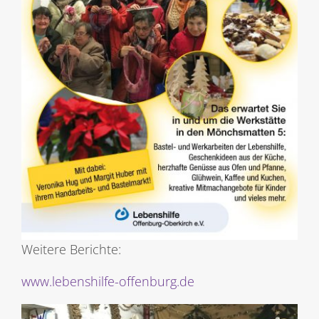
Weitere Berichte:
www.lebenshilfe-offenburg.de