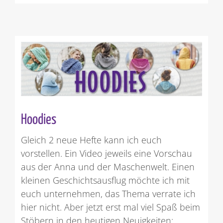
Hoodies
Gleich 2 neue Hefte kann ich euch
vorstellen. Ein Video jeweils eine Vorschau
aus der Anna und der Maschenwelt. Einen
kleinen Geschichtsausflug möchte ich mit
euch unternehmen, das Thema verrate ich
hier nicht. Aber jetzt erst mal viel Spaß beim
Stöbern in den heutigen Neuigkeiten: