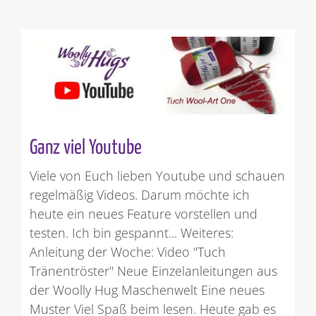
Ganz viel Youtube
Viele von Euch lieben Youtube und schauen
regelmäßig Videos. Darum möchte ich
heute ein neues Feature vorstellen und
testen. Ich bin gespannt... Weiteres:
Anleitung der Woche: Video "Tuch
Tränentröster" Neue Einzelanleitungen aus
der Woolly Hug Maschenwelt Eine neues
Muster Viel Spaß beim lesen. Heute gab es