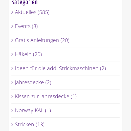
Kategorien
Aktuelles (585)
Events (8)
Gratis Anleitungen (20)
Häkeln (20)
Ideen für die addi Strickmaschinen (2)
Jahresdecke (2)
Kissen zur Jahresdecke (1)
Norway-KAL (1)
Stricken (13)