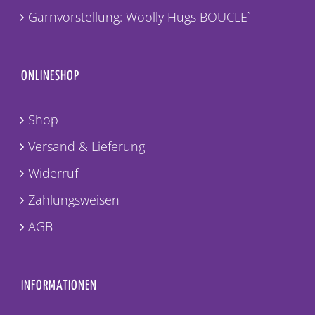
Garnvorstellung: Woolly Hugs BOUCLE`
ONLINESHOP
Shop
Versand & Lieferung
Widerruf
Zahlungsweisen
AGB
INFORMATIONEN