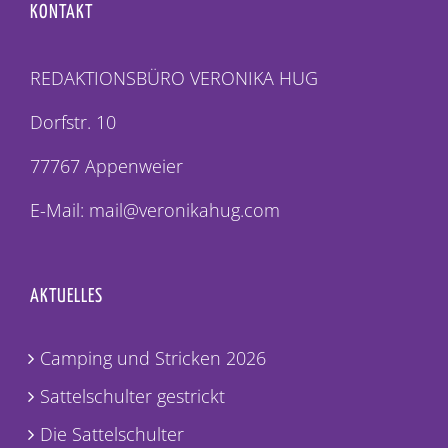
KONTAKT
REDAKTIONSBÜRO VERONIKA HUG
Dorfstr. 10
77767 Appenweier
E-Mail: mail@veronikahug.com
AKTUELLES
Camping und Stricken 2026
Sattelschulter gestrickt
Die Sattelschulter