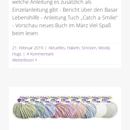
welche Anleitung es zusätzlich als
Einzelanleitung gibt - Bericht über den Basar
Lebenshilfe - Anleitung Tuch „Catch a Smilie“
- Vorschau neues Buch im März Viel Spaß
beim lesen.
21. Februar 2019
|
Aktuelles
,
Häkeln
,
Stricken
,
Woolly
Hugs
|
4 Kommentare
Weiterlesen