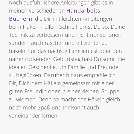
Noch ausführlichere Anleitungen gibt es in
meinen verschiedenen
Handarbeits-
Büchern
, die Dir mit leichten Anleitungen
beim Häkeln helfen. Schnell lernst Du so, Deine
Technik zu verbessern und nicht nur schöner,
sondern auch rascher und effizienter zu
häkeln. Für das nächste Familienfest oder den
näher rückenden Geburtstag hast Du somit die
idealen Geschenke, um Familie und Freunde
zu beglücken. Darüber hinaus empfehle ich
Dir, Dich dem Häkeln gemeinsam mit einer
guten Freundin oder in einer kleinen Gruppe
zu widmen. Denn so macht das Häkeln gleich
noch mehr Spaß und ihr könnt auch
voneinander lernen.