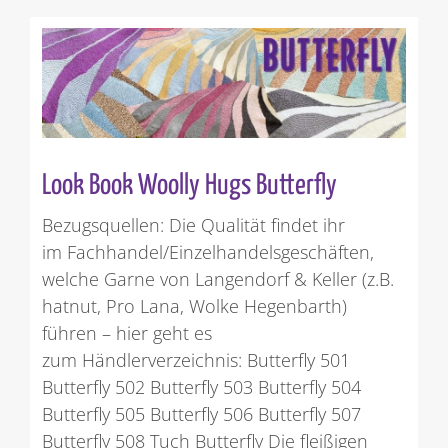
Look Book Woolly Hugs Butterfly
Bezugsquellen: Die Qualität findet ihr
im Fachhandel/Einzelhandelsgeschäften,
welche Garne von Langendorf & Keller (z.B.
hatnut, Pro Lana, Wolke Hegenbarth)
führen – hier geht es
zum Händlerverzeichnis: Butterfly 501
Butterfly 502 Butterfly 503 Butterfly 504
Butterfly 505 Butterfly 506 Butterfly 507
Butterfly 508 Tuch Butterfly Die fleißigen