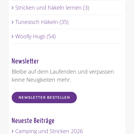
Stricken und häkeln lernen (3)
Tunesisch Häkeln (35)
Woolly Hugs (54)
Newsletter
Bleibe auf dem Laufenden und verpassen
keine Neuigkeiten mehr.
NEWSLETTER BESTELLEN
Neueste Beiträge
Camping und Stricken 2026