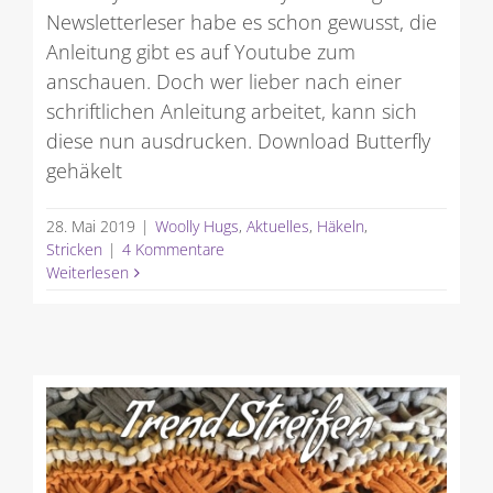
Newsletterleser habe es schon gewusst, die
Anleitung gibt es auf Youtube zum
anschauen. Doch wer lieber nach einer
schriftlichen Anleitung arbeitet, kann sich
diese nun ausdrucken. Download Butterfly
gehäkelt
28. Mai 2019
|
Woolly Hugs
,
Aktuelles
,
Häkeln
,
Stricken
|
4 Kommentare
Weiterlesen