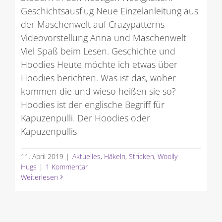
Geschichtsausflug Neue Einzelanleitung aus
der Maschenwelt auf Crazypatterns
Videovorstellung Anna und Maschenwelt
Viel Spaß beim Lesen. Geschichte und
Hoodies Heute möchte ich etwas über
Hoodies berichten. Was ist das, woher
kommen die und wieso heißen sie so?
Hoodies ist der englische Begriff für
Kapuzenpulli. Der Hoodies oder
Kapuzenpullis
11. April 2019
|
Aktuelles
,
Häkeln
,
Stricken
,
Woolly
Hugs
|
1 Kommentar
Weiterlesen