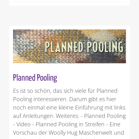
Planned Pooling
Es ist so schön, das sich viele für Planned
Pooling interessieren. Darum gibt es hier
noch einmal eine kleine Einführung mit links
auf Anleitungen. Weiteres: - Planned Pooling
- Video - Planned Pooling in Streifen - Eine
Vorschau der Woolly Hug Maschenwelt und