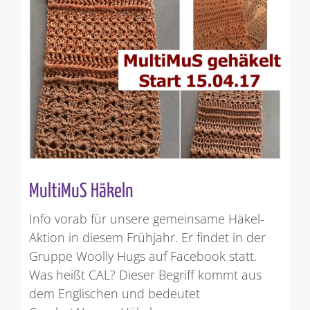
MultiMuS Häkeln
Info vorab für unsere gemeinsame Häkel-
Aktion in diesem Frühjahr. Er findet in der
Gruppe Woolly Hugs auf Facebook statt.
Was heißt CAL? Dieser Begriff kommt aus
dem Englischen und bedeutet