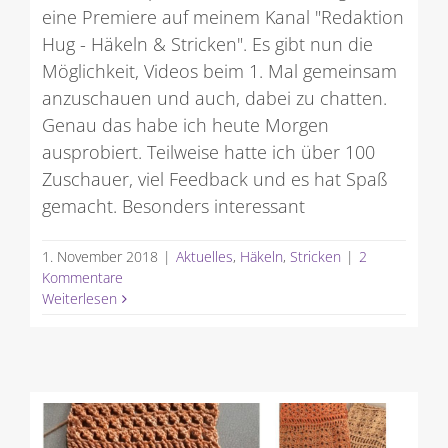
eine Premiere auf meinem Kanal "Redaktion
Hug - Häkeln & Stricken". Es gibt nun die
Möglichkeit, Videos beim 1. Mal gemeinsam
anzuschauen und auch, dabei zu chatten.
Genau das habe ich heute Morgen
ausprobiert. Teilweise hatte ich über 100
Zuschauer, viel Feedback und es hat Spaß
gemacht. Besonders interessant
1. November 2018
|
Aktuelles
,
Häkeln
,
Stricken
|
2
Kommentare
Weiterlesen