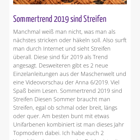
Sommertrend 2019 sind Streifen
Manchmal weiß man nicht, was man als
nächstes stricken oder häkeln soll. Also surft
man durch Internet und sieht Streifen
überall. Diese sind für 2019 als Trend
angesagt. Desweiteren gibt es 2 neue
Einzelanleitungen aus der Maschenwelt und
eine Videovorschau der Anna 6/2019. Viel
Spaß beim Lesen. Sommertrend 2019 sind
Streifen Diesen Sommer braucht man
Streifen, egal ob schmal oder breit, längs
oder quer. Am besten bunt mit etwas
Unifarbenen kombiniert ist man dieses Jahr
Topmodern dabei. Ich habe euch 2