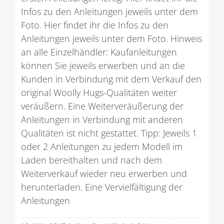
Infos zu den Anleitungen jeweils unter dem
Foto. Hier findet ihr die Infos zu den
Anleitungen jeweils unter dem Foto. Hinweis
an alle Einzelhändler: Kaufanleitungen
können Sie jeweils erwerben und an die
Kunden in Verbindung mit dem Verkauf den
original Woolly Hugs-Qualitäten weiter
veräußern. Eine Weiterveräußerung der
Anleitungen in Verbindung mit anderen
Qualitäten ist nicht gestattet. Tipp: Jeweils 1
oder 2 Anleitungen zu jedem Modell im
Laden bereithalten und nach dem
Weiterverkauf wieder neu erwerben und
herunterladen. Eine Vervielfältigung der
Anleitungen