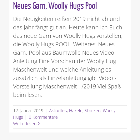
Neues Garn, Woolly Hugs Pool
Die Neuigkeiten reißen 2019 nicht ab und
das Jahr fängt gut an. Heute kann ich Euch
das neue Garn von Woolly Hugs vorstellen,
die Woolly Hugs POOL. Weiteres: Neues
Garn, Pool aus Baumwolle Neues Video,
Anleitung Eine Vorschau der Woolly Hug
Maschenwelt und welche Anleitung es
zusätzlich als Einzelanleitung gibt Video -
Vorstellung Maschenwelt 1/2019 Viel Spaß
beim lesen.
17. Januar 2019
|
Aktuelles
,
Häkeln
,
Stricken
,
Woolly
Hugs
|
0 Kommentare
Weiterlesen