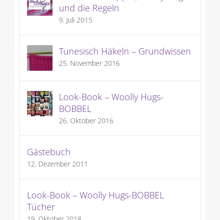
und die Regeln
9. Juli 2015
Tunesisch Häkeln – Grundwissen
25. November 2016
Look-Book – Woolly Hugs-
BOBBEL
26. Oktober 2016
Gästebuch
12. Dezember 2011
Look-Book – Woolly Hugs-BOBBEL
Tücher
19. Oktober 2018