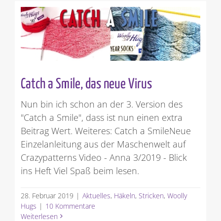
Catch a Smile, das neue Virus
Nun bin ich schon an der 3. Version des
"Catch a Smile", dass ist nun einen extra
Beitrag Wert. Weiteres: Catch a SmileNeue
Einzelanleitung aus der Maschenwelt auf
Crazypatterns Video - Anna 3/2019 - Blick
ins Heft Viel Spaß beim lesen.
28. Februar 2019
|
Aktuelles
,
Häkeln
,
Stricken
,
Woolly
Hugs
|
10 Kommentare
Weiterlesen