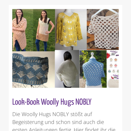
Look-Book Woolly Hugs NOBLY
Die Woolly Hugs NOBLY stößt auf
Begeisterung und schon sind auch die
ersten Anleitungen fertig. Hier findet ihr die