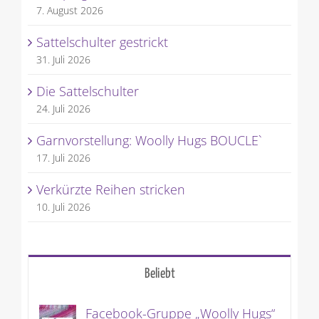
7. August 2026
Sattelschulter gestrickt
31. Juli 2026
Die Sattelschulter
24. Juli 2026
Garnvorstellung: Woolly Hugs BOUCLE`
17. Juli 2026
Verkürzte Reihen stricken
10. Juli 2026
Beliebt
Facebook-Gruppe „Woolly Hugs“