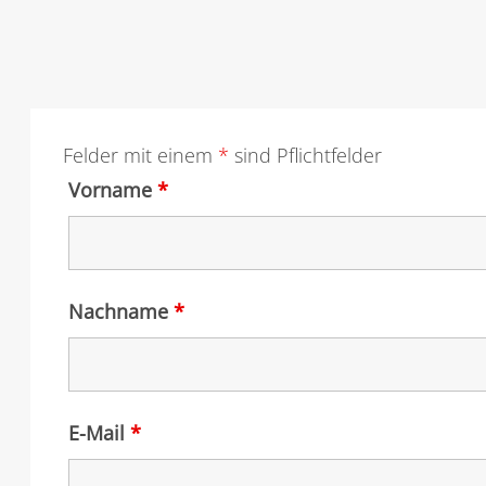
Felder mit einem
*
sind Pflichtfelder
Vorname
*
Nachname
*
E-Mail
*