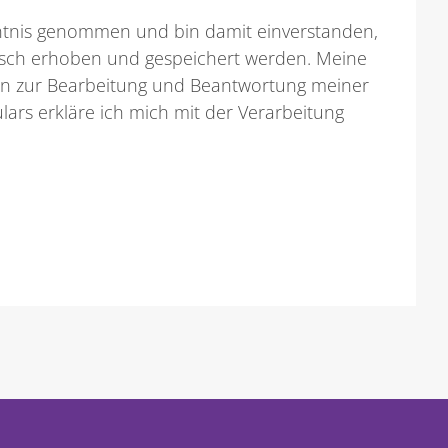
tnis genommen und bin damit einverstanden,
isch erhoben und gespeichert werden. Meine
n zur Bearbeitung und Beantwortung meiner
ars erkläre ich mich mit der Verarbeitung