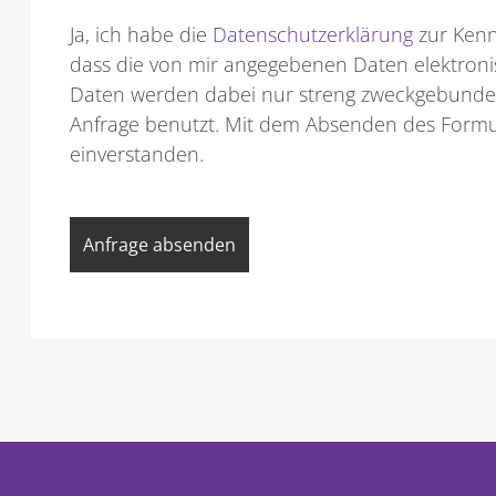
Ja, ich habe die
Datenschutzerklärung
zur Kenn
dass die von mir angegebenen Daten elektron
Daten werden dabei nur streng zweckgebunde
Anfrage benutzt. Mit dem Absenden des Formul
einverstanden.