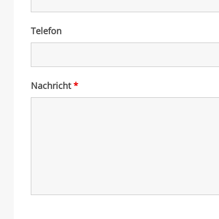
Telefon
Nachricht
*