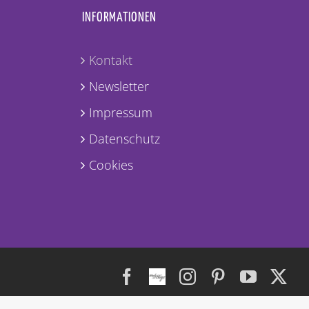
INFORMATIONEN
Kontakt
Newsletter
Impressum
Datenschutz
Cookies
Facebook
Facebook
Instagram
Pinterest
YouTube
X