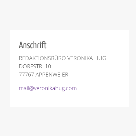
Anschrift
REDAKTIONSBÜRO VERONIKA HUG
DORFSTR. 10
77767 APPENWEIER
mail@veronikahug.com