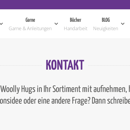
Garne
Bücher
BLOG
Garne & Anleitungen
Handarbeit
Neuigkeiten
KONTAKT
 Woolly Hugs in Ihr Sortiment mit aufnehmen,
onsidee oder eine andere Frage? Dann schreibe