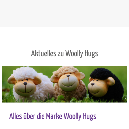
Aktuelles zu Woolly Hugs
Alles über die Marke Woolly Hugs