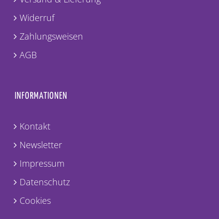
Widerruf
Zahlungsweisen
AGB
INFORMATIONEN
Kontakt
Newsletter
Impressum
Datenschutz
Cookies