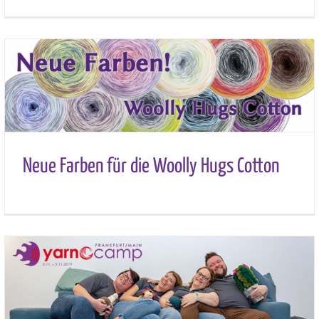
Neue Farben für die Woolly Hugs Cotton