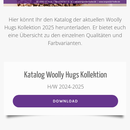
Hier könnt Ihr den Katalog der aktuellen Woolly
Hugs Kollektion 2025 herunterladen. Er bietet euch
eine Übersicht zu den einzelnen Qualitäten und
Farbvarianten.
Katalog Woolly Hugs Kollektion
H/W 2024-2025
DOWNLOAD