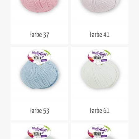
Farbe 37
Farbe 41
Farbe 53
Farbe 61