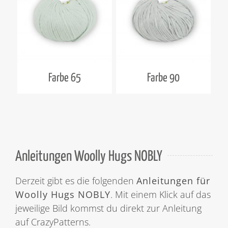
Farbe 65
Farbe 90
Anleitungen Woolly Hugs NOBLY
Derzeit gibt es die folgenden
Anleitungen für
Woolly Hugs NOBLY
. Mit einem Klick auf das
jeweilige Bild kommst du direkt zur Anleitung
auf CrazyPatterns.