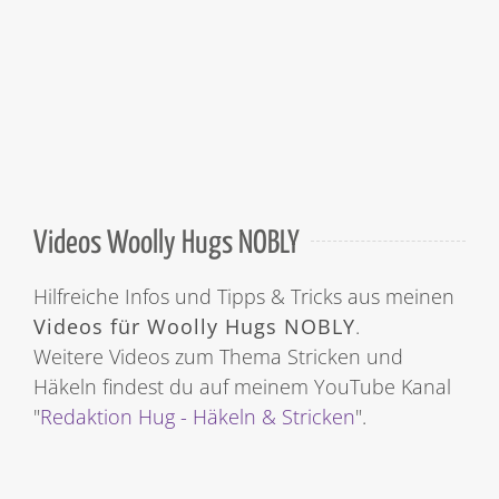
Videos Woolly Hugs NOBLY
Hilfreiche Infos und Tipps & Tricks aus meinen
Videos für Woolly Hugs NOBLY
.
Weitere Videos zum Thema Stricken und
Häkeln findest du auf meinem YouTube Kanal
"
Redaktion Hug - Häkeln & Stricken
".