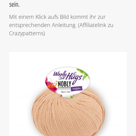
sein.
Mit einem Klick aufs Bild kommt ihr zur
entsprechenden Anleitung. (Affiliatelink zu
Crazypatterns)