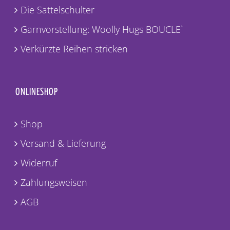
Die Sattelschulter
Garnvorstellung: Woolly Hugs BOUCLE`
Verkürzte Reihen stricken
ONLINESHOP
Shop
Versand & Lieferung
Widerruf
Zahlungsweisen
AGB