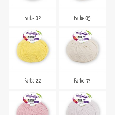
Farbe 02
Farbe 05
Farbe 22
Farbe 33