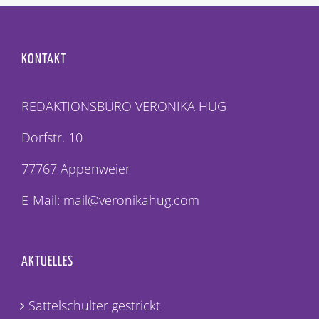
KONTAKT
REDAKTIONSBÜRO VERONIKA HUG
Dorfstr. 10
77767 Appenweier
E-Mail: mail@veronikahug.com
AKTUELLES
Sattelschulter gestrickt