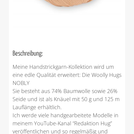
Beschreibung:
Meine Handstrickgarn-Kollektion wird um
eine edle Qualität erweitert: Die Woolly Hugs
NOBLY
Sie besteht aus 74% Baumwolle sowie 26%
Seide und ist als Knäuel mit 50 g und 125 m
Lauflänge erhältlich.
Ich werde viele handgearbeitete Modelle in
meinem YouTube-Kanal “Redaktion Hug”
veröffentlichen und so regelmäßig und