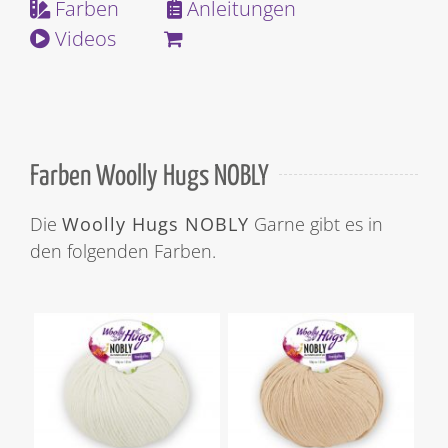
Farben
Anleitungen
Videos
Farben Woolly Hugs NOBLY
Die
Woolly Hugs NOBLY
Garne gibt es in
den folgenden Farben.