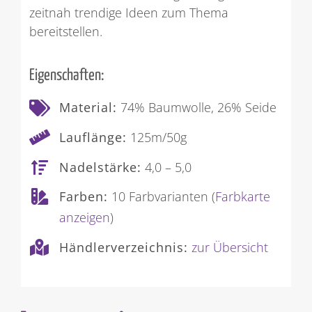
zeitnah trendige Ideen zum Thema
bereitstellen.
Eigenschaften:
Material:
74% Baumwolle, 26% Seide
Lauflänge:
125m/50g
Nadelstärke:
4,0 – 5,0
Farben:
10 Farbvarianten (
Farbkarte
anzeigen
)
Händlerverzeichnis:
zur Übersicht