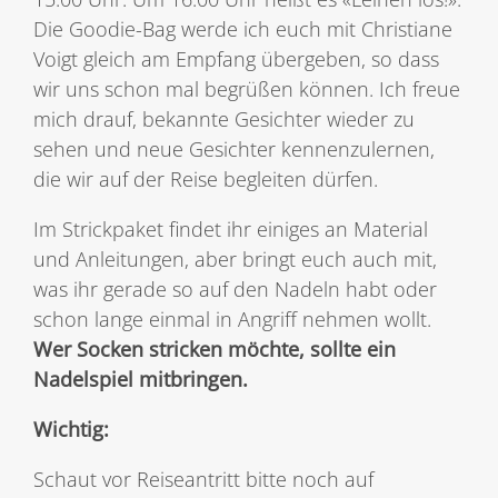
Die Goodie-Bag werde ich euch mit Christiane
Voigt gleich am Empfang übergeben, so dass
wir uns schon mal begrüßen können. Ich freue
mich drauf, bekannte Gesichter wieder zu
sehen und neue Gesichter kennenzulernen,
die wir auf der Reise begleiten dürfen.
Im Strickpaket findet ihr einiges an Material
und Anleitungen, aber bringt euch auch mit,
was ihr gerade so auf den Nadeln habt oder
schon lange einmal in Angriff nehmen wollt.
Wer Socken stricken möchte, sollte ein
Nadelspiel mitbringen.
Wichtig:
Schaut vor Reiseantritt bitte noch auf