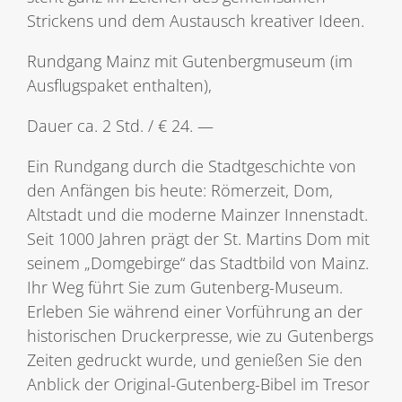
Strickens und dem Austausch kreativer Ideen.
Rundgang Mainz mit Gutenbergmuseum (im
Ausflugspaket enthalten),
Dauer ca. 2 Std. / € 24. —
Ein Rundgang durch die Stadtgeschichte von
den Anfängen bis heute: Römerzeit, Dom,
Altstadt und die moderne Mainzer Innenstadt.
Seit 1000 Jahren prägt der St. Martins Dom mit
seinem „Domgebirge“ das Stadtbild von Mainz.
Ihr Weg führt Sie zum Gutenberg-Museum.
Erleben Sie während einer Vorführung an der
historischen Druckerpresse, wie zu Gutenbergs
Zeiten gedruckt wurde, und genießen Sie den
Anblick der Original-Gutenberg-Bibel im Tresor