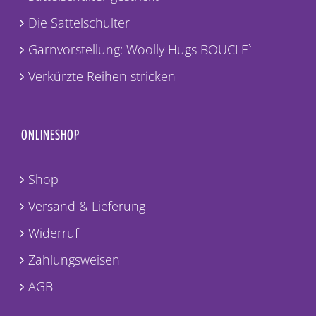
Die Sattelschulter
Garnvorstellung: Woolly Hugs BOUCLE`
Verkürzte Reihen stricken
ONLINESHOP
Shop
Versand & Lieferung
Widerruf
Zahlungsweisen
AGB