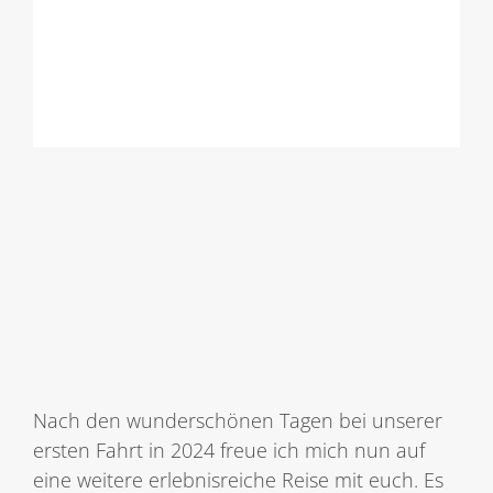
Nach den wunderschönen Tagen bei unserer
ersten Fahrt in 2024 freue ich mich nun auf
eine weitere erlebnisreiche Reise mit euch. Es