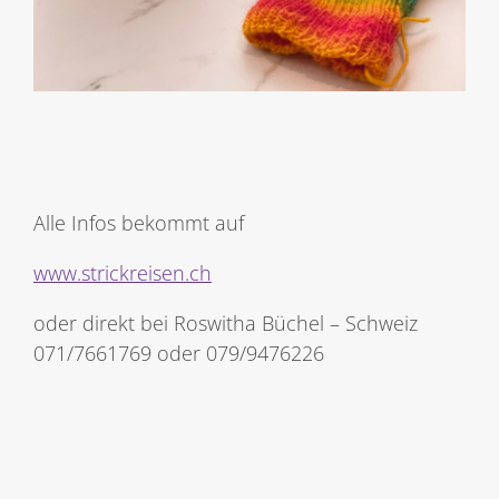
Alle Infos bekommt auf
www.strickreisen.ch
oder direkt bei Roswitha Büchel – Schweiz
071/7661769 oder 079/9476226