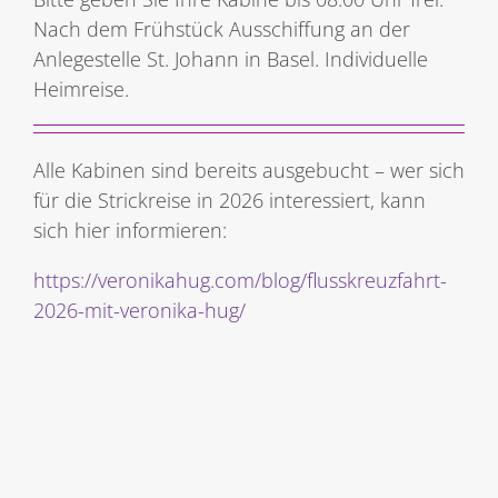
Nach dem Frühstück Ausschiffung an der
Anlegestelle St. Johann in Basel. Individuelle
Heimreise.
Alle Kabinen sind bereits ausgebucht – wer sich
für die Strickreise in 2026 interessiert, kann
sich hier informieren:
https://veronikahug.com/blog/flusskreuzfahrt-
2026-mit-veronika-hug/