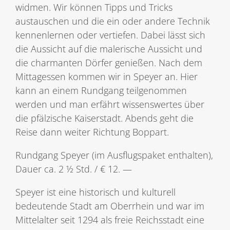
widmen. Wir können Tipps und Tricks
austauschen und die ein oder andere Technik
kennenlernen oder vertiefen. Dabei lässt sich
die Aussicht auf die malerische Aussicht und
die charmanten Dörfer genießen. Nach dem
Mittagessen kommen wir in Speyer an. Hier
kann an einem Rundgang teilgenommen
werden und man erfährt wissenswertes über
die pfälzische Kaiserstadt. Abends geht die
Reise dann weiter Richtung Boppart.
Rundgang Speyer (im Ausflugspaket enthalten),
Dauer ca. 2 ½ Std. / € 12. —
Speyer ist eine historisch und kulturell
bedeutende Stadt am Oberrhein und war im
Mittelalter seit 1294 als freie Reichsstadt eine