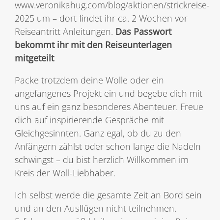
www.veronikahug.com/blog/aktionen/strickreise-
2025 um – dort findet ihr ca. 2 Wochen vor
Reiseantritt Anleitungen.
Das Passwort
bekommt ihr mit den Reiseunterlagen
mitgeteilt
Packe trotzdem deine Wolle oder ein
angefangenes Projekt ein und begebe dich mit
uns auf ein ganz besonderes Abenteuer. Freue
dich auf inspirierende Gespräche mit
Gleichgesinnten. Ganz egal, ob du zu den
Anfängern zählst oder schon lange die Nadeln
schwingst – du bist herzlich Willkommen im
Kreis der Woll-Liebhaber.
Ich selbst werde die gesamte Zeit an Bord sein
und an den Ausflügen nicht teilnehmen.