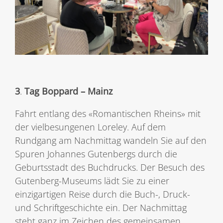
3
.
Tag Boppard – Mainz
Fahrt entlang des «Romantischen Rheins» mit
der vielbesungenen Loreley. Auf dem
Rundgang am Nachmittag wandeln Sie auf den
Spuren Johannes Gutenbergs durch die
Geburtsstadt des Buchdrucks. Der Besuch des
Gutenberg-Museums lädt Sie zu einer
einzigartigen Reise durch die Buch-, Druck-
und Schriftgeschichte ein. Der Nachmittag
steht ganz im Zeichen des gemeinsamen