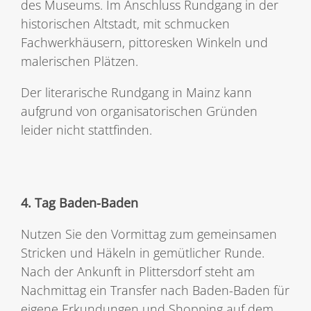
des Museums. Im Anschluss Rundgang in der
historischen Altstadt, mit schmucken
Fachwerkhäusern, pittoresken Winkeln und
malerischen Plätzen.
Der literarische Rundgang in Mainz kann
aufgrund von organisatorischen Gründen
leider nicht stattfinden.
4. Tag Baden-Baden
Nutzen Sie den Vormittag zum gemeinsamen
Stricken und Häkeln in gemütlicher Runde.
Nach der Ankunft in Plittersdorf steht am
Nachmittag ein Transfer nach Baden-Baden für
eigene Erkundungen und Shopping auf dem