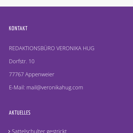
KONTAKT
REDAKTIONSBÜRO VERONIKA HUG
Dorfstr. 10
77767 Appenweier
E-Mail: mail@veronikahug.com
AKTUELLES
Sattelschulter gestrickt