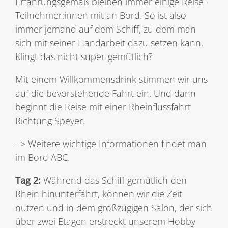
Erfahrungsgemäß bleiben immer einige Reise-
Teilnehmer:innen mit an Bord. So ist also
immer jemand auf dem Schiff, zu dem man
sich mit seiner Handarbeit dazu setzen kann.
Klingt das nicht super-gemütlich?
Mit einem Willkommensdrink stimmen wir uns
auf die bevorstehende Fahrt ein.
Und dann
beginnt die Reise mit einer Rheinflussfahrt
Richtung Speyer.
=> Weitere wichtige Informationen findet man
im Bord ABC.
Tag 2:
Während das Schiff gemütlich den
Rhein hinunterfährt, können wir die Zeit
nutzen und in dem großzügigen Salon, der sich
über zwei Etagen erstreckt unserem Hobby