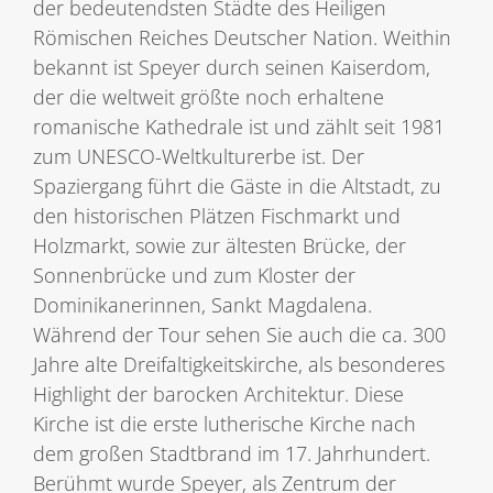
der bedeutendsten Städte des Heiligen
Römischen Reiches Deutscher Nation. Weithin
bekannt ist Speyer durch seinen Kaiserdom,
der die weltweit größte noch erhaltene
romanische Kathedrale ist und zählt seit 1981
zum UNESCO-Weltkulturerbe ist. Der
Spaziergang führt die Gäste in die Altstadt, zu
den historischen Plätzen Fischmarkt und
Holzmarkt, sowie zur ältesten Brücke, der
Sonnenbrücke und zum Kloster der
Dominikanerinnen, Sankt Magdalena.
Während der Tour sehen Sie auch die ca. 300
Jahre alte Dreifaltigkeitskirche, als besonderes
Highlight der barocken Architektur. Diese
Kirche ist die erste lutherische Kirche nach
dem großen Stadtbrand im 17. Jahrhundert.
Berühmt wurde Speyer, als Zentrum der