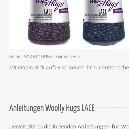
Home
WOOLLY HUGS
Garne
LACE
Mit einem Klick aufs Bild kommt ihr zur entsprechen
Anleitungen Woolly Hugs LACE
Derzeit gibt es die folgenden
Anleitungen für W