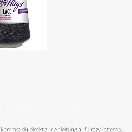
ld kommst du direkt zur Anleitung auf CrazyPatterns.