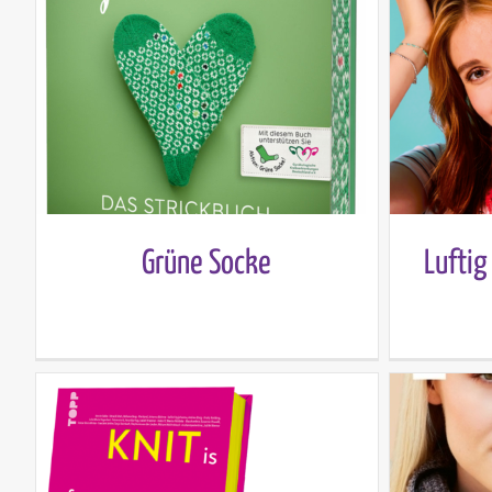
Grüne Socke
Luftig