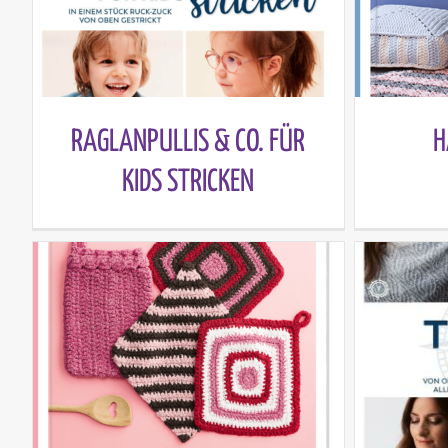
RAGLANPULLIS & CO. FÜR
H
KIDS STRICKEN