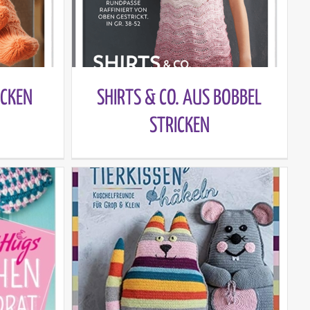
OCKEN
SHIRTS & CO. AUS BOBBEL
STRICKEN