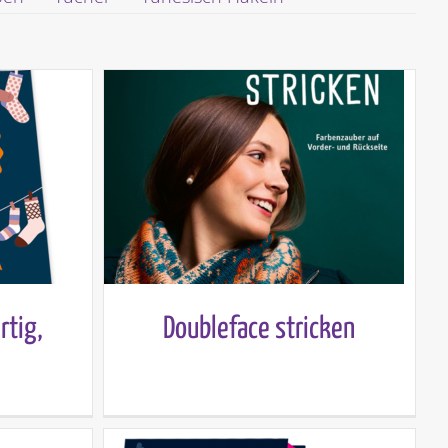
rtig,
Doubleface stricken