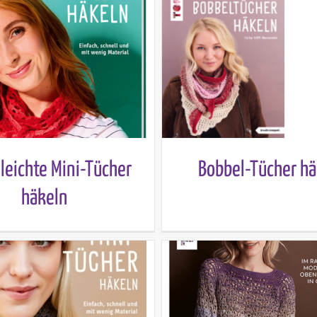
 leichte Mini-Tücher
Bobbel-Tücher hä
häkeln