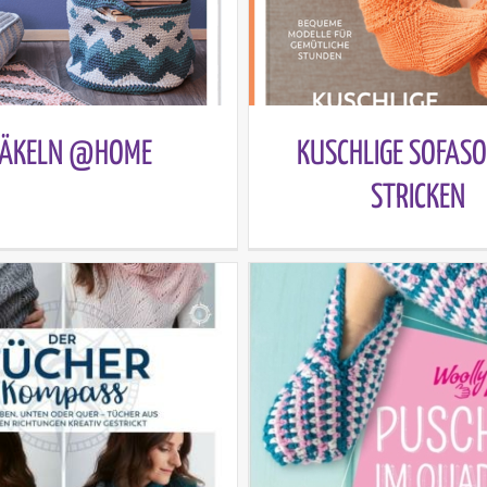
ÄKELN @HOME
KUSCHLIGE SOFAS
STRICKEN