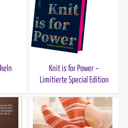
keln
Knit is for Power –
Limitierte Special Edition