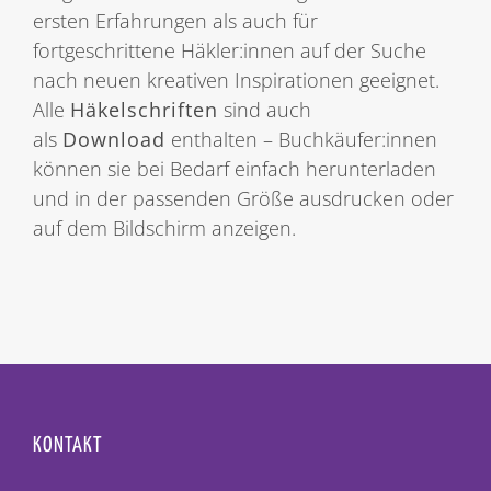
ersten Erfahrungen als auch für
fortgeschrittene Häkler:innen auf der Suche
nach neuen kreativen Inspirationen geeignet.
Alle
Häkelschriften
sind auch
als
Download
enthalten – Buchkäufer:innen
können sie bei Bedarf einfach herunterladen
und in der passenden Größe ausdrucken oder
auf dem Bildschirm anzeigen.
KONTAKT