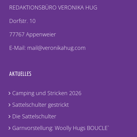
REDAKTIONSBÜRO VERONIKA HUG
Dorfstr. 10
77767 Appenweier
E-Mail: mail@veronikahug.com
AKTUELLES
Camping und Stricken 2026
Sattelschulter gestrickt
Die Sattelschulter
Garnvorstellung: Woolly Hugs BOUCLE`