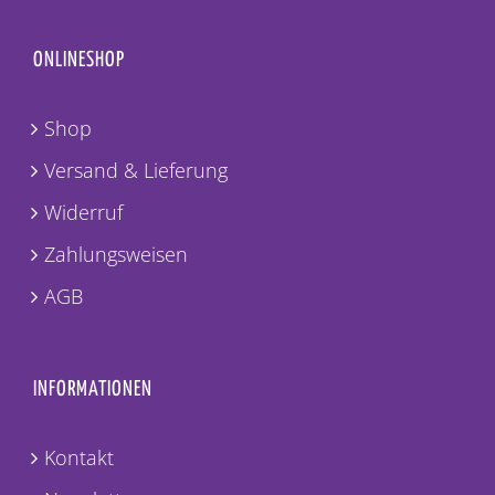
ONLINESHOP
Shop
Versand & Lieferung
Widerruf
Zahlungsweisen
AGB
INFORMATIONEN
Kontakt