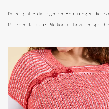
Derzeit gibt es die folgenden
Anleitungen
dieses 
Mit einem Klick aufs Bild kommt ihr zur entsprechen