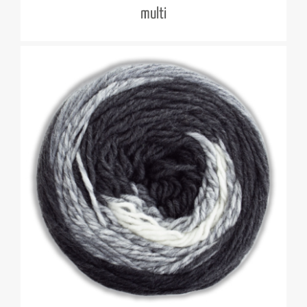
multi