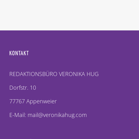
KONTAKT
REDAKTIONSBÜRO VERONIKA HUG
Dorfstr. 10
77767 Appenweier
E-Mail: mail@veronikahug.com