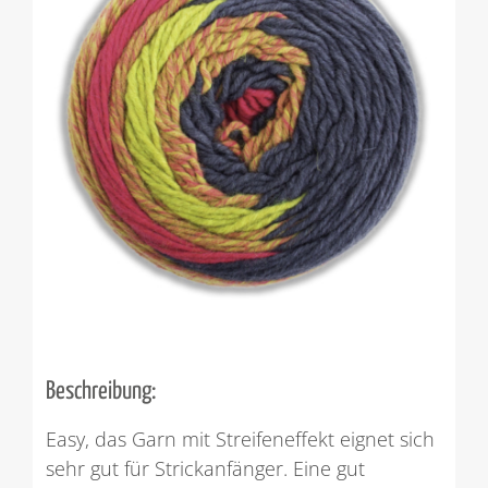
Beschreibung:
Easy, das Garn mit Streifeneffekt eignet sich
sehr gut für Strickanfänger. Eine gut