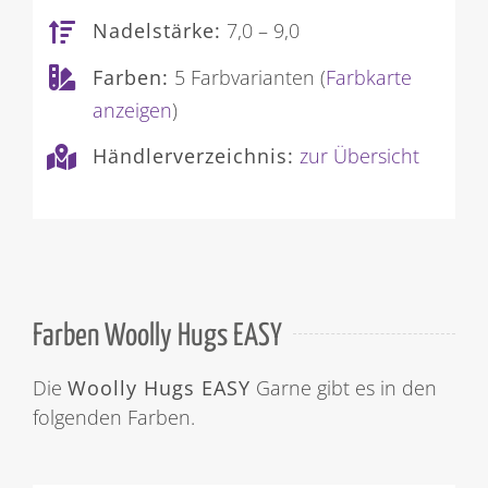
Nadelstärke:
7,0 – 9,0
Farben:
5 Farbvarianten (
Farbkarte
anzeigen
)
Händlerverzeichnis:
zur Übersicht
Farben Woolly Hugs EASY
Die
Woolly Hugs EASY
Garne gibt es in den
folgenden Farben.