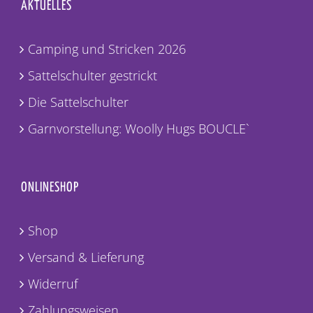
AKTUELLES
Camping und Stricken 2026
Sattelschulter gestrickt
Die Sattelschulter
Garnvorstellung: Woolly Hugs BOUCLE`
ONLINESHOP
Shop
Versand & Lieferung
Widerruf
Zahlungsweisen