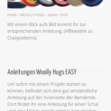
Home
WOOLLY HUGS
Garne
EASY
Mit einem Klick aufs Bild kommt ihr zur
entsprechenden Anleitung. (Affiliatelink zu
Crazypatterns)
Anleitungen Woolly Hugs EASY
Um sofort mit einem Projekt starten zu
können, befindet sich eine gut verständliche
Anleitung auf der Innenseite der Banderole.
Dort findet Ihr eine Anleitung für einen Schal
und eine Mütze. Jeweils einmal zum stricken