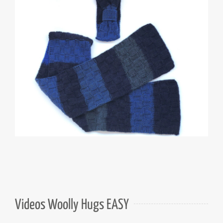
Videos Woolly Hugs EASY