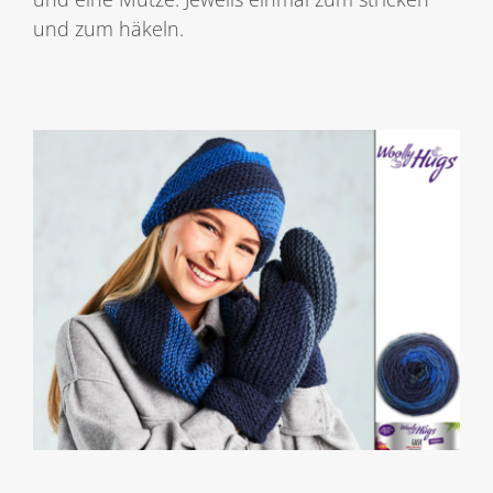
und zum häkeln.