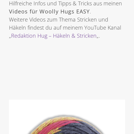
Hilfreiche Infos und Tipps & Tricks aus meinen
Videos für Woolly Hugs EASY
.
Weitere Videos zum Thema Stricken und
Häkeln findest du auf meinem YouTube Kanal
„
Redaktion Hug – Häkeln & Stricken
„.