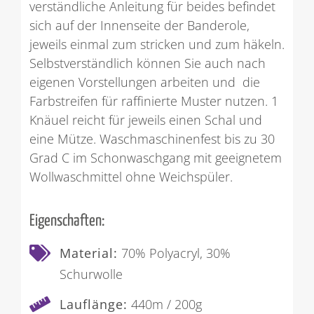
verständliche Anleitung für beides befindet
sich auf der Innenseite der Banderole,
jeweils einmal zum stricken und zum häkeln.
Selbstverständlich können Sie auch nach
eigenen Vorstellungen arbeiten und die
Farbstreifen für raffinierte Muster nutzen. 1
Knäuel reicht für jeweils einen Schal und
eine Mütze. Waschmaschinenfest bis zu 30
Grad C im Schonwaschgang mit geeignetem
Wollwaschmittel ohne Weichspüler.
Eigenschaften:
Material:
70% Polyacryl, 30%
Schurwolle
Lauflänge:
440m / 200g