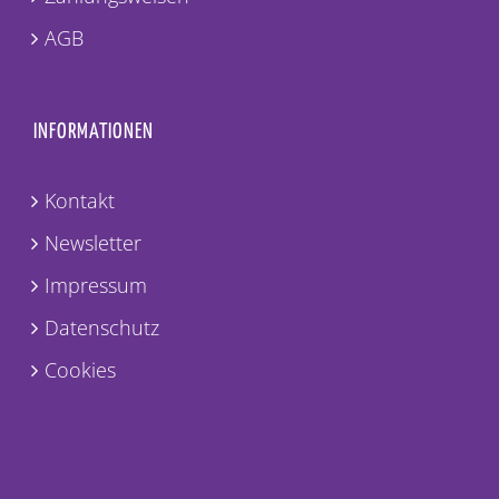
AGB
INFORMATIONEN
Kontakt
Newsletter
Impressum
Datenschutz
Cookies