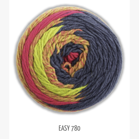
EASY 780