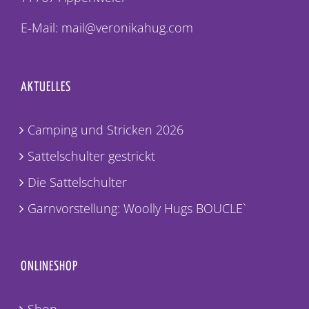
E-Mail: mail@veronikahug.com
AKTUELLES
Camping und Stricken 2026
Sattelschulter gestrickt
Die Sattelschulter
Garnvorstellung: Woolly Hugs BOUCLE`
ONLINESHOP