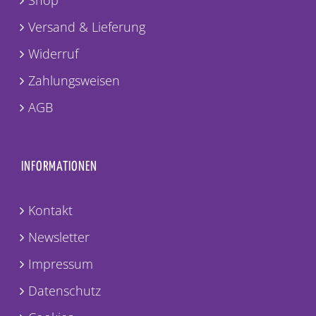
Shop
Versand & Lieferung
Widerruf
Zahlungsweisen
AGB
INFORMATIONEN
Kontakt
Newsletter
Impressum
Datenschutz