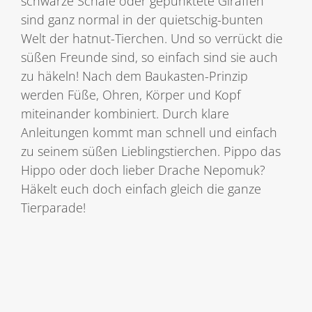
schwarze Schafe oder gepunktete Giraffen
sind ganz normal in der quietschig-bunten
Welt der hatnut-Tierchen. Und so verrückt die
süßen Freunde sind, so einfach sind sie auch
zu häkeln! Nach dem Baukasten-Prinzip
werden Füße, Ohren, Körper und Kopf
miteinander kombiniert. Durch klare
Anleitungen kommt man schnell und einfach
zu seinem süßen Lieblingstierchen. Pippo das
Hippo oder doch lieber Drache Nepomuk?
Häkelt euch doch einfach gleich die ganze
Tierparade!