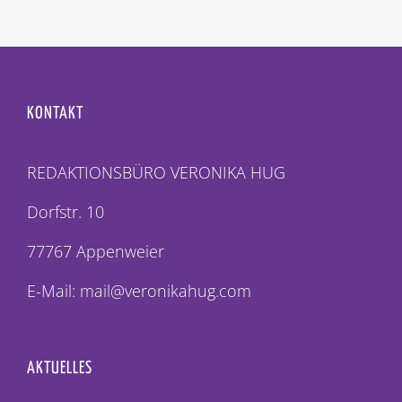
KONTAKT
REDAKTIONSBÜRO VERONIKA HUG
Dorfstr. 10
77767 Appenweier
E-Mail: mail@veronikahug.com
AKTUELLES