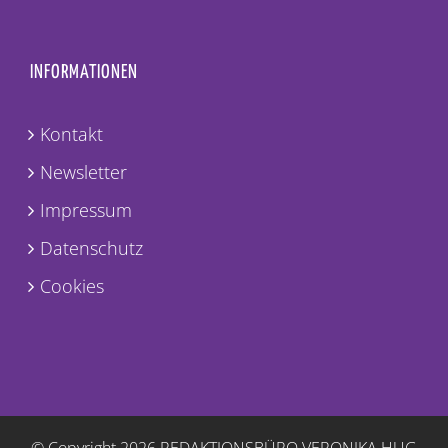
INFORMATIONEN
Kontakt
Newsletter
Impressum
Datenschutz
Cookies