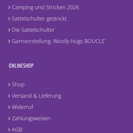
Camping und Stricken 2026
Sattelschulter gestrickt
Die Sattelschulter
Garnvorstellung: Woolly Hugs BOUCLE`
ONLINESHOP
Shop
Versand & Lieferung
Widerruf
Zahlungsweisen
AGB