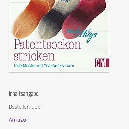
Inhaltsangabe
Bestellen über
Amazon