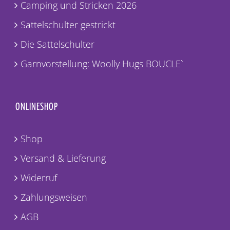
Camping und Stricken 2026
Sattelschulter gestrickt
Die Sattelschulter
Garnvorstellung: Woolly Hugs BOUCLE`
ONLINESHOP
Shop
Versand & Lieferung
Widerruf
Zahlungsweisen
AGB