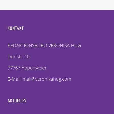
KONTAKT
REDAKTIONSBÜRO VERONIKA HUG
Dorfstr. 10
77767 Appenweier
E-Mail: mail@veronikahug.com
AKTUELLES