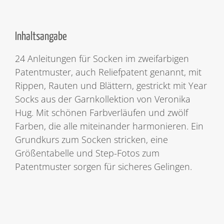
Inhaltsangabe
24 Anleitungen für Socken im zweifarbigen
Patentmuster, auch Reliefpatent genannt, mit
Rippen, Rauten und Blättern, gestrickt mit Year
Socks aus der Garnkollektion von Veronika
Hug. Mit schönen Farbverläufen und zwölf
Farben, die alle miteinander harmonieren. Ein
Grundkurs zum Socken stricken, eine
Größentabelle und Step-Fotos zum
Patentmuster sorgen für sicheres Gelingen.