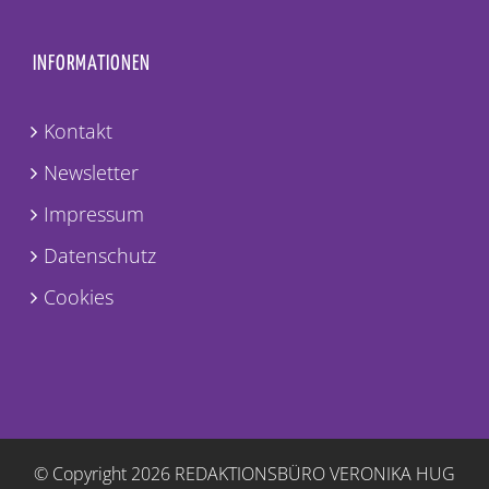
INFORMATIONEN
Kontakt
Newsletter
Impressum
Datenschutz
Cookies
© Copyright
2026 REDAKTIONSBÜRO VERONIKA HUG