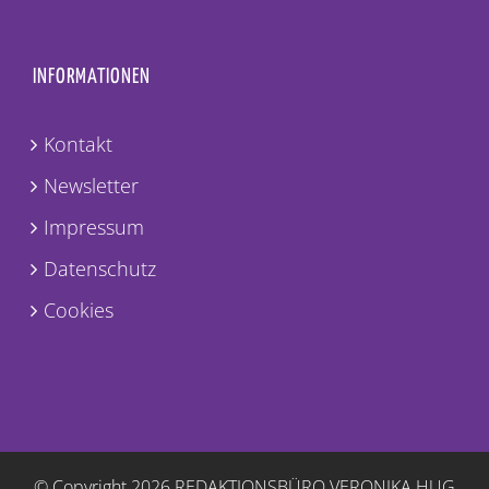
INFORMATIONEN
Kontakt
Newsletter
Impressum
Datenschutz
Cookies
© Copyright
2026 REDAKTIONSBÜRO VERONIKA HUG