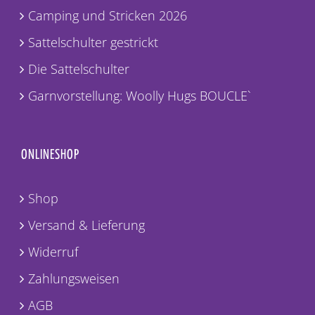
Camping und Stricken 2026
Sattelschulter gestrickt
Die Sattelschulter
Garnvorstellung: Woolly Hugs BOUCLE`
ONLINESHOP
Shop
Versand & Lieferung
Widerruf
Zahlungsweisen
AGB