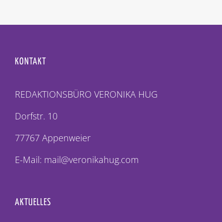
KONTAKT
REDAKTIONSBÜRO VERONIKA HUG
Dorfstr. 10
77767 Appenweier
E-Mail: mail@veronikahug.com
AKTUELLES