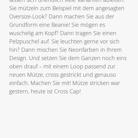
Sie mützeln zum Beispiel mit dem angesagten
Oversize-Look? Dann machen Sie aus der
Grundform eine Beanie! Sie mögen es
wuschelig am Kopf? Dann tragen Sie einen
Pelzpuschel auf. Sie leuchten gerne vor sich
hin? Dann mischen Sie Neonfarben in Ihrem
Design. Und setzen Sie dem Ganzen noch eins
oben drauf – mit einem Loop passend zur
neuen Mütze, cross gestrickt und genauso
einfach. Machen Sie mit! Mütze stricken war
gestern, heute ist Cross Cap!