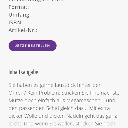
Format:
Umfang:
ISBN:
Artikel-Nr.:
JETZT BESTELLEN
Inhaltsangabe
Sie haben es gerne faustdick hinter den
Ohren? Kein Problem. Stricken Sie Ihre nächste
Mütze doch einfach aus Megamaschen – und
den passenden Schal gleich dazu. Mit extra
dicker Wolle und dicken Nadeln geht das ganz
leicht. Und wenn Sie wollen, stricken Sie noch