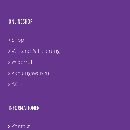
ONLINESHOP
Shop
Versand & Lieferung
Widerruf
Zahlungsweisen
AGB
INFORMATIONEN
Kontakt