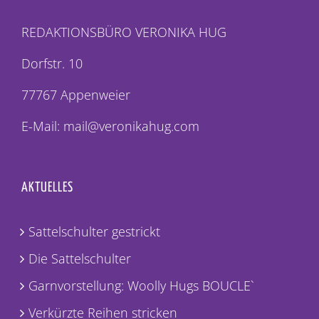
REDAKTIONSBÜRO VERONIKA HUG
Dorfstr. 10
77767 Appenweier
E-Mail: mail@veronikahug.com
AKTUELLES
Sattelschulter gestrickt
Die Sattelschulter
Garnvorstellung: Woolly Hugs BOUCLE`
Verkürzte Reihen stricken