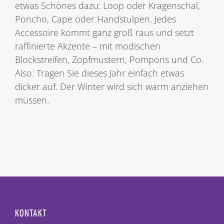
etwas Schönes dazu: Loop oder Kragenschal,
Poncho, Cape oder Handstulpen. Jedes
Accessoire kommt ganz groß raus und setzt
raffinierte Akzente – mit modischen
Blockstreifen, Zopfmustern, Pompons und Co.
Also: Tragen Sie dieses Jahr einfach etwas
dicker auf. Der Winter wird sich warm anziehen
müssen.
KONTAKT