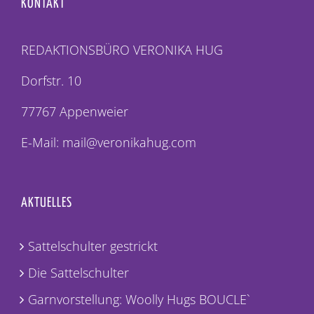
KONTAKT
REDAKTIONSBÜRO VERONIKA HUG
Dorfstr. 10
77767 Appenweier
E-Mail: mail@veronikahug.com
AKTUELLES
Sattelschulter gestrickt
Die Sattelschulter
Garnvorstellung: Woolly Hugs BOUCLE`