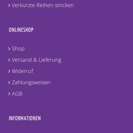
Verkürzte Reihen stricken
ONLINESHOP
Shop
Versand & Lieferung
Widerruf
Zahlungsweisen
AGB
INFORMATIONEN