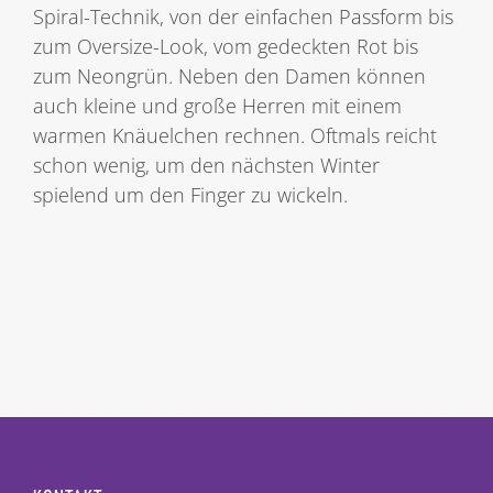
Spiral-Technik, von der einfachen Passform bis
zum Oversize-Look, vom gedeckten Rot bis
zum Neongrün. Neben den Damen können
auch kleine und große Herren mit einem
warmen Knäuelchen rechnen. Oftmals reicht
schon wenig, um den nächsten Winter
spielend um den Finger zu wickeln.