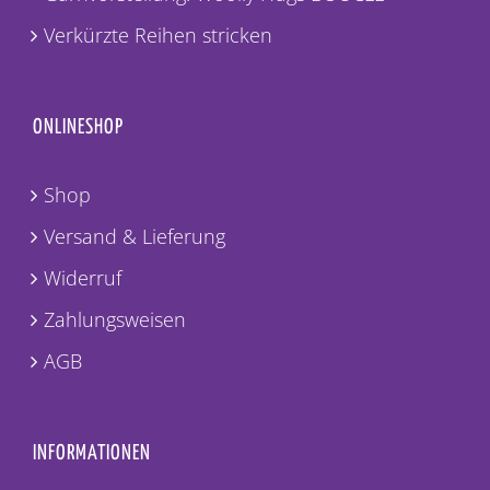
Verkürzte Reihen stricken
ONLINESHOP
Shop
Versand & Lieferung
Widerruf
Zahlungsweisen
AGB
INFORMATIONEN