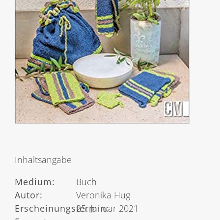
Inhaltsangabe
Medium:
Buch
Autor:
Veronika Hug
Erscheinungstermin:
25. Januar 2021