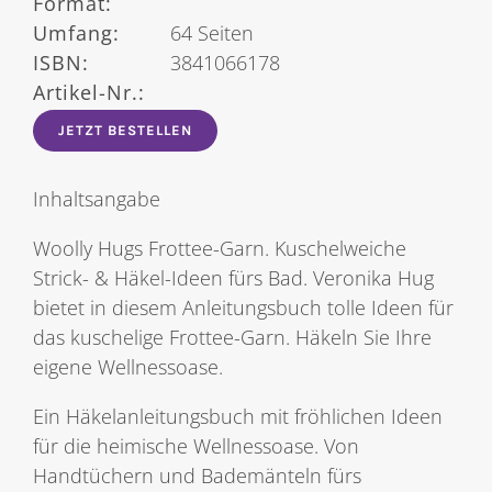
Format:
Umfang:
64 Seiten
ISBN:
3841066178
Artikel-Nr.:
JETZT BESTELLEN
Inhaltsangabe
Woolly Hugs Frottee-Garn. Kuschelweiche
Strick- & Häkel-Ideen fürs Bad. Veronika Hug
bietet in diesem Anleitungsbuch tolle Ideen für
das kuschelige Frottee-Garn. Häkeln Sie Ihre
eigene Wellnessoase.
Ein Häkelanleitungsbuch mit fröhlichen Ideen
für die heimische Wellnessoase. Von
Handtüchern und Bademänteln fürs