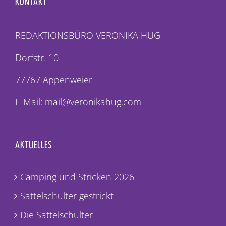
KONTAKT
REDAKTIONSBÜRO VERONIKA HUG
Dorfstr. 10
77767 Appenweier
E-Mail: mail@veronikahug.com
AKTUELLES
Camping und Stricken 2026
Sattelschulter gestrickt
Die Sattelschulter