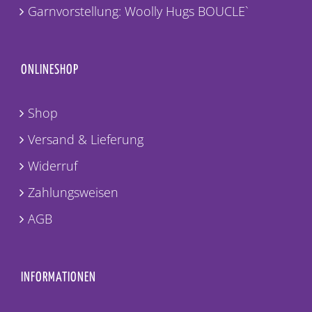
Garnvorstellung: Woolly Hugs BOUCLE`
ONLINESHOP
Shop
Versand & Lieferung
Widerruf
Zahlungsweisen
AGB
INFORMATIONEN