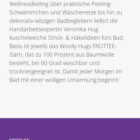
Wellnessfeeling über praktische Peeling-
Schwämmchen und Wäschenetze bis hin zu
dekorativ-witzigen Badbegleitern liefert die
Handarbeitsexpertin Veronika Hug
kuschelweiche Strick- & Häkelideen fürs Bad.
Basis ist jeweils das Woolly Hugs FROTTEE-
Garn, das zu 100 Prozent aus Baumwolle
besteht, bei 60 Grad waschbar und
trocknergeeignet ist. Damit jeder Morgen im
Bad mit einer wolligen Umarmung beginnt!