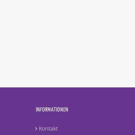
INFORMATIONEN
Kontakt