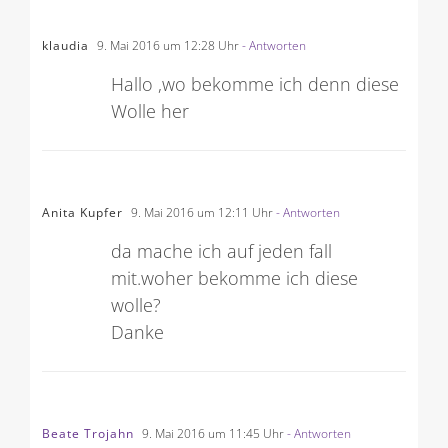
klaudia
9. Mai 2016 um 12:28 Uhr
- Antworten
Hallo ,wo bekomme ich denn diese
Wolle her
Anita Kupfer
9. Mai 2016 um 12:11 Uhr
- Antworten
da mache ich auf jeden fall
mit.woher bekomme ich diese
wolle?
Danke
Beate Trojahn
9. Mai 2016 um 11:45 Uhr
- Antworten