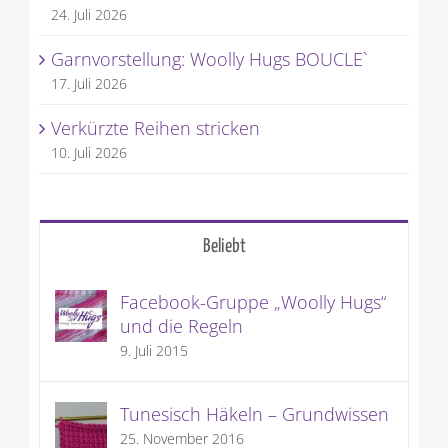
24. Juli 2026
Garnvorstellung: Woolly Hugs BOUCLE`
17. Juli 2026
Verkürzte Reihen stricken
10. Juli 2026
Beliebt
Facebook-Gruppe „Woolly Hugs“
und die Regeln
9. Juli 2015
Tunesisch Häkeln – Grundwissen
25. November 2016