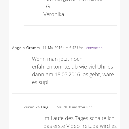
LG
Veronika
Angela Gramm
11. Mai 2016 um 6:42 Uhr
- Antworten
Wenn man jetzt noch
erfahrenkönnte, ab wie viel Uhr es
dann am 18.05.2016 los geht, wäre
es supi
Veronika Hug
11. Mai 2016 um 9:54 Uhr
im Laufe des Tages schalte ich
das erste Video frei…da wird es