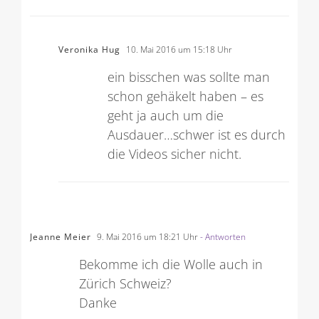
Veronika Hug
10. Mai 2016 um 15:18 Uhr
ein bisschen was sollte man
schon gehäkelt haben – es
geht ja auch um die
Ausdauer…schwer ist es durch
die Videos sicher nicht.
Jeanne Meier
9. Mai 2016 um 18:21 Uhr
- Antworten
Bekomme ich die Wolle auch in
Zürich Schweiz?
Danke