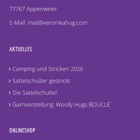
77767 Appenweier
E-Mail: mail@veronikahug.com
AKTUELLES
Camping und Stricken 2026
Sattelschulter gestrickt
Die Sattelschulter
Garnvorstellung: Woolly Hugs BOUCLE`
ONLINESHOP