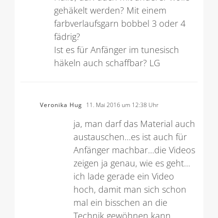
gehäkelt werden? Mit einem
farbverlaufsgarn bobbel 3 oder 4
fädrig?
Ist es für Anfänger im tunesisch
häkeln auch schaffbar? LG
Veronika Hug
11. Mai 2016 um 12:38 Uhr
ja, man darf das Material auch
austauschen…es ist auch für
Anfänger machbar…die Videos
zeigen ja genau, wie es geht…
ich lade gerade ein Video
hoch, damit man sich schon
mal ein bisschen an die
Technik gewöhnen kann.