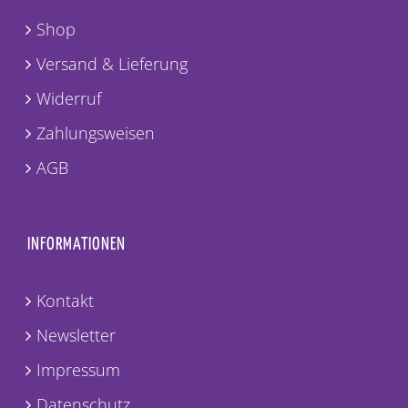
Shop
Versand & Lieferung
Widerruf
Zahlungsweisen
AGB
INFORMATIONEN
Kontakt
Newsletter
Impressum
Datenschutz