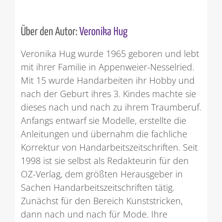
Über den Autor:
Veronika Hug
Veronika Hug wurde 1965 geboren und lebt
mit ihrer Familie in Appenweier-Nesselried.
Mit 15 wurde Handarbeiten ihr Hobby und
nach der Geburt ihres 3. Kindes machte sie
dieses nach und nach zu ihrem Traumberuf.
Anfangs entwarf sie Modelle, erstellte die
Anleitungen und übernahm die fachliche
Korrektur von Handarbeitszeitschriften. Seit
1998 ist sie selbst als Redakteurin für den
OZ-Verlag, dem größten Herausgeber in
Sachen Handarbeitszeitschriften tätig.
Zunächst für den Bereich Kunststricken,
dann nach und nach für Mode. Ihre