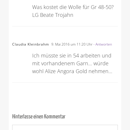
Was kostet die Wolle für Gr 48-50?
LG Beate Trojahn
Claudia Kleinbrahm
9. Mai 2016 um 11:20 Uhr
- Antworten
Ich müsste sie in 54 arbeiten und
mit vorhandenem Garn… würde
wohl Alize Angora Gold nehmen…
Hinterlasse einen Kommentar
Kommentar