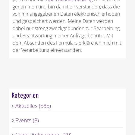
genommen und bin damit einverstanden, dass die
von mir angegebenen Daten elektronisch erhoben
und gespeichert werden. Meine Daten werden
dabei nur streng zweckgebunden zur Bearbeitung
und Beantwortung meiner Anfrage benutzt. Mit
dem Absenden des Formulars erkläre ich mich mit
der Verarbeitung einverstanden.
Kategorien
Aktuelles (585)
Events (8)
Gratis Anleitungen (20)