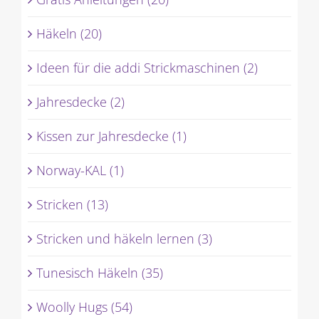
Häkeln (20)
Ideen für die addi Strickmaschinen (2)
Jahresdecke (2)
Kissen zur Jahresdecke (1)
Norway-KAL (1)
Stricken (13)
Stricken und häkeln lernen (3)
Tunesisch Häkeln (35)
Woolly Hugs (54)