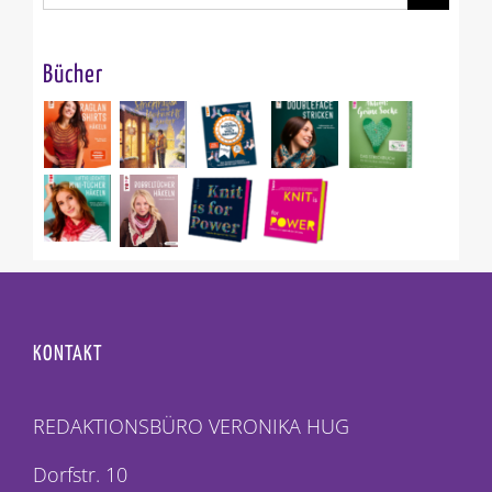
nach:
Bücher
KONTAKT
REDAKTIONSBÜRO VERONIKA HUG
Dorfstr. 10