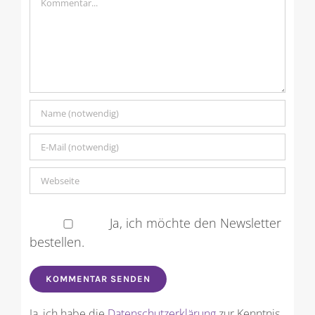
Ja, ich möchte den Newsletter
bestellen.
Ja, ich habe die
Datenschutzerklärung
zur Kenntnis