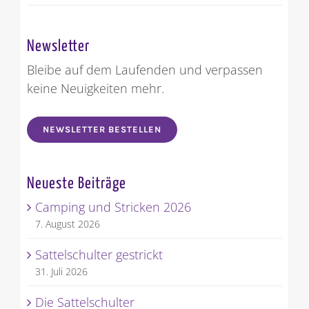
Newsletter
Bleibe auf dem Laufenden und verpassen
keine Neuigkeiten mehr.
NEWSLETTER BESTELLEN
Neueste Beiträge
Camping und Stricken 2026
7. August 2026
Sattelschulter gestrickt
31. Juli 2026
Die Sattelschulter