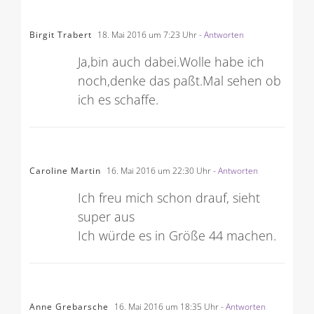
Birgit Trabert
18. Mai 2016 um 7:23 Uhr
- Antworten
Ja,bin auch dabei.Wolle habe ich
noch,denke das paßt.Mal sehen ob
ich es schaffe.
Caroline Martin
16. Mai 2016 um 22:30 Uhr
- Antworten
Ich freu mich schon drauf, sieht
super aus
Ich würde es in Größe 44 machen.
Anne Grebarsche
16. Mai 2016 um 18:35 Uhr
- Antworten