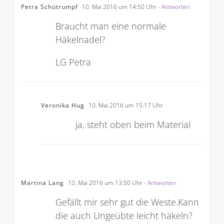
Petra Schütrumpf
10. Mai 2016 um 14:50 Uhr
- Antworten
Braucht man eine normale
Häkelnadel?
LG Petra
Veronika Hug
10. Mai 2016 um 15:17 Uhr
ja, steht oben beim Material
Martina Lang
10. Mai 2016 um 13:50 Uhr
- Antworten
Gefällt mir sehr gut die Weste.Kann
die auch Ungeübte leicht häkeln?