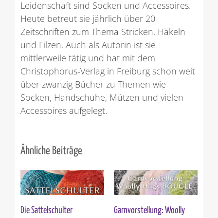
Leidenschaft sind Socken und Accessoires.
Heute betreut sie jährlich über 20
Zeitschriften zum Thema Stricken, Häkeln
und Filzen. Auch als Autorin ist sie
mittlerweile tätig und hat mit dem
Christophorus-Verlag in Freiburg schon weit
über zwanzig Bücher zu Themen wie
Socken, Handschuhe, Mützen und vielen
Accessoires aufgelegt.
Ähnliche Beiträge
Die Sattelschulter
Garnvorstellung: Woolly
Ver