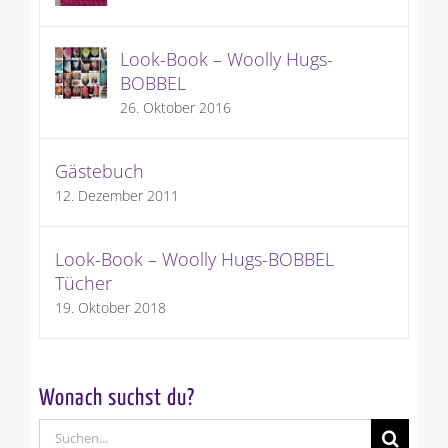
Look-Book – Woolly Hugs-
BOBBEL
26. Oktober 2016
Gästebuch
12. Dezember 2011
Look-Book – Woolly Hugs-BOBBEL
Tücher
19. Oktober 2018
Wonach suchst du?
Suche