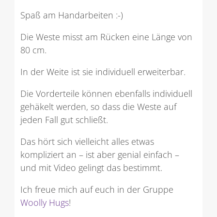
Spaß am Handarbeiten :-)
Die Weste misst am Rücken eine Länge von
80 cm.
In der Weite ist sie individuell erweiterbar.
Die Vorderteile können ebenfalls individuell
gehäkelt werden, so dass die Weste auf
jeden Fall gut schließt.
Das hört sich vielleicht alles etwas
kompliziert an – ist aber genial einfach –
und mit Video gelingt das bestimmt.
Ich freue mich auf euch in der Gruppe
Woolly Hugs
!