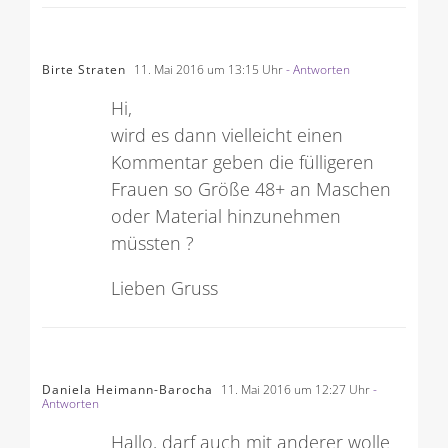
Birte Straten
11. Mai 2016 um 13:15 Uhr
- Antworten
Hi,
wird es dann vielleicht einen
Kommentar geben die fülligeren
Frauen so Größe 48+ an Maschen
oder Material hinzunehmen
müssten ?
Lieben Gruss
Daniela Heimann-Barocha
11. Mai 2016 um 12:27 Uhr
-
Antworten
Hallo, darf auch mit anderer wolle