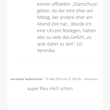
keinen offiziellen „Startschuss“
geben, da der eine eher am
Mittag, der andere eher am
Abend Zeit hat….Würde ich
eine Uhrzeit festlegen, hätten
also zu viele das Gefühl „zu
spät dabei zu sein“. LG
Veronika
veronika hafenscher
10. Mai 2016 um 21:29 Uhr
- Antworten
super freu mich schon