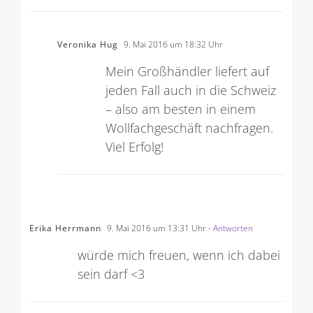
Veronika Hug
9. Mai 2016 um 18:32 Uhr
Mein Großhändler liefert auf
jeden Fall auch in die Schweiz
– also am besten in einem
Wollfachgeschäft nachfragen.
Viel Erfolg!
Erika Herrmann
9. Mai 2016 um 13:31 Uhr
- Antworten
würde mich freuen, wenn ich dabei
sein darf <3