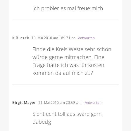
Ich probier es mal freue mich
K.Buczek
13. Mai 2016 um 18:17 Uhr
- Antworten
Finde die Kreis Weste sehr schön
würde gerne mitmachen. Eine
Frage hätte ich was für kosten
kommen da auf mich zu?
Birgit Mayer
11. Mai 2016 um 20:59 Uhr
- Antworten
Sieht echt toll aus ,wäre gern
dabei.lg