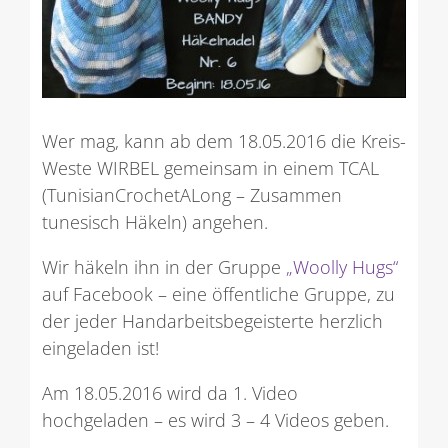
Wer mag, kann ab dem 18.05.2016 die Kreis-
Weste WIRBEL gemeinsam in einem TCAL
(TunisianCrochetALong – Zusammen
tunesisch Häkeln) angehen.
Wir häkeln ihn in der Gruppe
„Woolly Hugs“
auf Facebook – eine öffentliche Gruppe, zu
der jeder Handarbeitsbegeisterte herzlich
eingeladen ist!
Am 18.05.2016 wird da 1. Video
hochgeladen – es wird 3 – 4 Videos geben.