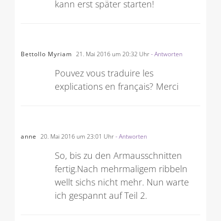
kann erst später starten!
Bettollo Myriam
21. Mai 2016 um 20:32 Uhr
- Antworten
Pouvez vous traduire les
explications en français? Merci
anne
20. Mai 2016 um 23:01 Uhr
- Antworten
So, bis zu den Armausschnitten
fertig.Nach mehrmaligem ribbeln
wellt sichs nicht mehr. Nun warte
ich gespannt auf Teil 2.