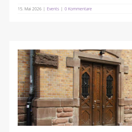
15. Mai 2026
|
Events
|
0 Kommentare