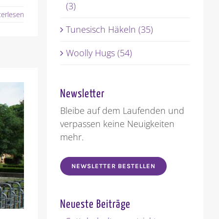
(3)
terlesen
Tunesisch Häkeln (35)
Woolly Hugs (54)
Newsletter
Bleibe auf dem Laufenden und
verpassen keine Neuigkeiten
mehr.
NEWSLETTER BESTELLEN
Neueste Beiträge