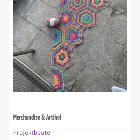
Merchandise & Artikel
Projektbeutel