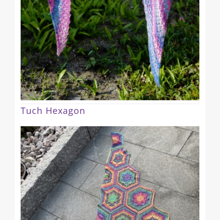
Tuch Hexagon