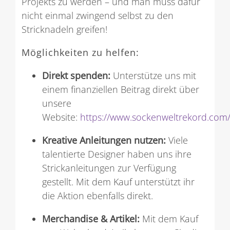
Projekts zu werden – und man muss dafür
nicht einmal zwingend selbst zu den
Stricknadeln greifen!
Möglichkeiten zu helfen:
Direkt spenden:
Unterstütze uns mit
einem finanziellen Beitrag direkt über
unsere
Website:
https://www.sockenweltrekord.com/
Kreative Anleitungen nutzen:
Viele
talentierte Designer haben uns ihre
Strickanleitungen zur Verfügung
gestellt. Mit dem Kauf unterstützt ihr
die Aktion ebenfalls direkt.
Merchandise & Artikel:
Mit dem Kauf