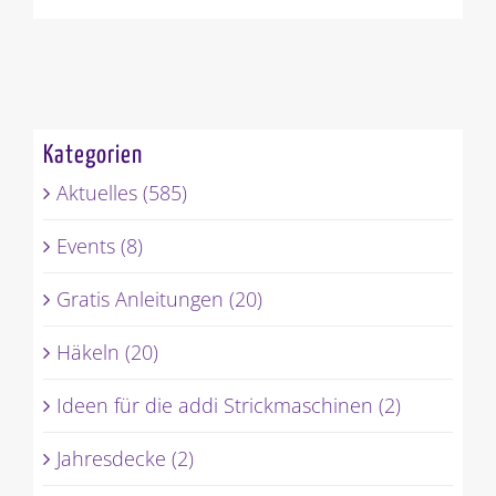
Kategorien
Aktuelles (585)
Events (8)
Gratis Anleitungen (20)
Häkeln (20)
Ideen für die addi Strickmaschinen (2)
Jahresdecke (2)