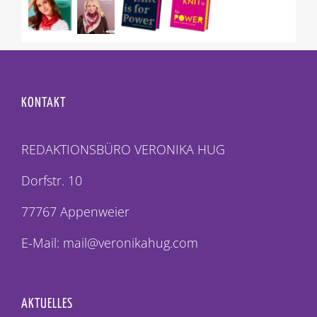
KONTAKT
REDAKTIONSBÜRO VERONIKA HUG
Dorfstr. 10
77767 Appenweier
E-Mail: mail@veronikahug.com
AKTUELLES