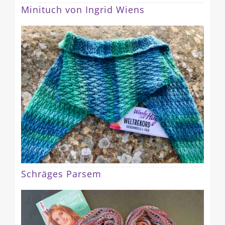
Minituch von Ingrid Wiens
Schräges Parsem