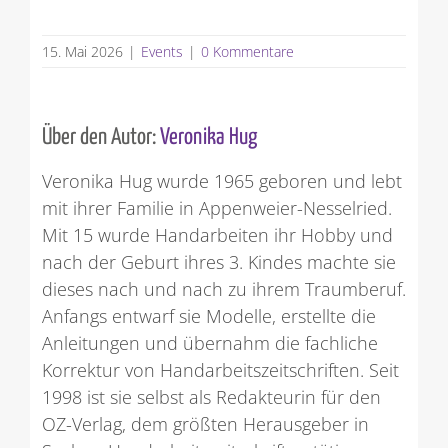
15. Mai 2026
|
Events
|
0 Kommentare
Über den Autor:
Veronika Hug
Veronika Hug wurde 1965 geboren und lebt
mit ihrer Familie in Appenweier-Nesselried.
Mit 15 wurde Handarbeiten ihr Hobby und
nach der Geburt ihres 3. Kindes machte sie
dieses nach und nach zu ihrem Traumberuf.
Anfangs entwarf sie Modelle, erstellte die
Anleitungen und übernahm die fachliche
Korrektur von Handarbeitszeitschriften. Seit
1998 ist sie selbst als Redakteurin für den
OZ-Verlag, dem größten Herausgeber in