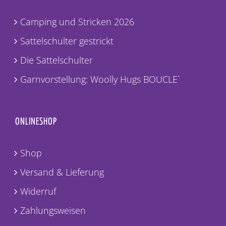
Camping und Stricken 2026
Sattelschulter gestrickt
Die Sattelschulter
Garnvorstellung: Woolly Hugs BOUCLE`
ONLINESHOP
Shop
Versand & Lieferung
Widerruf
Zahlungsweisen