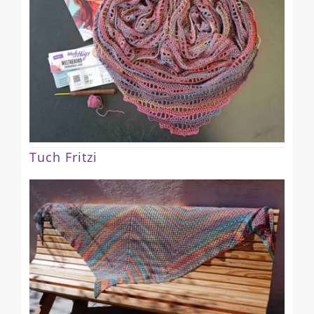
Tuch Fritzi