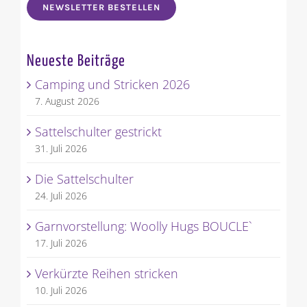
NEWSLETTER BESTELLEN
Neueste Beiträge
Camping und Stricken 2026
7. August 2026
Sattelschulter gestrickt
31. Juli 2026
Die Sattelschulter
24. Juli 2026
Garnvorstellung: Woolly Hugs BOUCLE`
17. Juli 2026
Verkürzte Reihen stricken
10. Juli 2026