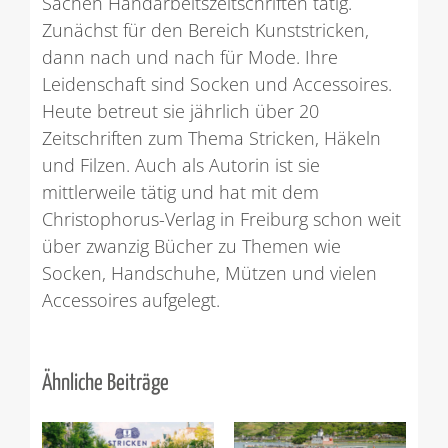
Sachen Handarbeitszeitschriften tätig.
Zunächst für den Bereich Kunststricken,
dann nach und nach für Mode. Ihre
Leidenschaft sind Socken und Accessoires.
Heute betreut sie jährlich über 20
Zeitschriften zum Thema Stricken, Häkeln
und Filzen. Auch als Autorin ist sie
mittlerweile tätig und hat mit dem
Christophorus-Verlag in Freiburg schon weit
über zwanzig Bücher zu Themen wie
Socken, Handschuhe, Mützen und vielen
Accessoires aufgelegt.
Ähnliche Beiträge