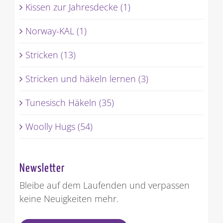
Kissen zur Jahresdecke (1)
Norway-KAL (1)
Stricken (13)
Stricken und häkeln lernen (3)
Tunesisch Häkeln (35)
Woolly Hugs (54)
Newsletter
Bleibe auf dem Laufenden und verpassen
keine Neuigkeiten mehr.