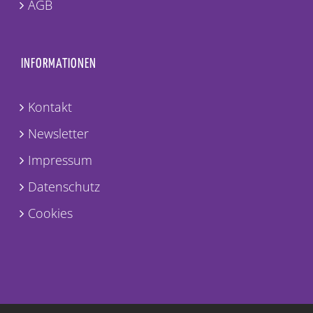
AGB
INFORMATIONEN
Kontakt
Newsletter
Impressum
Datenschutz
Cookies