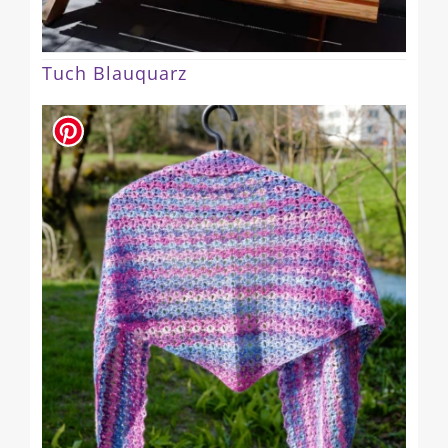
Tuch Blauquarz