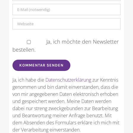
Ja, ich möchte den Newsletter
bestellen.
Ja, ich habe die
Datenschutzerklärung
zur Kenntnis
genommen und bin damit einverstanden, dass die
von mir angegebenen Daten elektronisch erhoben
und gespeichert werden. Meine Daten werden
dabei nur streng zweckgebunden zur Bearbeitung
und Beantwortung meiner Anfrage benutzt. Mit
dem Absenden des Formulars erkläre ich mich mit
der Verarbeitung einverstanden.