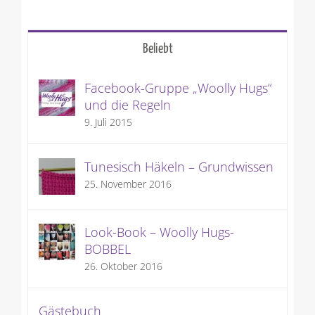
Beliebt
Facebook-Gruppe „Woolly Hugs“
und die Regeln
9. Juli 2015
Tunesisch Häkeln – Grundwissen
25. November 2016
Look-Book – Woolly Hugs-
BOBBEL
26. Oktober 2016
Gästebuch