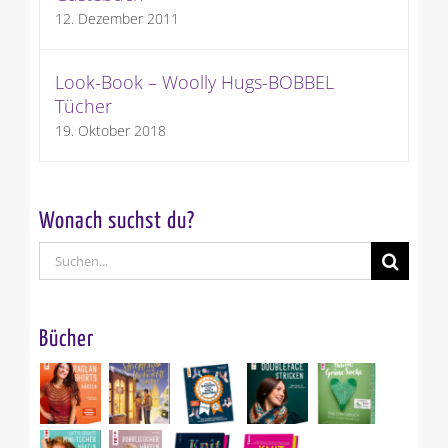
12. Dezember 2011
Look-Book – Woolly Hugs-BOBBEL
Tücher
19. Oktober 2018
Wonach suchst du?
Suche
nach:
Bücher