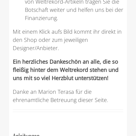
von Weltrekord-Artikeln tragen Sie die
Botschaft weiter und helfen uns bei der
Finanzierung.
Mit einem Klick aufs Bild kommt ihr direkt in
den Shop oder zum jeweiligen
Designer/Anbieter.
Ein herzliches Dankeschön an alle, die so
fleißig hinter dem Weltrekord stehen und
uns mit so viel Herzblut unterstützen!
Danke an Marion Terasa für die
ehrenamtliche Betreuung dieser Seite.