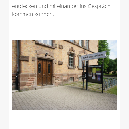
entdecken und miteinander ins Gespräch
kommen können.