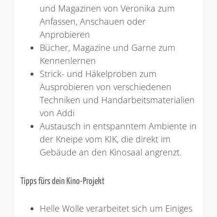
und Magazinen von Veronika zum
Anfassen, Anschauen oder
Anprobieren
Bücher, Magazine und Garne zum
Kennenlernen
Strick- und Häkelproben zum
Ausprobieren von verschiedenen
Techniken und Handarbeitsmaterialien
von Addi
Austausch in entspanntem Ambiente in
der Kneipe vom KIK, die direkt im
Gebäude an den Kinosaal angrenzt.
Tipps fürs dein Kino-Projekt
Helle Wolle verarbeitet sich um Einiges