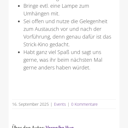
Bringe evtl. eine Lampe zum
Umhängen mit.
Sei offen und nutze die Gelegenheit
zum Austausch vor und nach der
Vorführung, denn genau dafür ist das
Strick-Kino gedacht.
Habt ganz viel Spaß und sagt uns
gerne, was ihr beim nächsten Mal
gerne anders haben würdet.
16. September 2025
|
Events
|
0 Kommentare