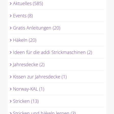
Aktuelles (585)
Events (8)
Gratis Anleitungen (20)
Häkeln (20)
Ideen für die addi Strickmaschinen (2)
Jahresdecke (2)
Kissen zur Jahresdecke (1)
Norway-KAL (1)
Stricken (13)
Stricken und häkeln lernen (3)