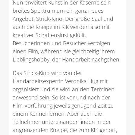
Nun erweitert Kunst in der Kaserne sein
breites Spektrum um ein ganz neues
Angebot: Strick-Kino. Der große Saal und
auch die Kneipe im KiK werden also mit
kreativer Schaffenslust gefüllt.
Besucherinnen und Besucher verfolgen
einen Film, während sie gleichzeitig ihrem
Lieblingshobby, der Handarbeit nachgehen.
Das Strick-Kino wird von der
Handarbeitsexpertin Veronika Hug mit
organisiert und sie wird an den Terminen
anwesend sein. So ist vor und nach der
Film-Vorführung jeweils genügend Zeit zu
einem Kennenlernen. Aber auch die
Teilnehmer untereinander finden in der
angrenzenden Kneipe, die zum KIK gehört,