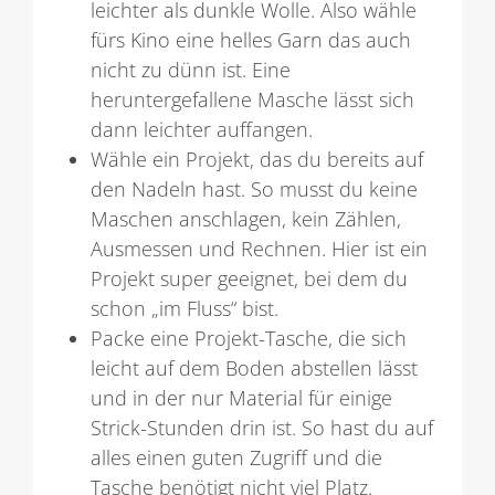
leichter als dunkle Wolle. Also wähle
fürs Kino eine helles Garn das auch
nicht zu dünn ist. Eine
heruntergefallene Masche lässt sich
dann leichter auffangen.
Wähle ein Projekt, das du bereits auf
den Nadeln hast. So musst du keine
Maschen anschlagen, kein Zählen,
Ausmessen und Rechnen. Hier ist ein
Projekt super geeignet, bei dem du
schon „im Fluss“ bist.
Packe eine Projekt-Tasche, die sich
leicht auf dem Boden abstellen lässt
und in der nur Material für einige
Strick-Stunden drin ist. So hast du auf
alles einen guten Zugriff und die
Tasche benötigt nicht viel Platz.