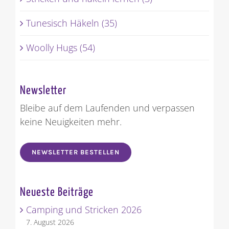
Tunesisch Häkeln (35)
Woolly Hugs (54)
Newsletter
Bleibe auf dem Laufenden und verpassen
keine Neuigkeiten mehr.
NEWSLETTER BESTELLEN
Neueste Beiträge
Camping und Stricken 2026
7. August 2026