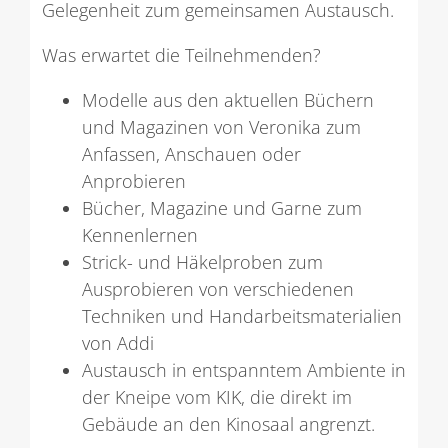
Gelegenheit zum gemeinsamen Austausch.
Was erwartet die Teilnehmenden?
Modelle aus den aktuellen Büchern
und Magazinen von Veronika zum
Anfassen, Anschauen oder
Anprobieren
Bücher, Magazine und Garne zum
Kennenlernen
Strick- und Häkelproben zum
Ausprobieren von verschiedenen
Techniken und Handarbeitsmaterialien
von Addi
Austausch in entspanntem Ambiente in
der Kneipe vom KIK, die direkt im
Gebäude an den Kinosaal angrenzt.