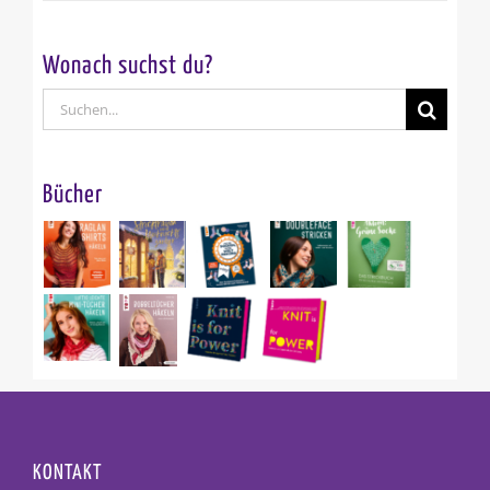
Wonach suchst du?
Suche
nach:
Bücher
KONTAKT