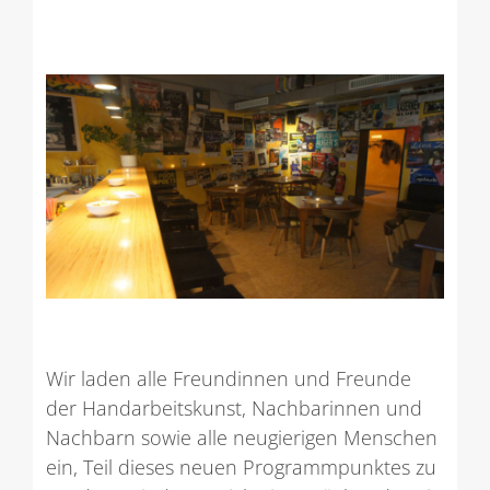
Wir laden alle Freundinnen und Freunde
der Handarbeitskunst, Nachbarinnen und
Nachbarn sowie alle neugierigen Menschen
ein, Teil dieses neuen Programmpunktes zu