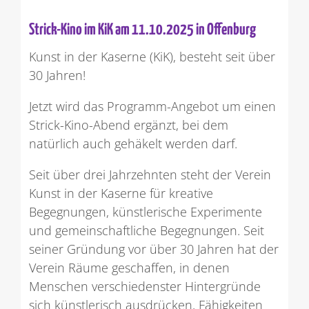
Strick-Kino im KiK am 11.10.2025 in Offenburg
Kunst in der Kaserne (KiK), besteht seit über
30 Jahren!
Jetzt wird das Programm-Angebot um einen
Strick-Kino-Abend ergänzt, bei dem
natürlich auch gehäkelt werden darf.
Seit über drei Jahrzehnten steht der Verein
Kunst in der Kaserne für kreative
Begegnungen, künstlerische Experimente
und gemeinschaftliche Begegnungen. Seit
seiner Gründung vor über 30 Jahren hat der
Verein Räume geschaffen, in denen
Menschen verschiedenster Hintergründe
sich künstlerisch ausdrücken, Fähigkeiten