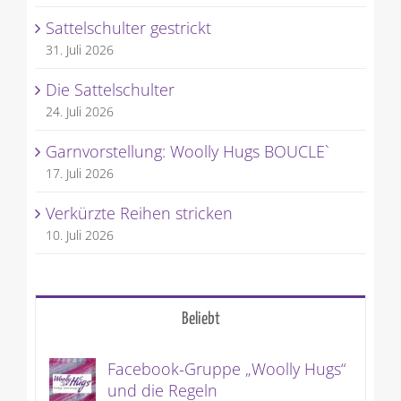
Sattelschulter gestrickt
31. Juli 2026
Die Sattelschulter
24. Juli 2026
Garnvorstellung: Woolly Hugs BOUCLE`
17. Juli 2026
Verkürzte Reihen stricken
10. Juli 2026
Beliebt
Facebook-Gruppe „Woolly Hugs“
und die Regeln