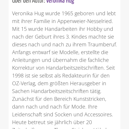
Über den Autor:
Veronika Hug
Veronika Hug wurde 1965 geboren und lebt
mit ihrer Familie in Appenweier-Nesselried.
Mit 15 wurde Handarbeiten ihr Hobby und
nach der Geburt ihres 3. Kindes machte sie
dieses nach und nach zu ihrem Traumberuf.
Anfangs entwarf sie Modelle, erstellte die
Anleitungen und übernahm die fachliche
Korrektur von Handarbeitszeitschriften. Seit
1998 ist sie selbst als Redakteurin für den
OZ-Verlag, dem größten Herausgeber in
Sachen Handarbeitszeitschriften tätig.
Zunächst für den Bereich Kunststricken,
dann nach und nach für Mode. Ihre
Leidenschaft sind Socken und Accessoires.
Heute betreut sie jährlich über 20