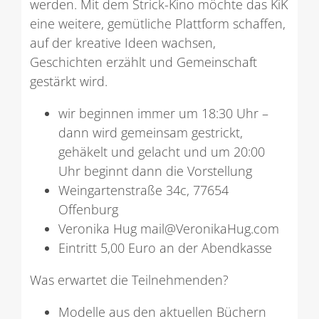
werden. Mit dem Strick-Kino möchte das KiK
eine weitere, gemütliche Plattform schaffen,
auf der kreative Ideen wachsen,
Geschichten erzählt und Gemeinschaft
gestärkt wird.
wir beginnen immer um 18:30 Uhr –
dann wird gemeinsam gestrickt,
gehäkelt und gelacht und um 20:00
Uhr beginnt dann die Vorstellung
Weingartenstraße 34c, 77654
Offenburg
Veronika Hug mail@VeronikaHug.com
Eintritt 5,00 Euro an der Abendkasse
Was erwartet die Teilnehmenden?
Modelle aus den aktuellen Büchern