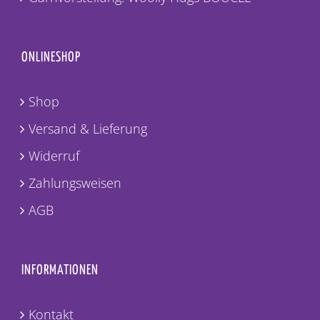
ONLINESHOP
Shop
Versand & Lieferung
Widerruf
Zahlungsweisen
AGB
INFORMATIONEN
Kontakt