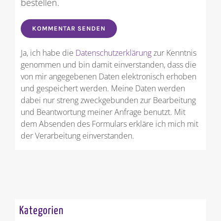
bestellen.
Ja, ich habe die
Datenschutzerklärung
zur Kenntnis
genommen und bin damit einverstanden, dass die
von mir angegebenen Daten elektronisch erhoben
und gespeichert werden. Meine Daten werden
dabei nur streng zweckgebunden zur Bearbeitung
und Beantwortung meiner Anfrage benutzt. Mit
dem Absenden des Formulars erkläre ich mich mit
der Verarbeitung einverstanden.
Kategorien