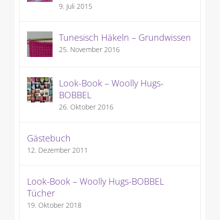
9. Juli 2015
Tunesisch Häkeln – Grundwissen
25. November 2016
Look-Book – Woolly Hugs-
BOBBEL
26. Oktober 2016
Gästebuch
12. Dezember 2011
Look-Book – Woolly Hugs-BOBBEL
Tücher
19. Oktober 2018