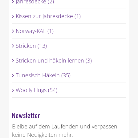
Jahresdecke (2)
Kissen zur Jahresdecke (1)
Norway-KAL (1)
Stricken (13)
Stricken und häkeln lernen (3)
Tunesisch Häkeln (35)
Woolly Hugs (54)
Newsletter
Bleibe auf dem Laufenden und verpassen
keine Neuigkeiten mehr.