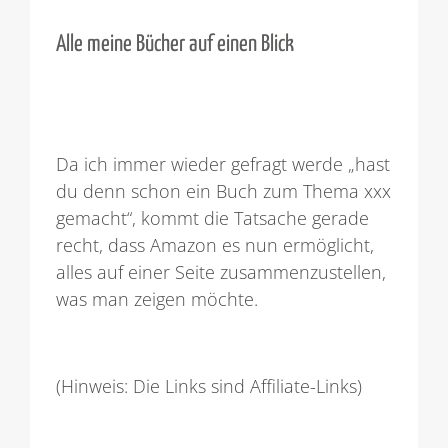
Alle meine Bücher auf einen Blick
Da ich immer wieder gefragt werde „hast
du denn schon ein Buch zum Thema xxx
gemacht“, kommt die Tatsache gerade
recht, dass Amazon es nun ermöglicht,
alles auf einer Seite zusammenzustellen,
was man zeigen möchte.
(Hinweis: Die Links sind Affiliate-Links)