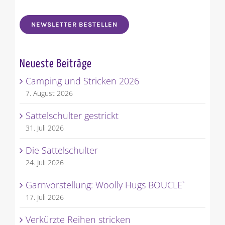
NEWSLETTER BESTELLEN
Neueste Beiträge
Camping und Stricken 2026
7. August 2026
Sattelschulter gestrickt
31. Juli 2026
Die Sattelschulter
24. Juli 2026
Garnvorstellung: Woolly Hugs BOUCLE`
17. Juli 2026
Verkürzte Reihen stricken