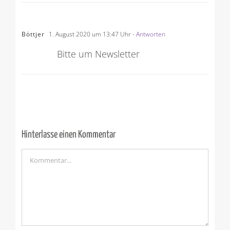
Böttjer
1. August 2020 um 13:47 Uhr
- Antworten
Bitte um Newsletter
Hinterlasse einen Kommentar
Kommentar