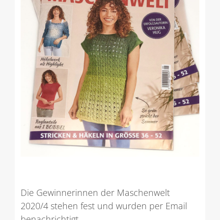
Die Gewinnerinnen der Maschenwelt
2020/4 stehen fest und wurden per Email
benachrichtigt.