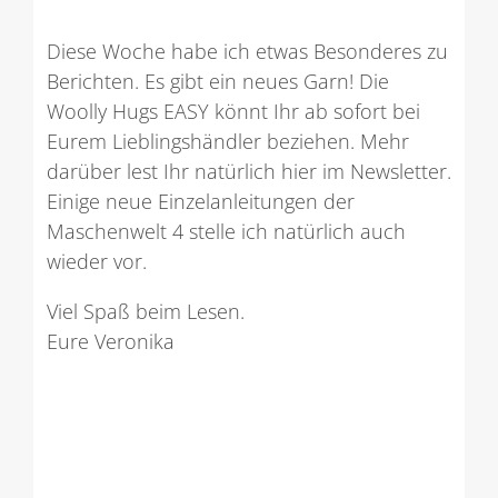
Diese Woche habe ich etwas Besonderes zu
Berichten. Es gibt ein neues Garn! Die
Woolly Hugs EASY könnt Ihr ab sofort bei
Eurem Lieblingshändler beziehen. Mehr
darüber lest Ihr natürlich hier im Newsletter.
Einige neue Einzelanleitungen der
Maschenwelt 4 stelle ich natürlich auch
wieder vor.
Viel Spaß beim Lesen.
Eure Veronika