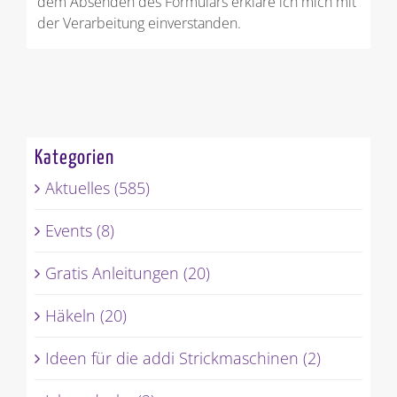
dem Absenden des Formulars erkläre ich mich mit
der Verarbeitung einverstanden.
Kategorien
Aktuelles (585)
Events (8)
Gratis Anleitungen (20)
Häkeln (20)
Ideen für die addi Strickmaschinen (2)