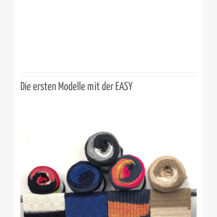
Die ersten Modelle mit der EASY