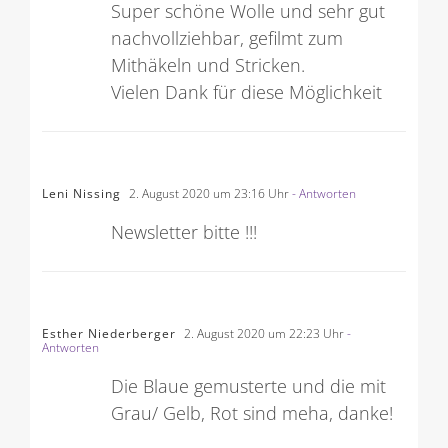
Super schöne Wolle und sehr gut
nachvollziehbar, gefilmt zum
Mithäkeln und Stricken.
Vielen Dank für diese Möglichkeit
Leni Nissing
2. August 2020 um 23:16 Uhr
- Antworten
Newsletter bitte !!!
Esther Niederberger
2. August 2020 um 22:23 Uhr
-
Antworten
Die Blaue gemusterte und die mit
Grau/ Gelb, Rot sind meha, danke!