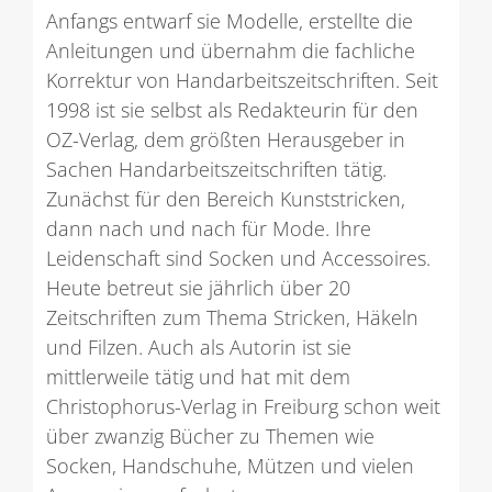
Anfangs entwarf sie Modelle, erstellte die
Anleitungen und übernahm die fachliche
Korrektur von Handarbeitszeitschriften. Seit
1998 ist sie selbst als Redakteurin für den
OZ-Verlag, dem größten Herausgeber in
Sachen Handarbeitszeitschriften tätig.
Zunächst für den Bereich Kunststricken,
dann nach und nach für Mode. Ihre
Leidenschaft sind Socken und Accessoires.
Heute betreut sie jährlich über 20
Zeitschriften zum Thema Stricken, Häkeln
und Filzen. Auch als Autorin ist sie
mittlerweile tätig und hat mit dem
Christophorus-Verlag in Freiburg schon weit
über zwanzig Bücher zu Themen wie
Socken, Handschuhe, Mützen und vielen