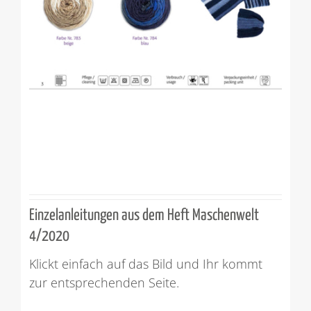
Einzelanleitungen aus dem Heft Maschenwelt
4/2020
Klickt einfach auf das Bild und Ihr kommt
zur entsprechenden Seite.