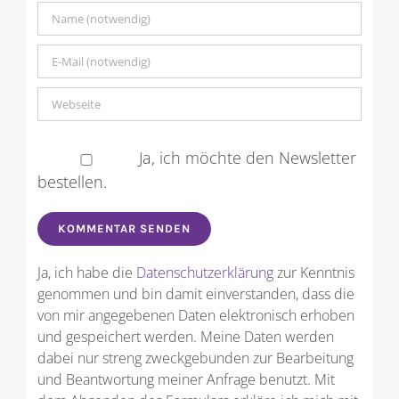
Ja, ich möchte den Newsletter
bestellen.
Ja, ich habe die
Datenschutzerklärung
zur Kenntnis
genommen und bin damit einverstanden, dass die
von mir angegebenen Daten elektronisch erhoben
und gespeichert werden. Meine Daten werden
dabei nur streng zweckgebunden zur Bearbeitung
und Beantwortung meiner Anfrage benutzt. Mit