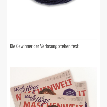
Die Gewinner der Verlosung stehen fest