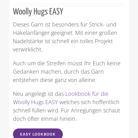
Woolly Hugs EASY
Dieses Garn ist besonders für Strick- und
Häkelanfänger geeignet. Mit einer großen
Nadelstärke ist schnell ein tolles Projekt
verwirklicht.
Auch um die Streifen müsst Ihr Euch keine
Gedanken machen, durch das Garn
entstehen diese ganz von alleine.
Neu angelegt ist das
Lookbook für die
Woolly Hugs EASY
welches sich hoffentlich
schnell füllen wird. Für Anregungen schaut
doch öfter einmal hinein.
EASY LOOKBOOK