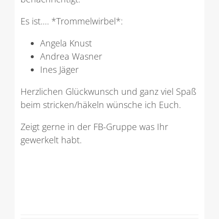
Es ist…. *Trommelwirbel*:
Angela Knust
Andrea Wasner
Ines Jäger
Herzlichen Glückwunsch und ganz viel Spaß
beim stricken/häkeln wünsche ich Euch.
Zeigt gerne in der FB-Gruppe was Ihr
gewerkelt habt.