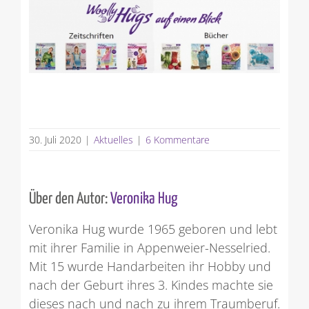
30. Juli 2020
|
Aktuelles
|
6 Kommentare
Über den Autor:
Veronika Hug
Veronika Hug wurde 1965 geboren und lebt
mit ihrer Familie in Appenweier-Nesselried.
Mit 15 wurde Handarbeiten ihr Hobby und
nach der Geburt ihres 3. Kindes machte sie
dieses nach und nach zu ihrem Traumberuf.