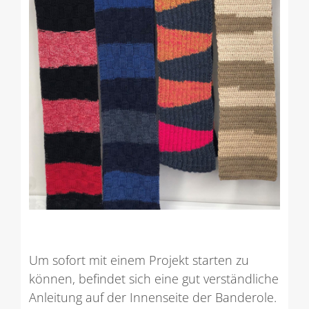
Um sofort mit einem Projekt starten zu
können, befindet sich eine gut verständliche
Anleitung auf der Innenseite der Banderole.