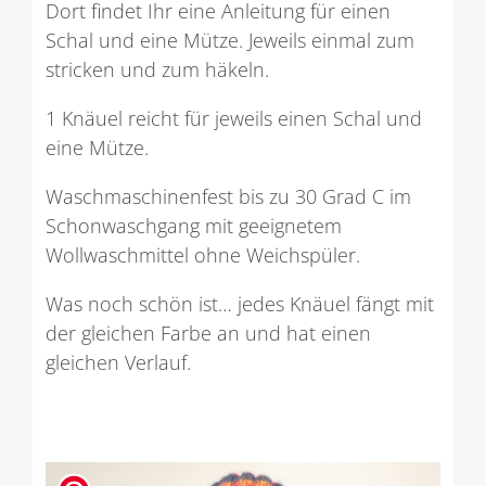
Dort findet Ihr eine Anleitung für einen
Schal und eine Mütze. Jeweils einmal zum
stricken und zum häkeln.
1 Knäuel reicht für jeweils einen Schal und
eine Mütze.
Waschmaschinenfest bis zu 30 Grad C im
Schonwaschgang mit geeignetem
Wollwaschmittel ohne Weichspüler.
Was noch schön ist… jedes Knäuel fängt mit
der gleichen Farbe an und hat einen
gleichen Verlauf.