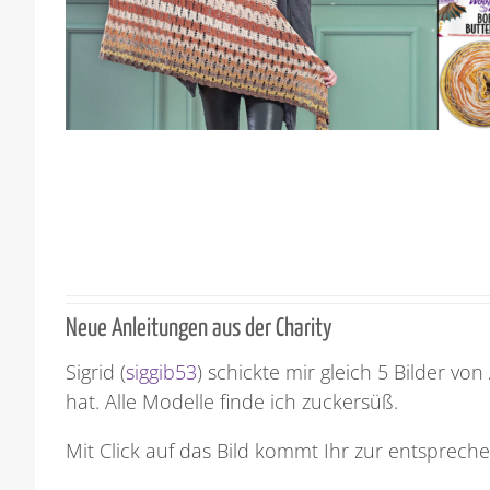
Neue Anleitungen aus der Charity
Sigrid (
siggib53
) schickte mir gleich 5 Bilder von
hat. Alle Modelle finde ich zuckersüß.
Mit Click auf das Bild kommt Ihr zur entsprech