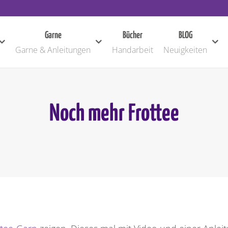
Garne
Bücher
BLOG
Garne & Anleitungen
Handarbeit
Neuigkeiten
Noch mehr Frottee