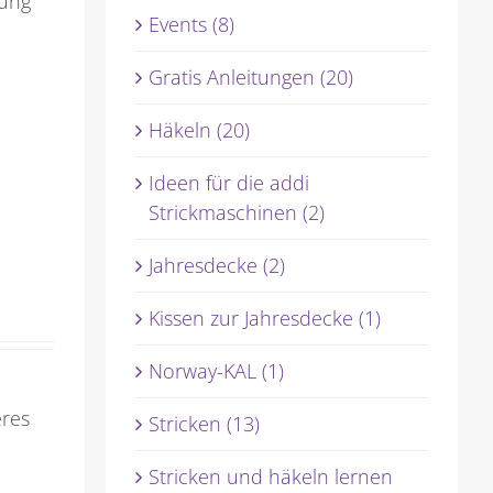
tung
Events (8)
Gratis Anleitungen (20)
Häkeln (20)
Ideen für die addi
Strickmaschinen (2)
Jahresdecke (2)
Kissen zur Jahresdecke (1)
Norway-KAL (1)
res
Stricken (13)
Stricken und häkeln lernen