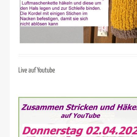
Live auf Youtube