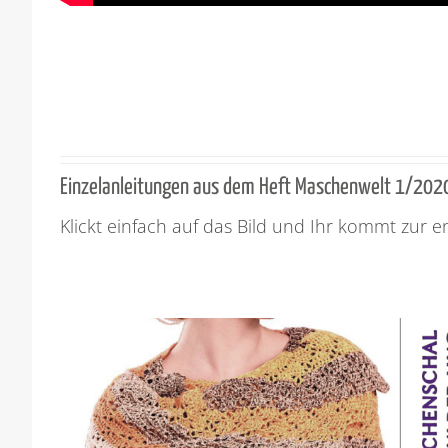
Einzelanleitungen aus dem Heft Maschenwelt 1/202
Klickt einfach auf das Bild und Ihr kommt zur 