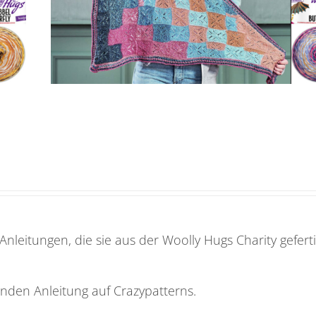
 Anleitungen, die sie aus der Woolly Hugs Charity geferti
enden Anleitung auf Crazypatterns.