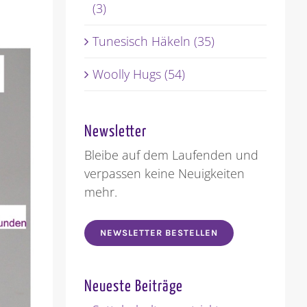
(3)
Tunesisch Häkeln (35)
Woolly Hugs (54)
Newsletter
Bleibe auf dem Laufenden und
verpassen keine Neuigkeiten
mehr.
NEWSLETTER BESTELLEN
Neueste Beiträge