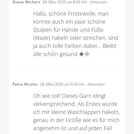
Diana Wichert
29. März 2020 um 8:09 Uhr
- Antworten
Hallo, schöne Frottewolle, man
könnte auch ein paar schöne
Stulpen für Hände und Füße
(Wade) häkeln oder streichen, sind
ja auch tolle Farben dabei… Bleibt
alle schön gesund 🍀🌞
Petra Nicolin
28. März 2020 um 9:56 Uhr
- Antworten
Oh wie toll! Dieses Garn klingt
vielversprechend. Als Erstes würde
ich mir kleine Waschlappen häkeln,
genau in der Größe wie es für mich