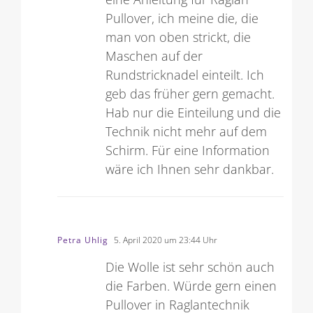
eine Anleitung für Raglan
Pullover, ich meine die, die
man von oben strickt, die
Maschen auf der
Rundstricknadel einteilt. Ich
geb das früher gern gemacht.
Hab nur die Einteilung und die
Technik nicht mehr auf dem
Schirm. Für eine Information
wäre ich Ihnen sehr dankbar.
Petra Uhlig
5. April 2020 um 23:44 Uhr
Die Wolle ist sehr schön auch
die Farben. Würde gern einen