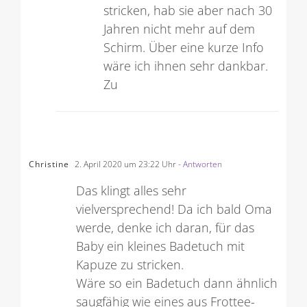
Pullover in Raglantechnik
stricken, hab sie aber nach 30
Jahren nicht mehr auf dem
Schirm. Über eine kurze Info
wäre ich ihnen sehr dankbar.
Zu
Christine
2. April 2020 um 23:22 Uhr
- Antworten
Das klingt alles sehr
vielversprechend! Da ich bald Oma
werde, denke ich daran, für das
Baby ein kleines Badetuch mit
Kapuze zu stricken.
Wäre so ein Badetuch dann ähnlich