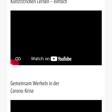
Kunststricken Lernen – einfach
Gemeinsam Werkeln in der
Corona-Krise