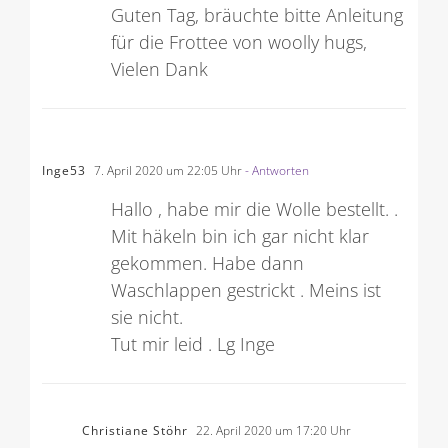
Antworten
Guten Tag, bräuchte bitte Anleitung
für die Frottee von woolly hugs,
Vielen Dank
Inge53
7. April 2020 um 22:05 Uhr
- Antworten
Hallo , habe mir die Wolle bestellt. .
Mit häkeln bin ich gar nicht klar
gekommen. Habe dann
Waschlappen gestrickt . Meins ist
sie nicht.
Tut mir leid . Lg Inge