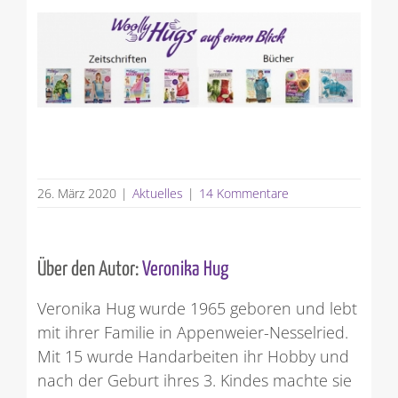
26. März 2020
|
Aktuelles
|
14 Kommentare
Über den Autor:
Veronika Hug
Veronika Hug wurde 1965 geboren und lebt
mit ihrer Familie in Appenweier-Nesselried.
Mit 15 wurde Handarbeiten ihr Hobby und
nach der Geburt ihres 3. Kindes machte sie