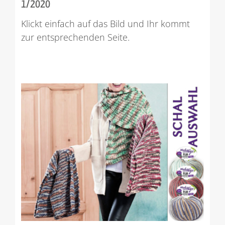
1/2020
Klickt einfach auf das Bild und Ihr kommt
zur entsprechenden Seite.