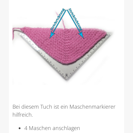
Bei diesem Tuch ist ein Maschenmarkierer
hilfreich.
4 Maschen anschlagen