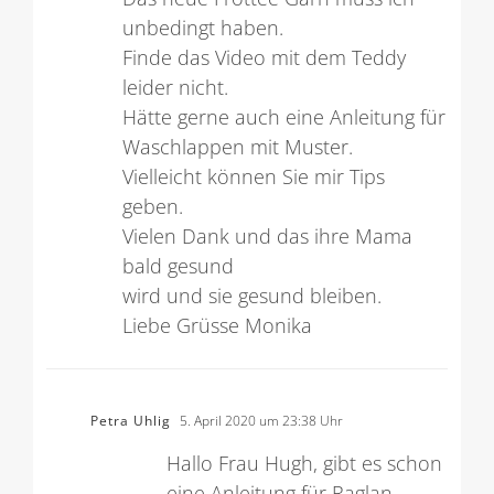
Das neue Frottee Garn muss ich
unbedingt haben.
Finde das Video mit dem Teddy
leider nicht.
Hätte gerne auch eine Anleitung für
Waschlappen mit Muster.
Vielleicht können Sie mir Tips
geben.
Vielen Dank und das ihre Mama
bald gesund
wird und sie gesund bleiben.
Liebe Grüsse Monika
Petra Uhlig
5. April 2020 um 23:38 Uhr
Hallo Frau Hugh, gibt es schon