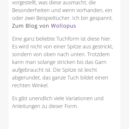
vorgestellt, was diese ausmacht, die
Besonderheiten und wenn vorhanden, ein
oder zwei Beispieltücher. Ich bin gespannt.
Zum Blog von
Wollopus
Eine ganz beliebte Tuchform ist diese hier.
Es wird nicht von einer Spitze aus gestrickt,
sondern von oben nach unten. Trotzdem
kann man solange stricken bis das Garn
aufgebraucht ist. Die Spitze ist leicht
abgerundet, das ganze Tuch bildet einen
rechten Winkel.
Es gibt unendlich viele Variationen und
Anleitungen zu dieser Form.