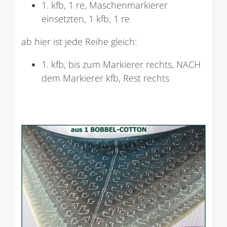
1. kfb, 1 re, Maschenmarkierer
einsetzten, 1 kfb, 1 re
ab hier ist jede Reihe gleich:
1. kfb, bis zum Markierer rechts, NACH
dem Markierer kfb, Rest rechts