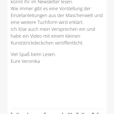
könnt Ihr im Newsletter lesen.
Wie immer gibt es eine Vorstellung der
Einzelanleitungen aus der Maschenwelt und
eine weitere Tuchform wird erklärt.
Ich löse auch mein Versprechen ein und
habe ein Video mit einem kleinen
Kunststrickdeckchen veröffentlicht.
Viel Spaß beim Lesen.
Eure Veronika