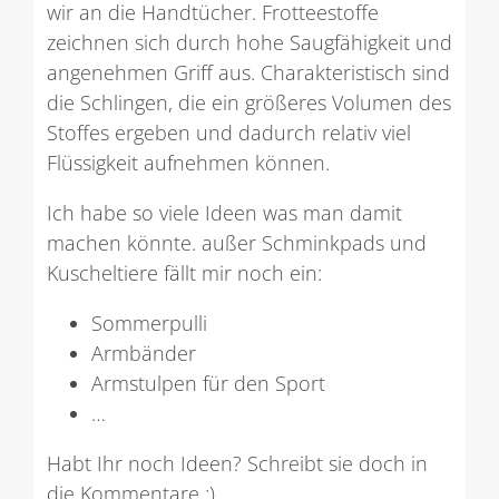
wir an die Handtücher. Frotteestoffe
zeichnen sich durch hohe Saugfähigkeit und
angenehmen Griff aus. Charakteristisch sind
die Schlingen, die ein größeres Volumen des
Stoffes ergeben und dadurch relativ viel
Flüssigkeit aufnehmen können.
Ich habe so viele Ideen was man damit
machen könnte. außer Schminkpads und
Kuscheltiere fällt mir noch ein:
Sommerpulli
Armbänder
Armstulpen für den Sport
…
Habt Ihr noch Ideen? Schreibt sie doch in
die Kommentare :)