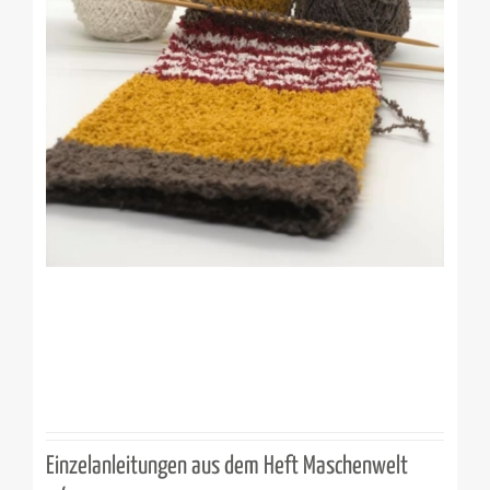
Einzelanleitungen aus dem Heft Maschenwelt