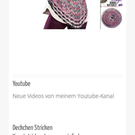
Youtube
Neue Videos von meinem Youtube-Kanal
Deckchen Stricken