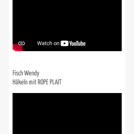
Fisch Wendy
Häkeln mit ROPE PLAIT