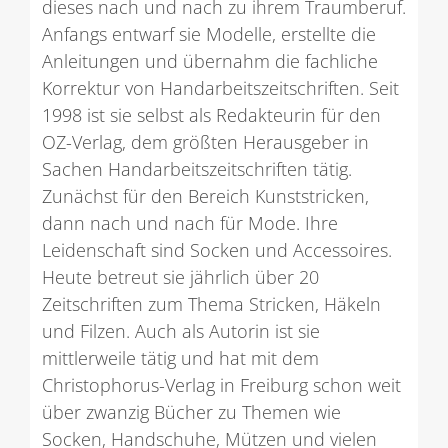
dieses nach und nach zu ihrem Traumberuf.
Anfangs entwarf sie Modelle, erstellte die
Anleitungen und übernahm die fachliche
Korrektur von Handarbeitszeitschriften. Seit
1998 ist sie selbst als Redakteurin für den
OZ-Verlag, dem größten Herausgeber in
Sachen Handarbeitszeitschriften tätig.
Zunächst für den Bereich Kunststricken,
dann nach und nach für Mode. Ihre
Leidenschaft sind Socken und Accessoires.
Heute betreut sie jährlich über 20
Zeitschriften zum Thema Stricken, Häkeln
und Filzen. Auch als Autorin ist sie
mittlerweile tätig und hat mit dem
Christophorus-Verlag in Freiburg schon weit
über zwanzig Bücher zu Themen wie
Socken, Handschuhe, Mützen und vielen