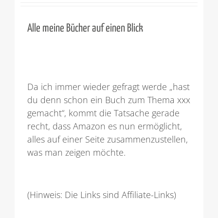
Alle meine Bücher auf einen Blick
Da ich immer wieder gefragt werde „hast
du denn schon ein Buch zum Thema xxx
gemacht“, kommt die Tatsache gerade
recht, dass Amazon es nun ermöglicht,
alles auf einer Seite zusammenzustellen,
was man zeigen möchte.
(Hinweis: Die Links sind Affiliate-Links)