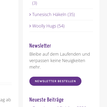
(3)
Tunesisch Häkeln (35)
Woolly Hugs (54)
Newsletter
Bleibe auf dem Laufenden und
verpassen keine Neuigkeiten
mehr.
NEWSLETTER BESTELLEN
tag ab
Neueste Beiträge