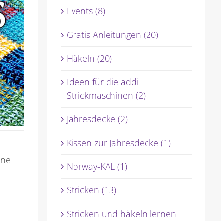
Events (8)
Gratis Anleitungen (20)
Häkeln (20)
Ideen für die addi
Strickmaschinen (2)
Jahresdecke (2)
Kissen zur Jahresdecke (1)
ine
Norway-KAL (1)
Stricken (13)
Stricken und häkeln lernen