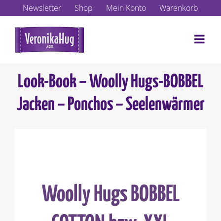
Zum
Newsletter
Shop
Mein Konto
Warenkorb
Inhalt
springen
Look-Book – Woolly Hugs-BOBBEL
Jacken – Ponchos – Seelenwärmer
Woolly Hugs BOBBEL