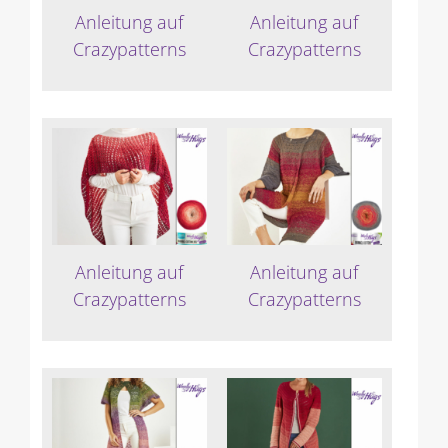
Anleitung auf
Anleitung auf
Crazypatterns
Crazypatterns
Anleitung auf
Anleitung auf
Crazypatterns
Crazypatterns