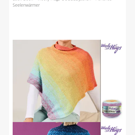
Seelenwärmer