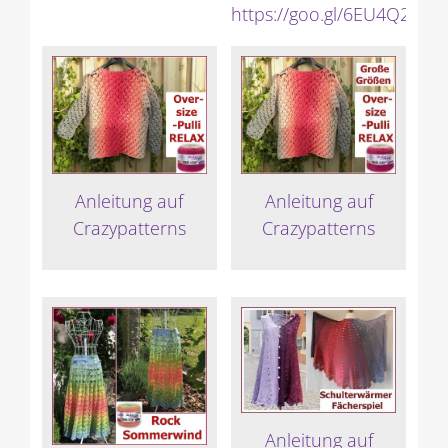
https://goo.gl/6EU4Q2
Anleitung auf
Anleitung auf
Crazypatterns
Crazypatterns
Anleitung auf