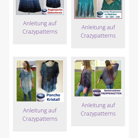
Anleitung auf
Anleitung auf
Crazypatterns
Crazypatterns
Anleitung auf
Anleitung auf
Crazypatterns
Crazypatterns