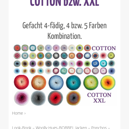
COTTON bzw. XXL
Gefacht 4-fädig, 4 bzw. 5 Farben
Kombination.
Home
Look-Book – Woolly Hugs-BOBBEL Jacken – Ponchos –