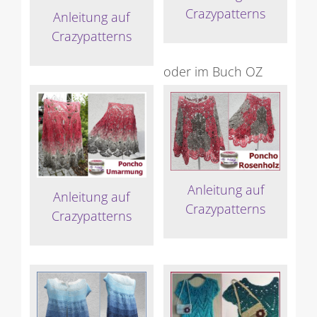
Crazypatterns
Anleitung auf
Crazypatterns
oder im Buch OZ
Anleitung auf
Anleitung auf
Crazypatterns
Crazypatterns