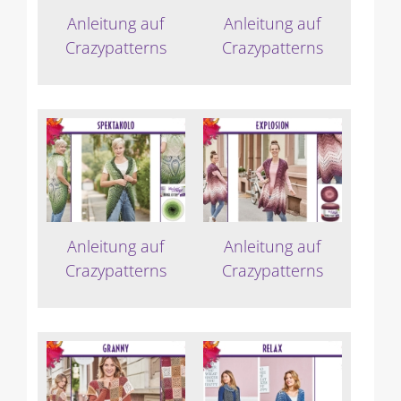
Anleitung auf
Anleitung auf
Crazypatterns
Crazypatterns
Anleitung auf
Anleitung auf
Crazypatterns
Crazypatterns