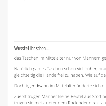
Wusstet Ihr schon…
das Taschen im Mittelalter nur von Männern g
Natürlich gab es Taschen schon viel früher, b
gleichzeitig die Hände frei zu haben. Wie auf 
Doch irgendwann im Mittelalter änderte sich 
Zuerst trugen Männer kleine Beutel aus Stoff o
trugen sie meist unter dem Rock oder direkt a