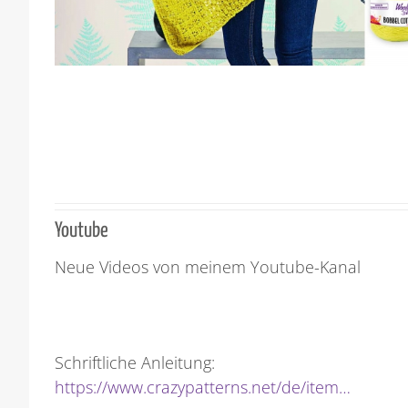
Youtube
Neue Videos von meinem Youtube-Kanal
Schriftliche Anleitung:
https://www.crazypatterns.net/de/item…