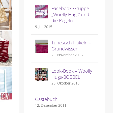
Facebook-Gruppe
„Woolly Hugs“ und
die Regeln
9. Juli 2015
Tunesisch Häkeln –
Grundwissen
25. November 2016
Look-Book – Woolly
Hugs-BOBBEL
26. Oktober 2016
Gästebuch
12. Dezember 2011