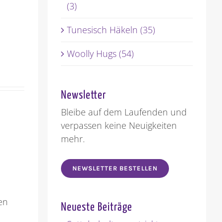
(3)
Tunesisch Häkeln (35)
Woolly Hugs (54)
Newsletter
Bleibe auf dem Laufenden und
verpassen keine Neuigkeiten
mehr.
NEWSLETTER BESTELLEN
en
Neueste Beiträge