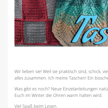
Wir lieben sie! Weil sie praktisch sind, schick, 
alles zusammen. Ich meine Taschen! Ein bissc
Was gibt es noch? Neue Einzelanleitungen natür
Euch im Winter die Ohren warm halten wird.
Viel Spaß beim Lesen.