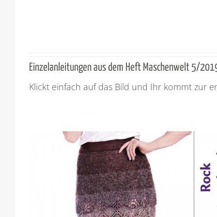
Einzelanleitungen aus dem Heft Maschenwelt 5/201
Klickt einfach auf das Bild und Ihr kommt zur 