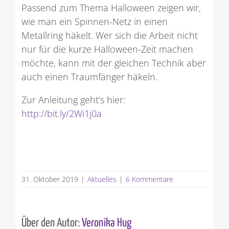
Passend zum Thema Halloween zeigen wir,
wie man ein Spinnen-Netz in einen
Metallring häkelt. Wer sich die Arbeit nicht
nur für die kurze Halloween-Zeit machen
möchte, kann mit der gleichen Technik aber
auch einen Traumfänger häkeln.
Zur Anleitung geht’s hier:
http://bit.ly/2Wi1j0a
31. Oktober 2019
|
Aktuelles
|
6 Kommentare
Über den Autor:
Veronika Hug