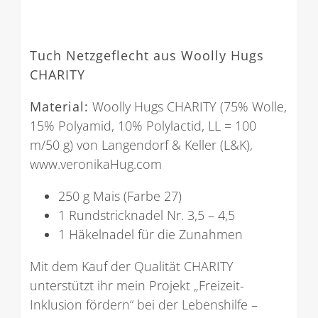
Tuch Netzgeflecht aus Woolly Hugs
CHARITY
Material:
Woolly Hugs CHARITY (75% Wolle,
15% Polyamid, 10% Polylactid, LL = 100
m/50 g) von Langendorf & Keller (L&K),
www.veronikaHug.com
250 g Mais (Farbe 27)
1 Rundstricknadel Nr. 3,5 – 4,5
1 Häkelnadel für die Zunahmen
Mit dem Kauf der Qualität CHARITY
unterstützt ihr mein Projekt „Freizeit-
Inklusion fördern“ bei der Lebenshilfe –