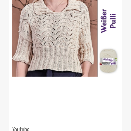
Youtube