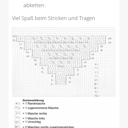
abketten.
Viel Spaß beim Stricken und Tragen