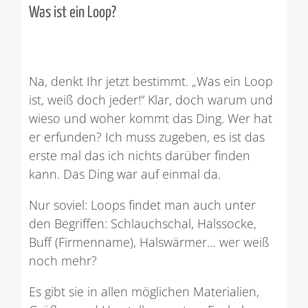
Was ist ein Loop?
Na, denkt Ihr jetzt bestimmt. „Was ein Loop
ist, weiß doch jeder!“ Klar, doch warum und
wieso und woher kommt das Ding. Wer hat
er erfunden? Ich muss zugeben, es ist das
erste mal das ich nichts darüber finden
kann. Das Ding war auf einmal da.
Nur soviel: Loops findet man auch unter
den Begriffen: Schlauchschal, Halssocke,
Buff (Firmenname), Halswärmer… wer weiß
noch mehr?
Es gibt sie in allen möglichen Materialien,