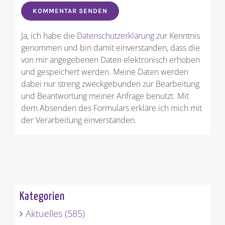
Ja, ich habe die
Datenschutzerklärung
zur Kenntnis
genommen und bin damit einverstanden, dass die
von mir angegebenen Daten elektronisch erhoben
und gespeichert werden. Meine Daten werden
dabei nur streng zweckgebunden zur Bearbeitung
und Beantwortung meiner Anfrage benutzt. Mit
dem Absenden des Formulars erkläre ich mich mit
der Verarbeitung einverstanden.
Kategorien