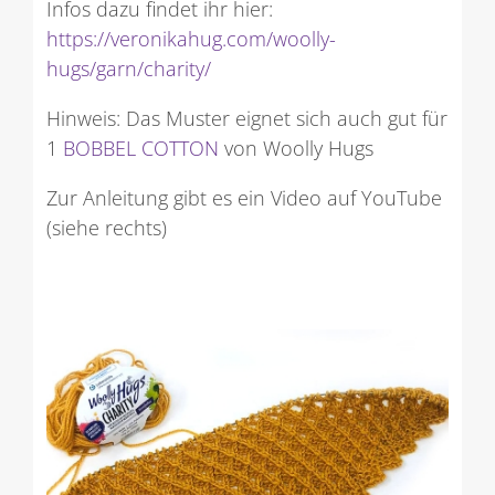
Infos dazu findet ihr hier:
https://veronikahug.com/woolly-
hugs/garn/charity/
Hinweis: Das Muster eignet sich auch gut für
1
BOBBEL COTTON
von Woolly Hugs
Zur Anleitung gibt es ein Video auf YouTube
(siehe rechts)