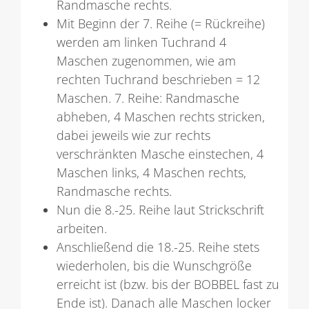
Randmasche rechts.
Mit Beginn der 7. Reihe (= Rückreihe)
werden am linken Tuchrand 4
Maschen zugenommen, wie am
rechten Tuchrand beschrieben = 12
Maschen. 7. Reihe: Randmasche
abheben, 4 Maschen rechts stricken,
dabei jeweils wie zur rechts
verschränkten Masche einstechen, 4
Maschen links, 4 Maschen rechts,
Randmasche rechts.
Nun die 8.-25. Reihe laut Strickschrift
arbeiten.
Anschließend die 18.-25. Reihe stets
wiederholen, bis die Wunschgröße
erreicht ist (bzw. bis der BOBBEL fast zu
Ende ist). Danach alle Maschen locker