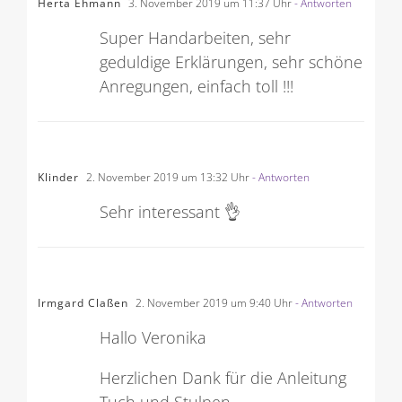
Herta Ehmann
3. November 2019 um 11:37 Uhr
- Antworten
Super Handarbeiten, sehr
geduldige Erklärungen, sehr schöne
Anregungen, einfach toll !!!
Klinder
2. November 2019 um 13:32 Uhr
- Antworten
Sehr interessant 👌
Irmgard Claßen
2. November 2019 um 9:40 Uhr
- Antworten
Hallo Veronika
Herzlichen Dank für die Anleitung