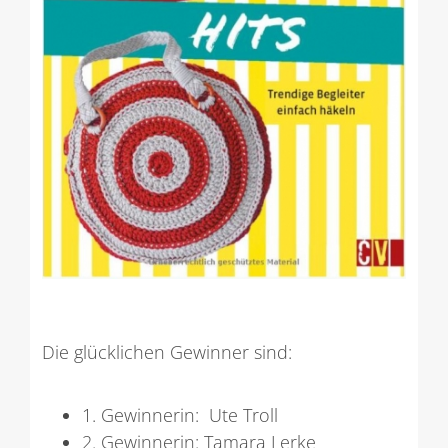
Die glücklichen Gewinner sind:
1. Gewinnerin: Ute Troll
2. Gewinnerin: Tamara Lerke