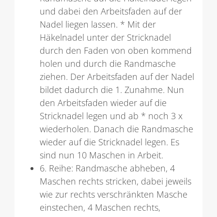
und dabei den Arbeitsfaden auf der
Nadel liegen lassen. * Mit der
Häkelnadel unter der Stricknadel
durch den Faden von oben kommend
holen und durch die Randmasche
ziehen. Der Arbeitsfaden auf der Nadel
bildet dadurch die 1. Zunahme. Nun
den Arbeitsfaden wieder auf die
Stricknadel legen und ab * noch 3 x
wiederholen. Danach die Randmasche
wieder auf die Stricknadel legen. Es
sind nun 10 Maschen in Arbeit.
6. Reihe: Randmasche abheben, 4
Maschen rechts stricken, dabei jeweils
wie zur rechts verschränkten Masche
einstechen, 4 Maschen rechts,