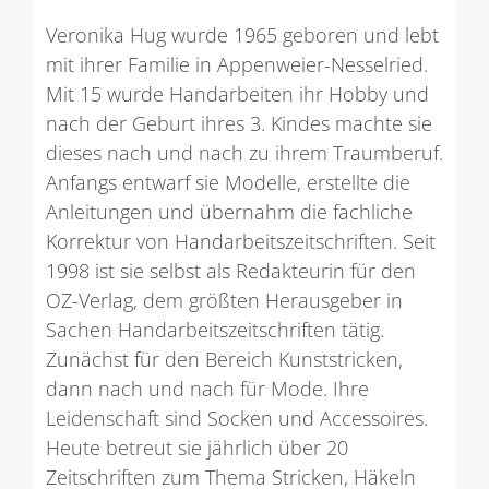
Veronika Hug wurde 1965 geboren und lebt
mit ihrer Familie in Appenweier-Nesselried.
Mit 15 wurde Handarbeiten ihr Hobby und
nach der Geburt ihres 3. Kindes machte sie
dieses nach und nach zu ihrem Traumberuf.
Anfangs entwarf sie Modelle, erstellte die
Anleitungen und übernahm die fachliche
Korrektur von Handarbeitszeitschriften. Seit
1998 ist sie selbst als Redakteurin für den
OZ-Verlag, dem größten Herausgeber in
Sachen Handarbeitszeitschriften tätig.
Zunächst für den Bereich Kunststricken,
dann nach und nach für Mode. Ihre
Leidenschaft sind Socken und Accessoires.
Heute betreut sie jährlich über 20
Zeitschriften zum Thema Stricken, Häkeln