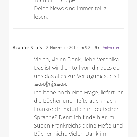
Tuch und Stulpen.
Deine News sind immer toll zu
lesen.
Beatrice Sigrist
2. November 2019 um 9:21 Uhr
- Antworten
Vielen, vielen Dank, liebe Veronika.
Das ist wirklich toll von dir dass du
uns das alles zur Verfügung stellst!
🙏🙏👍👍🙏🙏
Ich habe noch eine Frage, liefert ihr
die Bücher und Hefte auch nach
Frankreich, natürlich in deutscher
Sprache? Denn ich finde hier im
Süden Frankreichs deine Hefte und