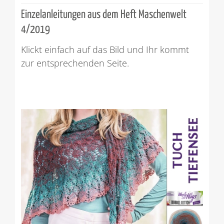
Einzelanleitungen aus dem Heft Maschenwelt
4/2019
Klickt einfach auf das Bild und Ihr kommt
zur entsprechenden Seite.