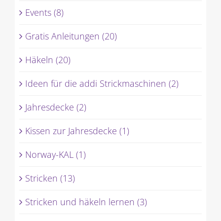
Aktuelles (585)
Events (8)
Gratis Anleitungen (20)
Häkeln (20)
Ideen für die addi Strickmaschinen (2)
Jahresdecke (2)
Kissen zur Jahresdecke (1)
Norway-KAL (1)
Stricken (13)
Stricken und häkeln lernen (3)