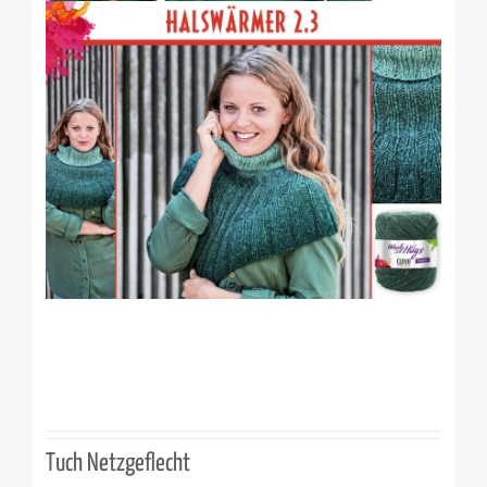
Tuch Netzgeflecht