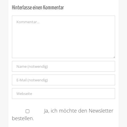
Hinterlasse einen Kommentar
Kommentar
Ja, ich möchte den Newsletter
bestellen.