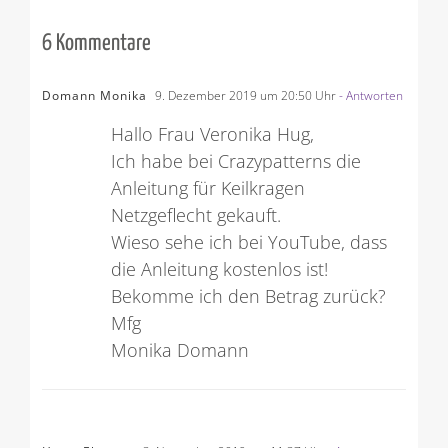
6 Kommentare
Domann Monika
9. Dezember 2019 um 20:50 Uhr
- Antworten
Hallo Frau Veronika Hug,
Ich habe bei Crazypatterns die
Anleitung für Keilkragen
Netzgeflecht gekauft.
Wieso sehe ich bei YouTube, dass
die Anleitung kostenlos ist!
Bekomme ich den Betrag zurück?
Mfg
Monika Domann