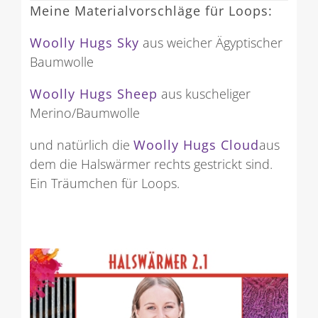
Meine Materialvorschläge für Loops:
Woolly Hugs Sky
aus weicher Ägyptischer
Baumwolle
Woolly Hugs Sheep
aus kuscheliger
Merino/Baumwolle
und natürlich die
Woolly Hugs Cloud
aus
dem die Halswärmer rechts gestrickt sind.
Ein Träumchen für Loops.