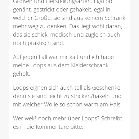
Größen und Herstellungsarten. Egal ob
genäht, gestrickt oder gehäkelt, egal in
welcher Größe, sie sind aus keinem Schrank
mehr weg zu denken. Das liegt wohl daran,
das sie schick, modisch und zugleich auch
noch praktisch sind.
Auf jeden Fall war mir kalt und ich habe
meine Loops aus dem Kleiderschrank
geholt.
Loops eignen sich auch toll als Geschenke,
denn sie sind leicht zu stricken/häkeln und
mit weicher Wolle so schön warm am Hals.
Wer weiß noch mehr über Loops? Schreibt
es in die Kommentare bitte.