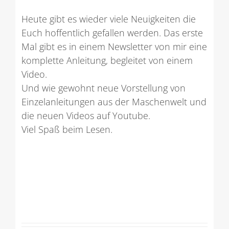
Heute gibt es wieder viele Neuigkeiten die
Euch hoffentlich gefallen werden. Das erste
Mal gibt es in einem Newsletter von mir eine
komplette Anleitung, begleitet von einem
Video.
Und wie gewohnt neue Vorstellung von
Einzelanleitungen aus der Maschenwelt und
die neuen Videos auf Youtube.
Viel Spaß beim Lesen.