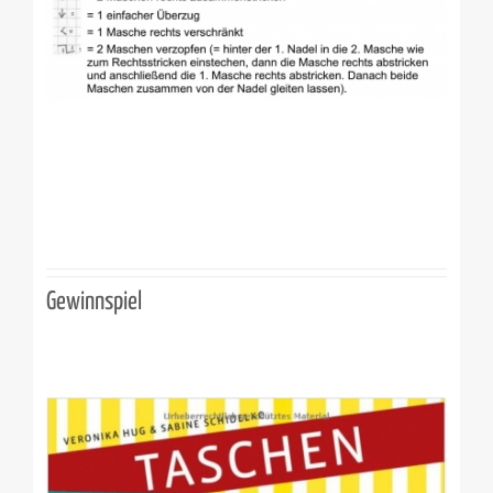
Gewinnspiel