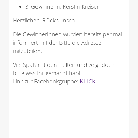
3. Gewinnerin: Kerstin Kreiser
Herzlichen Glückwunsch
Die Gewinnerinnen wurden bereits per mail
informiert mit der Bitte die Adresse
mitzuteilen.
Viel Spaß mit den Heften und zeigt doch
bitte was Ihr gemacht habt.
Link zur Facebookgruppe:
KLICK