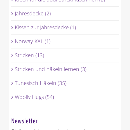
Jahresdecke (2)
Kissen zur Jahresdecke (1)
Norway-KAL (1)
Stricken (13)
Stricken und häkeln lernen (3)
Tunesisch Häkeln (35)
Woolly Hugs (54)
Newsletter