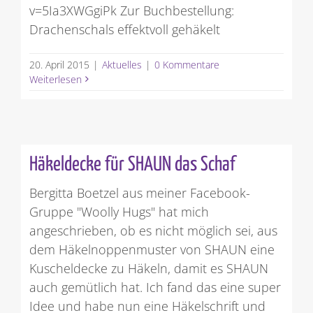
v=5Ia3XWGgiPk Zur Buchbestellung:
Drachenschals effektvoll gehäkelt
20. April 2015
|
Aktuelles
|
0 Kommentare
Weiterlesen
Häkeldecke für SHAUN das Schaf
Bergitta Boetzel aus meiner Facebook-
Gruppe "Woolly Hugs" hat mich
angeschrieben, ob es nicht möglich sei, aus
dem Häkelnoppenmuster von SHAUN eine
Kuscheldecke zu Häkeln, damit es SHAUN
auch gemütlich hat. Ich fand das eine super
Idee und habe nun eine Häkelschrift und