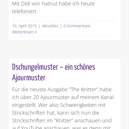
Mit Didi von hatnut habe ich heute
telefoniert.
16. April 2015
|
Aktuelles
|
0 Kommentare
Weiterlesen
Dschungelmuster – ein schönes
Ajourmuster
Für die neuste Ausgabe "The Knitter" habe
ich über 20 Ajourmuster auf meinem Kanal
eingestellt. Wer also Schwierigkeiten mit
Strickschriften hat, kann sich nun die
Strickschriften im "Knitter" anschauen und
auf YouTube anschauen, was es denn mit