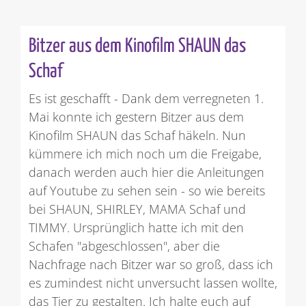
Bitzer aus dem Kinofilm SHAUN das
Schaf
Es ist geschafft - Dank dem verregneten 1.
Mai konnte ich gestern Bitzer aus dem
Kinofilm SHAUN das Schaf häkeln. Nun
kümmere ich mich noch um die Freigabe,
danach werden auch hier die Anleitungen
auf Youtube zu sehen sein - so wie bereits
bei SHAUN, SHIRLEY, MAMA Schaf und
TIMMY. Ursprünglich hatte ich mit den
Schafen "abgeschlossen", aber die
Nachfrage nach Bitzer war so groß, dass ich
es zumindest nicht unversucht lassen wollte,
das Tier zu gestalten. Ich halte euch auf