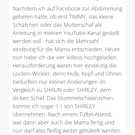
Nachdem ich auf Facebook zur Abstimmung
gebeten hatte, ob erst TIMMY, das kleine
Schäfchen oder das Mutterschaf als
Anleitung in meinen YouTube-Kanal gestellt
werden soll - hat sich die Mehrzahl
eindeutig für die Mama entschieden. Heute
nun habe ich die vier Videos hochgeladen.
Herausforderung waren hier eindeutig die
Locken-Wickler, denn Hufe, Kopf und Ohren
bedurften nur kleiner Änderungen im
Vergleich zu SHAUN oder SHIRLEY, dem
dicken Schaf. Das Stummelschwänzchen
konnte ich sogar 1:1 von SHIRLEY
übernehmen. Nach einem Tüftel-Abend,
war dann aber auch die Mama fertig und
nun darf also fleißig weiter gehäkelt werden.