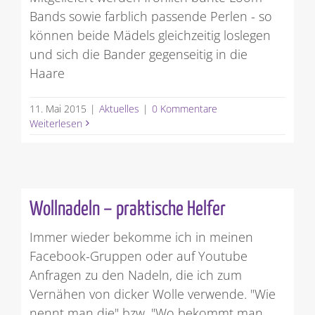
Bands sowie farblich passende Perlen - so
können beide Mädels gleichzeitig loslegen
und sich die Bander gegenseitig in die
Haare
11. Mai 2015
|
Aktuelles
|
0 Kommentare
Weiterlesen
Wollnadeln – praktische Helfer
Immer wieder bekomme ich in meinen
Facebook-Gruppen oder auf Youtube
Anfragen zu den Nadeln, die ich zum
Vernähen von dicker Wolle verwende. "Wie
nennt man die" bzw. "Wo bekommt man