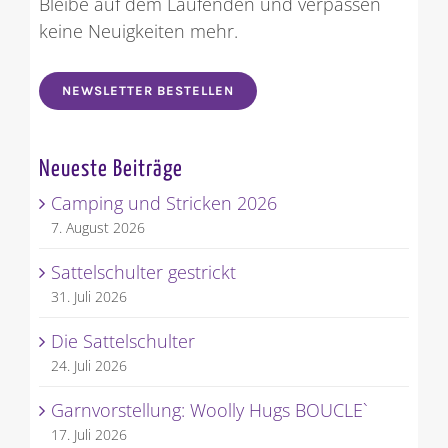
Bleibe auf dem Laufenden und verpassen
keine Neuigkeiten mehr.
NEWSLETTER BESTELLEN
Neueste Beiträge
Camping und Stricken 2026
7. August 2026
Sattelschulter gestrickt
31. Juli 2026
Die Sattelschulter
24. Juli 2026
Garnvorstellung: Woolly Hugs BOUCLE`
17. Juli 2026