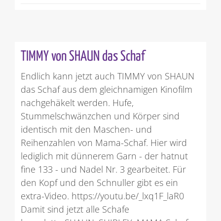
TIMMY von SHAUN das Schaf
Endlich kann jetzt auch TIMMY von SHAUN
das Schaf aus dem gleichnamigen Kinofilm
nachgehäkelt werden. Hufe,
Stummelschwänzchen und Körper sind
identisch mit den Maschen- und
Reihenzahlen von Mama-Schaf. Hier wird
lediglich mit dünnerem Garn - der hatnut
fine 133 - und Nadel Nr. 3 gearbeitet. Für
den Kopf und den Schnuller gibt es ein
extra-Video. https://youtu.be/_lxq1F_laR0
Damit sind jetzt alle Schafe