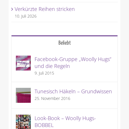
Verkürzte Reihen stricken
10. Juli 2026
Beliebt
Facebook-Gruppe „Woolly Hugs“
und die Regeln
9. Juli 2015
Tunesisch Häkeln – Grundwissen
25. November 2016
Look-Book – Woolly Hugs-
BOBBEL