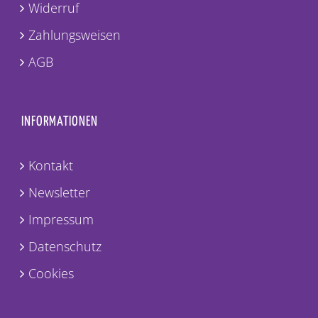
Widerruf
Zahlungsweisen
AGB
INFORMATIONEN
Kontakt
Newsletter
Impressum
Datenschutz
Cookies