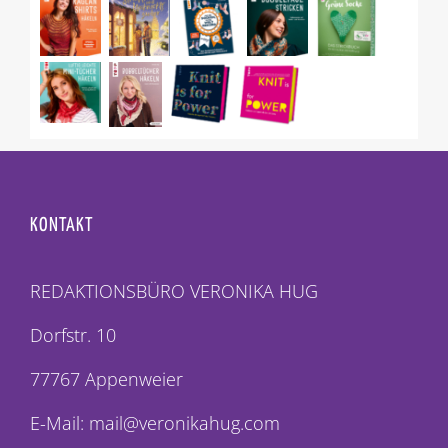
KONTAKT
REDAKTIONSBÜRO VERONIKA HUG
Dorfstr. 10
77767 Appenweier
E-Mail: mail@veronikahug.com