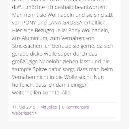
die".....möchte ich deshalb beantworten:
Man nennt sie Wollnadeln und sie sind z.B.
von PONY und LANA GROSSA erhältlich.
Hier eine Bezugsquelle: Pony Wollnadeln,
aus Aluminium, zum Vernähen von
Stricksachen Ich benutze sie gerne, da sich
gerade dicke Wolle super durch das
großzügige Nadelöhr ziehen lässt und die
stumpfe Spitze dafür sorgt, dass man beim
Vernähen nicht in die Wolle sticht. Nun
hoffe ich, dass ich damit einigen
weiterhelfen konnte. Alle
11. Mai 2015
|
Aktuelles
|
0 Kommentare
Weiterlesen