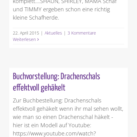
komplett....SHAUN, SHIRLEY, MAMA Schaf
und TIMMY ergeben schon eine richtig
kleine Schafherde.
22. April 2015
|
Aktuelles
|
3 Kommentare
Weiterlesen
Buchvorstellung: Drachenschals
effektvoll gehäkelt
Zur Buchbestellung: Drachenschals
effektvoll gehäkelt wenn ihr mal sehen wollt,
wie man so einen Drachenschal häkelt -
hier ist ein Modell auf Youtube:
https://www.youtube.com/watch?