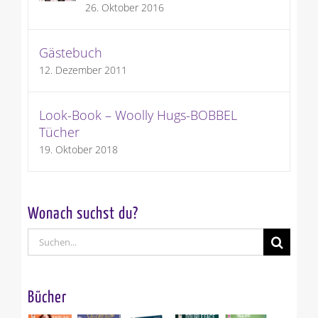
26. Oktober 2016
Gästebuch
12. Dezember 2011
Look-Book – Woolly Hugs-BOBBEL
Tücher
19. Oktober 2018
Wonach suchst du?
Suche
nach:
Bücher