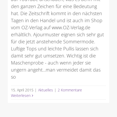
den ganzen Zeichen für eine Bedeutung
hat. Die Zeitschrift kommt in den nächsten
Tagen in den Handel und ist auch im Shop
vom OZ-Verlag auf www.OZ-Verlag.de
erhältlich. Ajourmuster eignen sich sehr gut
für die jetzt anstehende Sommermode.
Luftige Tops und leichte Pullis lassen sich
damit sehr gut umsetzen. Wichtig ist die
Maschenprobe - auch wenn jeder sie
ungern angeht...man vermeidet damit das
so
15. April 2015
|
Aktuelles
|
2 Kommentare
Weiterlesen