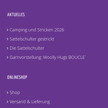
AKTUELLES
Camping und Stricken 2026
Sattelschulter gestrickt
Die Sattelschulter
Garnvorstellung: Woolly Hugs BOUCLE`
ONLINESHOP
Shop
Versand & Lieferung