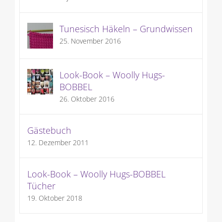
Tunesisch Häkeln – Grundwissen
25. November 2016
Look-Book – Woolly Hugs-
BOBBEL
26. Oktober 2016
Gästebuch
12. Dezember 2011
Look-Book – Woolly Hugs-BOBBEL
Tücher
19. Oktober 2018