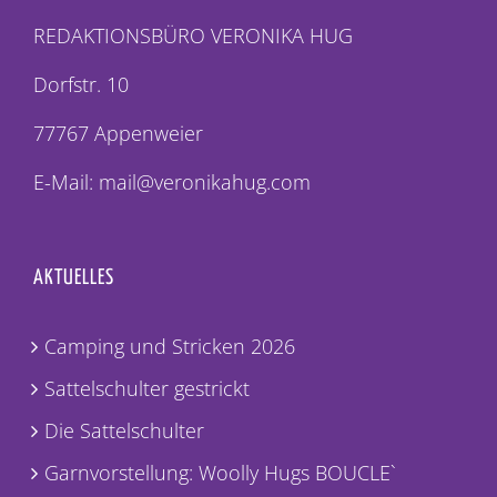
REDAKTIONSBÜRO VERONIKA HUG
Dorfstr. 10
77767 Appenweier
E-Mail: mail@veronikahug.com
AKTUELLES
Camping und Stricken 2026
Sattelschulter gestrickt
Die Sattelschulter
Garnvorstellung: Woolly Hugs BOUCLE`