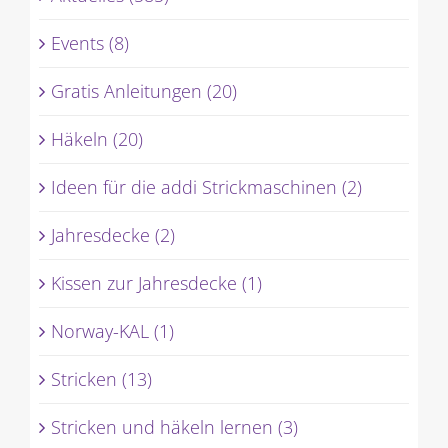
Events (8)
Gratis Anleitungen (20)
Häkeln (20)
Ideen für die addi Strickmaschinen (2)
Jahresdecke (2)
Kissen zur Jahresdecke (1)
Norway-KAL (1)
Stricken (13)
Stricken und häkeln lernen (3)