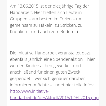
Am 13.06.2015 ist der diesjährige Tag der
Handarbeit. Hier treffen sich Leute in
Gruppen – am besten im Freien – um
gemeinsam zu Häkeln, zu Stricken, zu
Knooken….und auch zum Reden :-)
Die Initiative Handarbeit veranstaltet dazu
ebenfalls jährlich eine Spendenaktion – hier
werden Kindersachen gewerkelt und
anschließend für einen guten Zweck
gespendet – wer sich genauer darüber
informieren möchte – findet hier tolle Infos:
http://www.initiative-
handarbeit.de/de/Aktuell/2015/TDH_2015.php