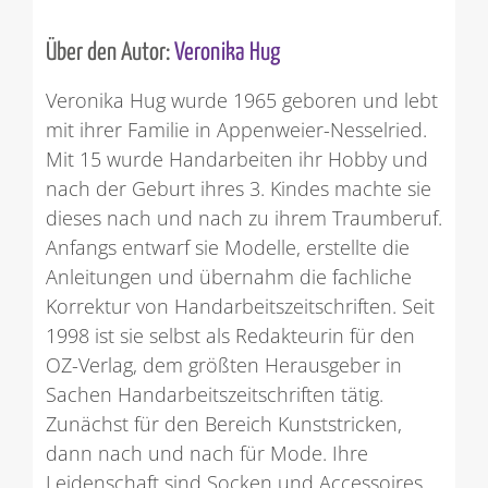
Über den Autor:
Veronika Hug
Veronika Hug wurde 1965 geboren und lebt
mit ihrer Familie in Appenweier-Nesselried.
Mit 15 wurde Handarbeiten ihr Hobby und
nach der Geburt ihres 3. Kindes machte sie
dieses nach und nach zu ihrem Traumberuf.
Anfangs entwarf sie Modelle, erstellte die
Anleitungen und übernahm die fachliche
Korrektur von Handarbeitszeitschriften. Seit
1998 ist sie selbst als Redakteurin für den
OZ-Verlag, dem größten Herausgeber in
Sachen Handarbeitszeitschriften tätig.
Zunächst für den Bereich Kunststricken,
dann nach und nach für Mode. Ihre
Leidenschaft sind Socken und Accessoires.