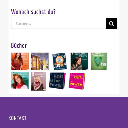
Wonach suchst du?
Suche
nach:
Bücher
KONTAKT