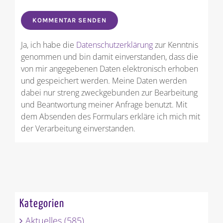
Ja, ich habe die
Datenschutzerklärung
zur Kenntnis
genommen und bin damit einverstanden, dass die
von mir angegebenen Daten elektronisch erhoben
und gespeichert werden. Meine Daten werden
dabei nur streng zweckgebunden zur Bearbeitung
und Beantwortung meiner Anfrage benutzt. Mit
dem Absenden des Formulars erkläre ich mich mit
der Verarbeitung einverstanden.
Kategorien
Aktuelles (585)