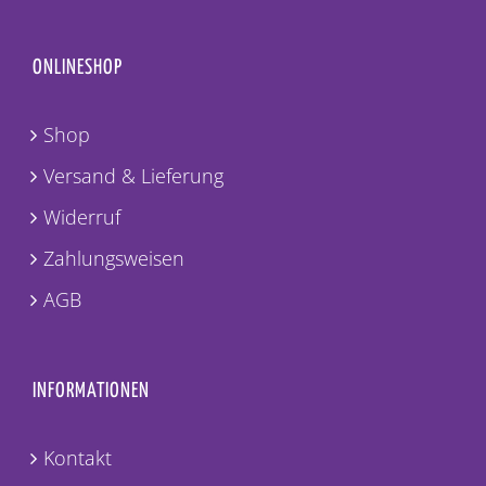
ONLINESHOP
Shop
Versand & Lieferung
Widerruf
Zahlungsweisen
AGB
INFORMATIONEN
Kontakt