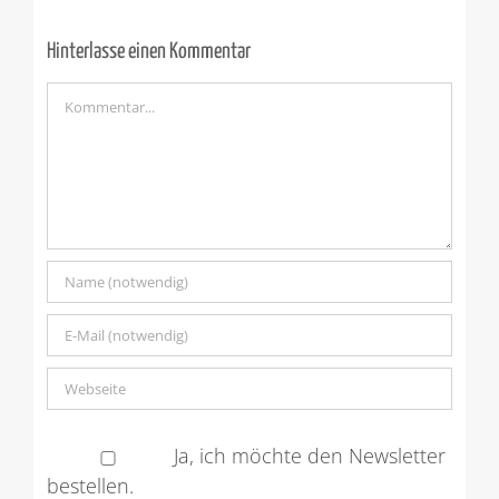
Hinterlasse einen Kommentar
Kommentar
Ja, ich möchte den Newsletter
bestellen.