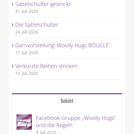
Sattelschulter gestrickt
31. Juli 2026
Die Sattelschulter
24. Juli 2026
Garnvorstellung: Woolly Hugs BOUCLE`
17. Juli 2026
Verkürzte Reihen stricken
10. Juli 2026
Beliebt
Facebook-Gruppe „Woolly Hugs“
und die Regeln
9. Juli 2015