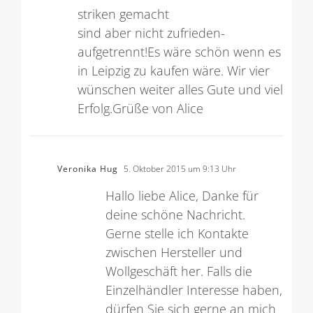
striken gemacht
sind aber nicht zufrieden-
aufgetrennt!Es wäre schön wenn es
in Leipzig zu kaufen wäre. Wir vier
wünschen weiter alles Gute und viel
Erfolg.Grüße von Alice
Veronika Hug
5. Oktober 2015 um 9:13 Uhr
Hallo liebe Alice, Danke für
deine schöne Nachricht.
Gerne stelle ich Kontakte
zwischen Hersteller und
Wollgeschäft her. Falls die
Einzelhändler Interesse haben,
dürfen Sie sich gerne an mich