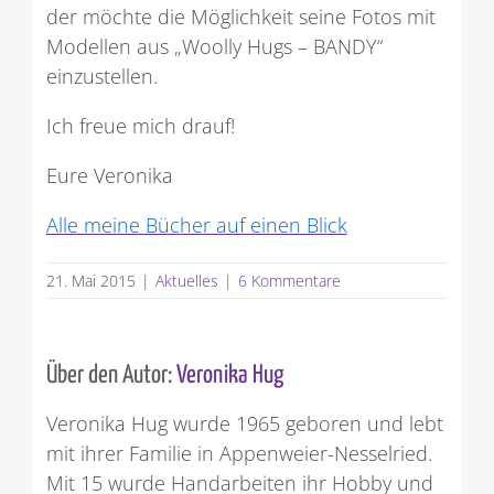
der möchte die Möglichkeit seine Fotos mit
Modellen aus „Woolly Hugs – BANDY“
einzustellen.
Ich freue mich drauf!
Eure Veronika
Alle meine Bücher auf einen Blick
21. Mai 2015
|
Aktuelles
|
6 Kommentare
Über den Autor:
Veronika Hug
Veronika Hug wurde 1965 geboren und lebt
mit ihrer Familie in Appenweier-Nesselried.
Mit 15 wurde Handarbeiten ihr Hobby und