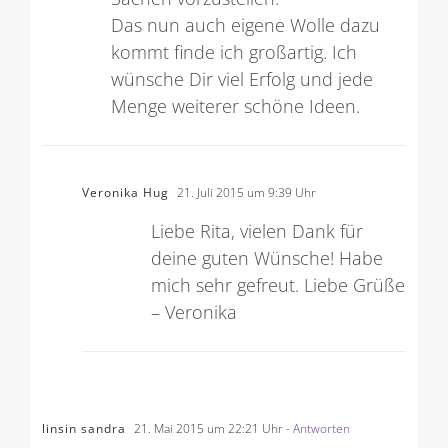
Das nun auch eigene Wolle dazu
kommt finde ich großartig. Ich
wünsche Dir viel Erfolg und jede
Menge weiterer schöne Ideen.
Veronika Hug
21. Juli 2015 um 9:39 Uhr
Liebe Rita, vielen Dank für
deine guten Wünsche! Habe
mich sehr gefreut. Liebe Grüße
– Veronika
linsin sandra
21. Mai 2015 um 22:21 Uhr
- Antworten