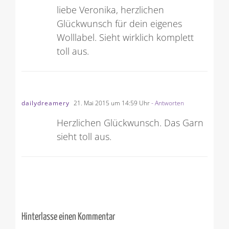
liebe Veronika, herzlichen
Glückwunsch für dein eigenes
Wolllabel. Sieht wirklich komplett
toll aus.
dailydreamery
21. Mai 2015 um 14:59 Uhr
- Antworten
Herzlichen Glückwunsch. Das Garn
sieht toll aus.
Hinterlasse einen Kommentar