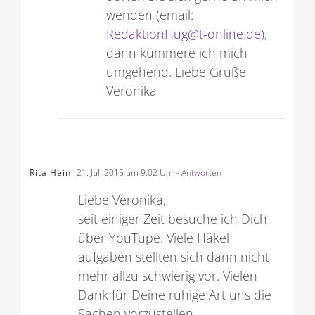
wenden (email:
RedaktionHug@t-online.de
),
dann kümmere ich mich
umgehend. Liebe Grüße
Veronika
Rita Hein
21. Juli 2015 um 9:02 Uhr
- Antworten
Liebe Veronika,
seit einiger Zeit besuche ich Dich
über YouTupe. Viele Häkel
aufgaben stellten sich dann nicht
mehr allzu schwierig vor. Vielen
Dank für Deine ruhige Art uns die
Sachen vorzustellen.