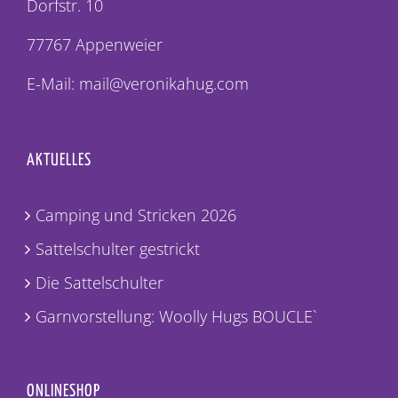
Dorfstr. 10
77767 Appenweier
E-Mail: mail@veronikahug.com
AKTUELLES
Camping und Stricken 2026
Sattelschulter gestrickt
Die Sattelschulter
Garnvorstellung: Woolly Hugs BOUCLE`
ONLINESHOP