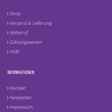
Shop
Versand & Lieferung
Widerruf
Zahlungsweisen
AGB
INFORMATIONEN
Kontakt
Newsletter
Impressum