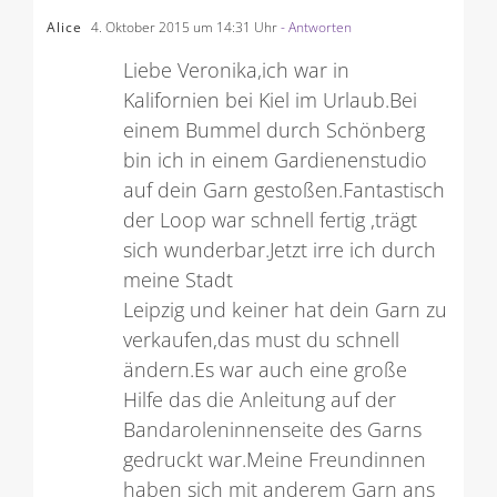
Alice
4. Oktober 2015 um 14:31 Uhr
- Antworten
Liebe Veronika,ich war in
Kalifornien bei Kiel im Urlaub.Bei
einem Bummel durch Schönberg
bin ich in einem Gardienenstudio
auf dein Garn gestoßen.Fantastisch
der Loop war schnell fertig ,trägt
sich wunderbar.Jetzt irre ich durch
meine Stadt
Leipzig und keiner hat dein Garn zu
verkaufen,das must du schnell
ändern.Es war auch eine große
Hilfe das die Anleitung auf der
Bandaroleninnenseite des Garns
gedruckt war.Meine Freundinnen
haben sich mit anderem Garn ans