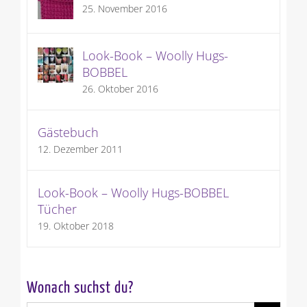
25. November 2016
Look-Book – Woolly Hugs-
BOBBEL
26. Oktober 2016
Gästebuch
12. Dezember 2011
Look-Book – Woolly Hugs-BOBBEL
Tücher
19. Oktober 2018
Wonach suchst du?