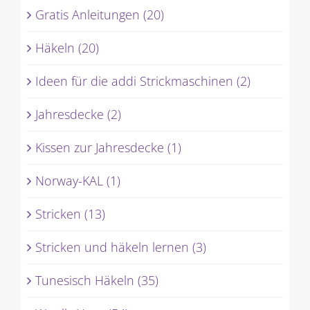
Gratis Anleitungen (20)
Häkeln (20)
Ideen für die addi Strickmaschinen (2)
Jahresdecke (2)
Kissen zur Jahresdecke (1)
Norway-KAL (1)
Stricken (13)
Stricken und häkeln lernen (3)
Tunesisch Häkeln (35)