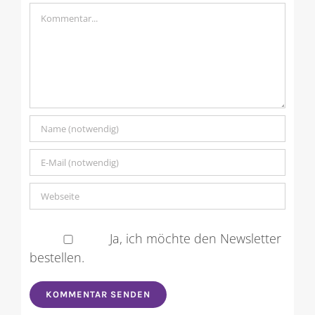
Kommentar
Ja, ich möchte den Newsletter
bestellen.