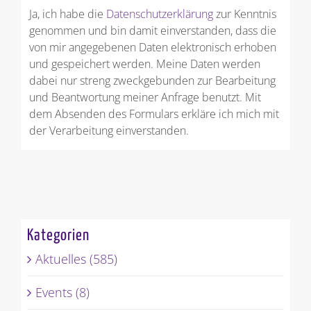
Ja, ich habe die
Datenschutzerklärung
zur Kenntnis
genommen und bin damit einverstanden, dass die
von mir angegebenen Daten elektronisch erhoben
und gespeichert werden. Meine Daten werden
dabei nur streng zweckgebunden zur Bearbeitung
und Beantwortung meiner Anfrage benutzt. Mit
dem Absenden des Formulars erkläre ich mich mit
der Verarbeitung einverstanden.
Kategorien
Aktuelles (585)
Events (8)