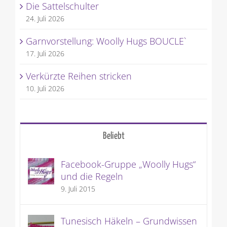
Die Sattelschulter
24. Juli 2026
Garnvorstellung: Woolly Hugs BOUCLE`
17. Juli 2026
Verkürzte Reihen stricken
10. Juli 2026
Beliebt
Facebook-Gruppe „Woolly Hugs“
und die Regeln
9. Juli 2015
Tunesisch Häkeln – Grundwissen