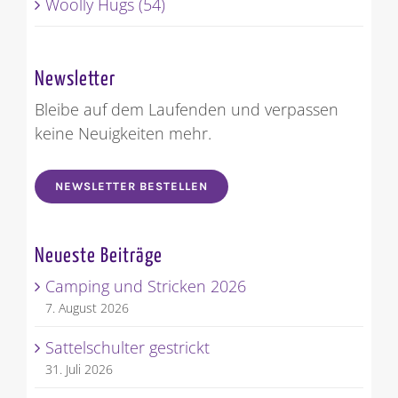
Woolly Hugs (54)
Newsletter
Bleibe auf dem Laufenden und verpassen
keine Neuigkeiten mehr.
NEWSLETTER BESTELLEN
Neueste Beiträge
Camping und Stricken 2026
7. August 2026
Sattelschulter gestrickt
31. Juli 2026