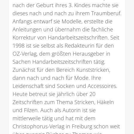
nach der Geburt ihres 3. Kindes machte sie
dieses nach und nach zu ihrem Traumberuf.
Anfangs entwarf sie Modelle, erstellte die
Anleitungen und übernahm die fachliche
Korrektur von Handarbeitszeitschriften. Seit
1998 ist sie selbst als Redakteurin für den
OZ-Verlag, dem größten Herausgeber in
Sachen Handarbeitszeitschriften tätig.
Zunächst für den Bereich Kunststricken,
dann nach und nach für Mode. Ihre
Leidenschaft sind Socken und Accessoires.
Heute betreut sie jährlich über 20
Zeitschriften zum Thema Stricken, Häkeln
und Filzen. Auch als Autorin ist sie
mittlerweile tätig und hat mit dem
Christophorus-Verlag in Freiburg schon weit