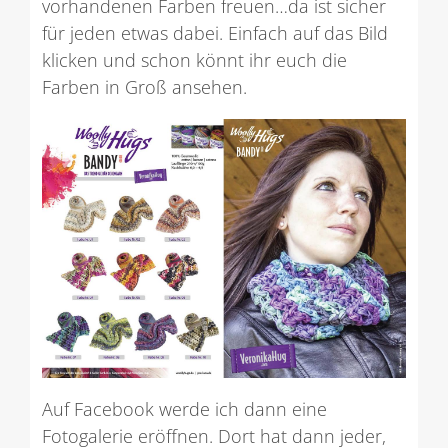
vorhandenen Farben freuen…da ist sicher
für jeden etwas dabei. Einfach auf das Bild
klicken und schon könnt ihr euch die
Farben in Groß ansehen.
Auf Facebook werde ich dann eine
Fotogalerie eröffnen. Dort hat dann jeder,