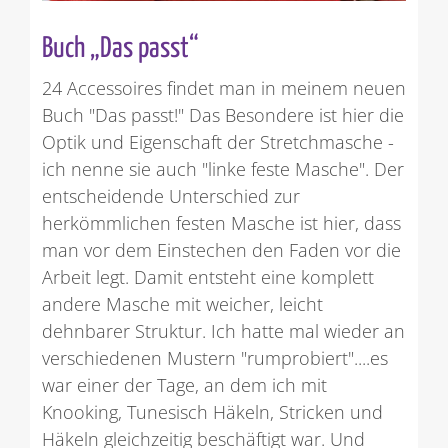
Buch „Das passt“
24 Accessoires findet man in meinem neuen
Buch "Das passt!" Das Besondere ist hier die
Optik und Eigenschaft der Stretchmasche -
ich nenne sie auch "linke feste Masche". Der
entscheidende Unterschied zur
herkömmlichen festen Masche ist hier, dass
man vor dem Einstechen den Faden vor die
Arbeit legt. Damit entsteht eine komplett
andere Masche mit weicher, leicht
dehnbarer Struktur. Ich hatte mal wieder an
verschiedenen Mustern "rumprobiert"....es
war einer der Tage, an dem ich mit
Knooking, Tunesisch Häkeln, Stricken und
Häkeln gleichzeitig beschäftigt war. Und