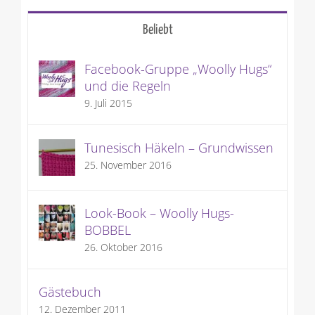
Beliebt
Facebook-Gruppe „Woolly Hugs“
und die Regeln
9. Juli 2015
Tunesisch Häkeln – Grundwissen
25. November 2016
Look-Book – Woolly Hugs-
BOBBEL
26. Oktober 2016
Gästebuch
12. Dezember 2011