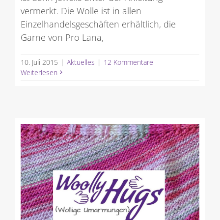
vermerkt. Die Wolle ist in allen
Einzelhandelsgeschäften erhältlich, die
Garne von Pro Lana,
10. Juli 2015
|
Aktuelles
|
12 Kommentare
Weiterlesen