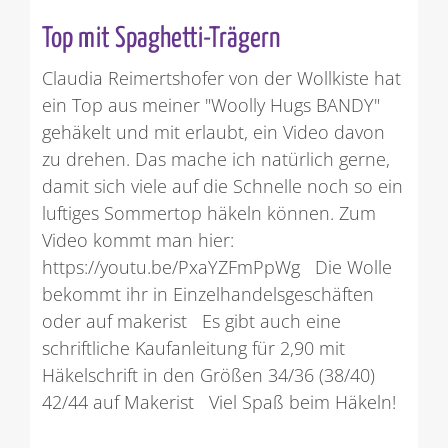
Top mit Spaghetti-Trägern
Claudia Reimertshofer von der Wollkiste hat
ein Top aus meiner "Woolly Hugs BANDY"
gehäkelt und mit erlaubt, ein Video davon
zu drehen. Das mache ich natürlich gerne,
damit sich viele auf die Schnelle noch so ein
luftiges Sommertop häkeln können. Zum
Video kommt man hier:
https://youtu.be/PxaYZFmPpWg Die Wolle
bekommt ihr in Einzelhandelsgeschäften
oder auf makerist Es gibt auch eine
schriftliche Kaufanleitung für 2,90 mit
Häkelschrift in den Größen 34/36 (38/40)
42/44 auf Makerist Viel Spaß beim Häkeln!