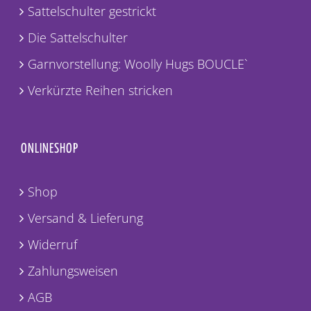
Sattelschulter gestrickt
Die Sattelschulter
Garnvorstellung: Woolly Hugs BOUCLE`
Verkürzte Reihen stricken
ONLINESHOP
Shop
Versand & Lieferung
Widerruf
Zahlungsweisen
AGB