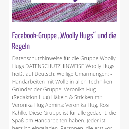
Facebook-Gruppe „Woolly Hugs“ und die
Regeln
Datenschutzhinweise für die Gruppe Woolly
Hugs DATENSCHUTZHINWEISE Woolly Hugs
heißt auf Deutsch: Wollige Umarmungen: -
Handarbeiten mit Wolle in allen Techniken
Gründer der Gruppe: Veronika Hug
(Redaktion Hug) Häkeln & Stricken mit
Veronika Hug Admins: Veronika Hug, Rosi
Kählke Diese Gruppe ist für alle gedacht, die
Spaß am Handarbeiten haben. Jeder ist
herzlich eingeladen. Personen, die erst vor