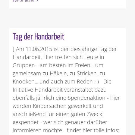
Weiterlesen
Tag der Handarbeit
[ Am 13.06.2015 ist der diesjährige Tag der
Handarbeit. Hier treffen sich Leute in
Gruppen - am besten im Freien - um
gemeinsam zu Häkeln, zu Stricken, zu
Knooken....und auch zum Reden :-) Die
Initiative Handarbeit veranstaltet dazu
ebenfalls jährlich eine Spendenaktion - hier
werden Kindersachen gewerkelt und
anschließend für einen guten Zweck
gespendet - wer sich genauer darüber
informieren möchte - findet hier tolle Infos: