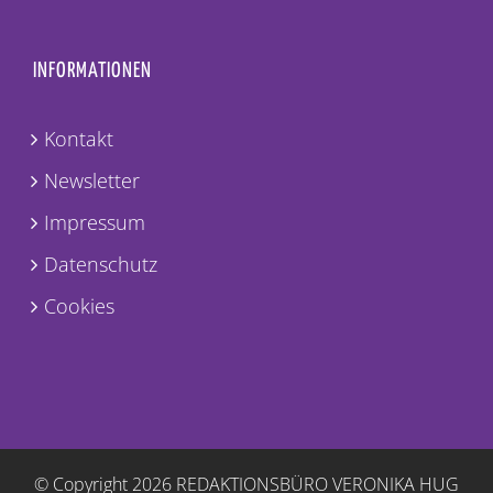
INFORMATIONEN
Kontakt
Newsletter
Impressum
Datenschutz
Cookies
© Copyright
2026 REDAKTIONSBÜRO VERONIKA HUG