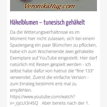
Häkelblumen – tunesisch gehäkelt
Da die Witterungsverhältnisse es im
Moment hier nicht zulassen, sich bei einem
Spaziergang ein paar Blümchen zu pflücken,
habe ich zum Wochenende zwei gehäkelte
Exemplare auf YouTube eingestellt. Hier darf
natürlich mit Resten gespielt werden - ich
selbst habe dafür von hatnut die "fine 133"
verwendet. Zuerst die einfache Version -
zum Einstieg bestimmt erst mal zu
empfehlen.
https://www.youtube.com/watch?
v=_ojcUI3r4SQ Aber bereits nach der 1.