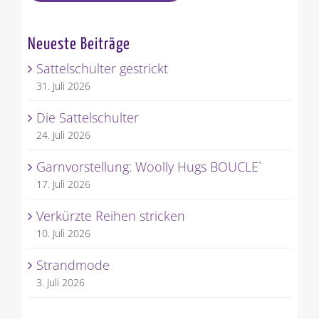
Neueste Beiträge
Sattelschulter gestrickt
31. Juli 2026
Die Sattelschulter
24. Juli 2026
Garnvorstellung: Woolly Hugs BOUCLE`
17. Juli 2026
Verkürzte Reihen stricken
10. Juli 2026
Strandmode
3. Juli 2026