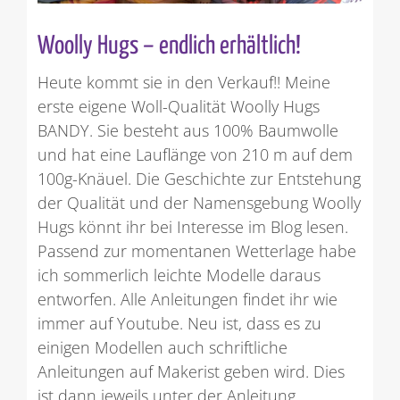
Woolly Hugs – endlich erhältlich!
Heute kommt sie in den Verkauf!! Meine
erste eigene Woll-Qualität Woolly Hugs
BANDY. Sie besteht aus 100% Baumwolle
und hat eine Lauflänge von 210 m auf dem
100g-Knäuel. Die Geschichte zur Entstehung
der Qualität und der Namensgebung Woolly
Hugs könnt ihr bei Interesse im Blog lesen.
Passend zur momentanen Wetterlage habe
ich sommerlich leichte Modelle daraus
entworfen. Alle Anleitungen findet ihr wie
immer auf Youtube. Neu ist, dass es zu
einigen Modellen auch schriftliche
Anleitungen auf Makerist geben wird. Dies
ist dann jeweils unter der Anleitung