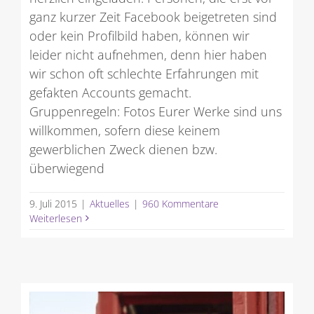
ganz kurzer Zeit Facebook beigetreten sind
oder kein Profilbild haben, können wir
leider nicht aufnehmen, denn hier haben
wir schon oft schlechte Erfahrungen mit
gefakten Accounts gemacht.
Gruppenregeln: Fotos Eurer Werke sind uns
willkommen, sofern diese keinem
gewerblichen Zweck dienen bzw.
überwiegend
9. Juli 2015
|
Aktuelles
|
960 Kommentare
Weiterlesen