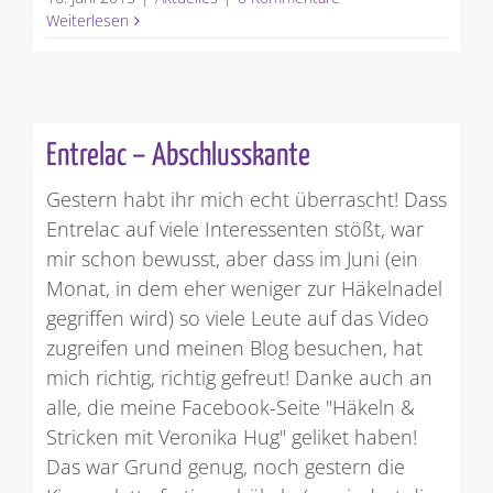
Weiterlesen
Entrelac – Abschlusskante
Gestern habt ihr mich echt überrascht! Dass
Entrelac auf viele Interessenten stößt, war
mir schon bewusst, aber dass im Juni (ein
Monat, in dem eher weniger zur Häkelnadel
gegriffen wird) so viele Leute auf das Video
zugreifen und meinen Blog besuchen, hat
mich richtig, richtig gefreut! Danke auch an
alle, die meine Facebook-Seite "Häkeln &
Stricken mit Veronika Hug" geliket haben!
Das war Grund genug, noch gestern die