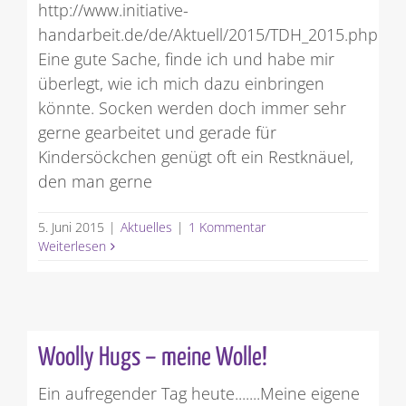
http://www.initiative-
handarbeit.de/de/Aktuell/2015/TDH_2015.php
Eine gute Sache, finde ich und habe mir
überlegt, wie ich mich dazu einbringen
könnte. Socken werden doch immer sehr
gerne gearbeitet und gerade für
Kindersöckchen genügt oft ein Restknäuel,
den man gerne
5. Juni 2015
|
Aktuelles
|
1 Kommentar
Weiterlesen
Woolly Hugs – meine Wolle!
Ein aufregender Tag heute.......Meine eigene