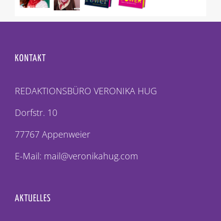
KONTAKT
REDAKTIONSBÜRO VERONIKA HUG
Dorfstr. 10
77767 Appenweier
E-Mail: mail@veronikahug.com
AKTUELLES