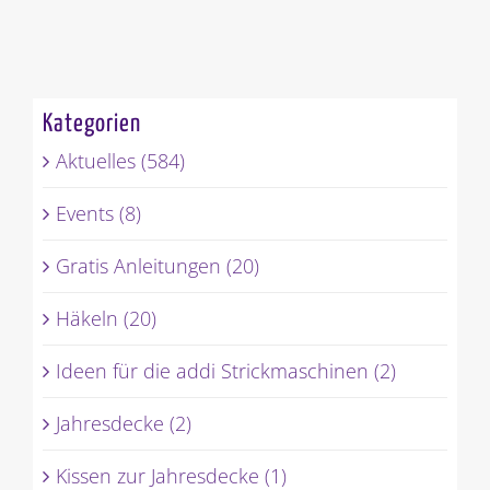
Kategorien
Aktuelles (584)
Events (8)
Gratis Anleitungen (20)
Häkeln (20)
Ideen für die addi Strickmaschinen (2)
Jahresdecke (2)
Kissen zur Jahresdecke (1)