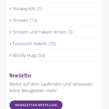
Norway-KAL (1)
Stricken (13)
Stricken und häkeln lernen (3)
Tunesisch Häkeln (35)
Woolly Hugs (54)
Newsletter
Bleibe auf dem Laufenden und verpassen
keine Neuigkeiten mehr.
NEWSLETTER BESTELLEN