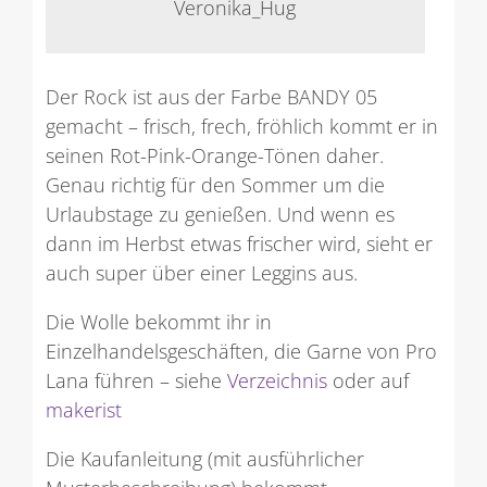
Veronika_Hug
Der Rock ist aus der Farbe BANDY 05
gemacht – frisch, frech, fröhlich kommt er in
seinen Rot-Pink-Orange-Tönen daher.
Genau richtig für den Sommer um die
Urlaubstage zu genießen. Und wenn es
dann im Herbst etwas frischer wird, sieht er
auch super über einer Leggins aus.
Die Wolle bekommt ihr in
Einzelhandelsgeschäften, die Garne von Pro
Lana führen – siehe
Verzeichnis
oder auf
makerist
Die Kaufanleitung (mit ausführlicher