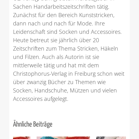
Sachen Handarbeitszeitschriften tätig.
Zunächst für den Bereich Kunststricken,
dann nach und nach für Mode. Ihre
Leidenschaft sind Socken und Accessoires.
Heute betreut sie jährlich über 20
Zeitschriften zum Thema Stricken, Häkeln
und Filzen. Auch als Autorin ist sie
mittlerweile tätig und hat mit dem
Christophorus-Verlag in Freiburg schon weit
über zwanzig Bücher zu Themen wie
Socken, Handschuhe, Mützen und vielen
Accessoires aufgelegt.
Ähnliche Beiträge