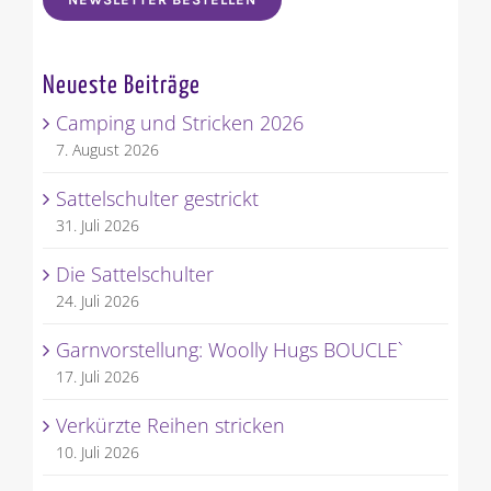
NEWSLETTER BESTELLEN
Neueste Beiträge
Camping und Stricken 2026
7. August 2026
Sattelschulter gestrickt
31. Juli 2026
Die Sattelschulter
24. Juli 2026
Garnvorstellung: Woolly Hugs BOUCLE`
17. Juli 2026
Verkürzte Reihen stricken
10. Juli 2026