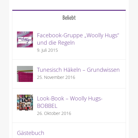
Beliebt
Facebook-Gruppe „Woolly Hugs“
und die Regeln
9. Juli 2015
Tunesisch Häkeln – Grundwissen
25. November 2016
Look-Book – Woolly Hugs-
BOBBEL
26. Oktober 2016
Gästebuch