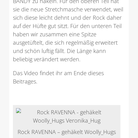
BANDY zu häkeln. Für den oberen Teil hat
sie die neue Stretchmasche verwendet, weil
sich diese leicht dehnt und der Rock daher
auf der Hüfte gut sitzt. Für den unteren Teil
haben wir zusammen eine Spitze
ausgetüftelt, die sich regelmäßig erweitert
und schön luftig fällt. Die Länge kann
beliebig verändert werden.
Das Video findet ihr am Ende dieses
Beitrages.
Rock RAVENNA – gehäkelt Woolly_Hugs