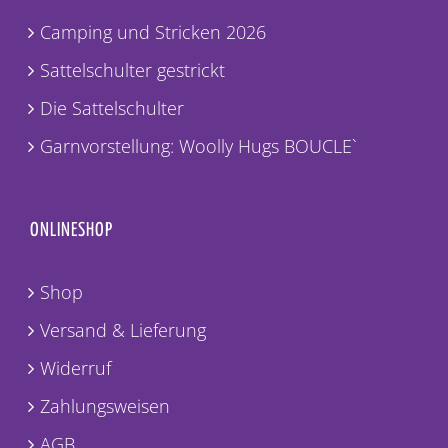
Camping und Stricken 2026
Sattelschulter gestrickt
Die Sattelschulter
Garnvorstellung: Woolly Hugs BOUCLE`
ONLINESHOP
Shop
Versand & Lieferung
Widerruf
Zahlungsweisen