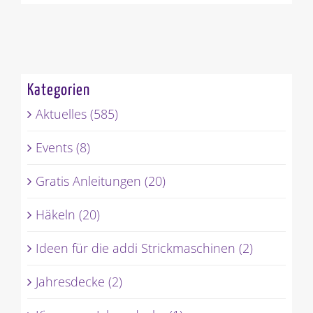
Kategorien
Aktuelles (585)
Events (8)
Gratis Anleitungen (20)
Häkeln (20)
Ideen für die addi Strickmaschinen (2)
Jahresdecke (2)