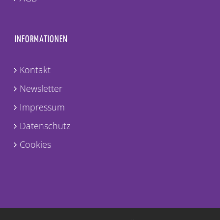
AGB
INFORMATIONEN
Kontakt
Newsletter
Impressum
Datenschutz
Cookies