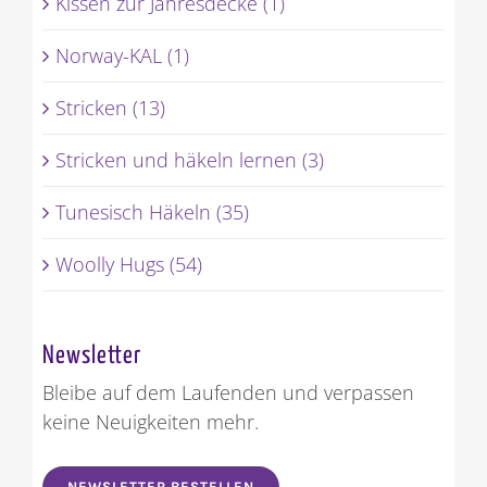
Kissen zur Jahresdecke (1)
Norway-KAL (1)
Stricken (13)
Stricken und häkeln lernen (3)
Tunesisch Häkeln (35)
Woolly Hugs (54)
Newsletter
Bleibe auf dem Laufenden und verpassen
keine Neuigkeiten mehr.