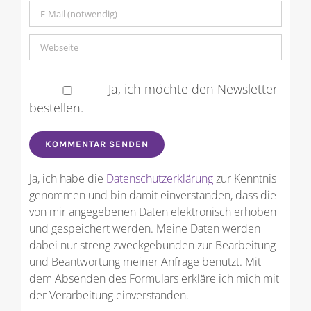
Ja, ich möchte den Newsletter
bestellen.
Ja, ich habe die
Datenschutzerklärung
zur Kenntnis
genommen und bin damit einverstanden, dass die
von mir angegebenen Daten elektronisch erhoben
und gespeichert werden. Meine Daten werden
dabei nur streng zweckgebunden zur Bearbeitung
und Beantwortung meiner Anfrage benutzt. Mit
dem Absenden des Formulars erkläre ich mich mit
der Verarbeitung einverstanden.