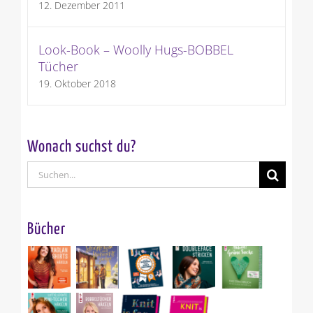
12. Dezember 2011
Look-Book – Woolly Hugs-BOBBEL
Tücher
19. Oktober 2018
Wonach suchst du?
Suche
nach:
Bücher