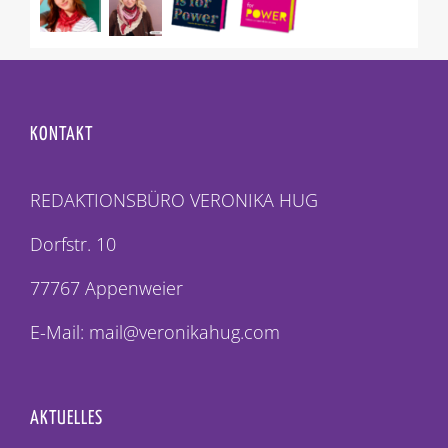
KONTAKT
REDAKTIONSBÜRO VERONIKA HUG
Dorfstr. 10
77767 Appenweier
E-Mail: mail@veronikahug.com
AKTUELLES