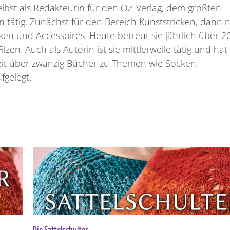
 selbst als Redakteurin für den OZ-Verlag, dem größten
 tätig. Zunächst für den Bereich Kunststricken, dann 
en und Accessoires. Heute betreut sie jährlich über 2
zen. Auch als Autorin ist sie mittlerweile tätig und hat
eit über zwanzig Bücher zu Themen wie Socken,
fgelegt.