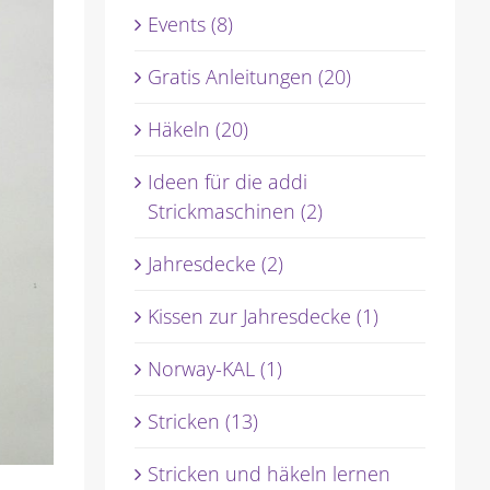
Events (8)
Gratis Anleitungen (20)
Häkeln (20)
Ideen für die addi
Strickmaschinen (2)
Jahresdecke (2)
Kissen zur Jahresdecke (1)
Norway-KAL (1)
Stricken (13)
Stricken und häkeln lernen