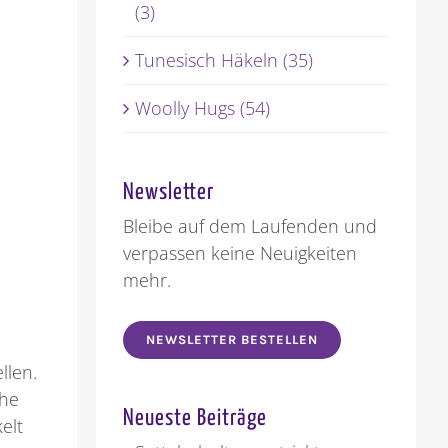
(3)
Tunesisch Häkeln (35)
Woolly Hugs (54)
Newsletter
Bleibe auf dem Laufenden und
verpassen keine Neuigkeiten
mehr.
NEWSLETTER BESTELLEN
llen.
che
Neueste Beiträge
elt