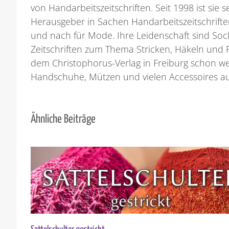
von Handarbeitszeitschriften. Seit 1998 ist sie
Herausgeber in Sachen Handarbeitszeitschriften
und nach für Mode. Ihre Leidenschaft sind Sock
Zeitschriften zum Thema Stricken, Häkeln und Fil
dem Christophorus-Verlag in Freiburg schon w
Handschuhe, Mützen und vielen Accessoires au
Ähnliche Beiträge