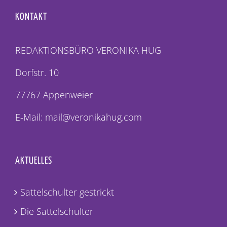
KONTAKT
REDAKTIONSBÜRO VERONIKA HUG
Dorfstr. 10
77767 Appenweier
E-Mail: mail@veronikahug.com
AKTUELLES
Sattelschulter gestrickt
Die Sattelschulter