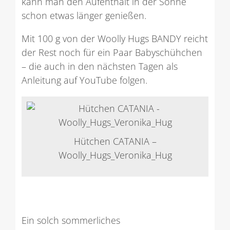
kann man den Aufenthalt in der Sonne
schon etwas länger genießen.
Mit 100 g von der Woolly Hugs BANDY reicht
der Rest noch für ein Paar Babyschühchen
– die auch in den nächsten Tagen als
Anleitung auf YouTube folgen.
Hütchen CATANIA –
Woolly_Hugs_Veronika_Hug
Ein solch sommerliches