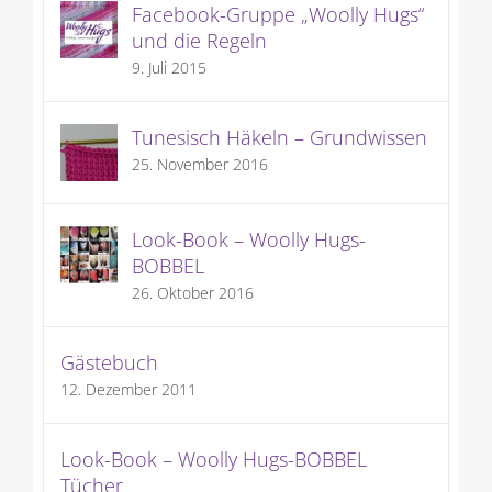
Facebook-Gruppe „Woolly Hugs“
und die Regeln
9. Juli 2015
Tunesisch Häkeln – Grundwissen
25. November 2016
Look-Book – Woolly Hugs-
BOBBEL
26. Oktober 2016
Gästebuch
12. Dezember 2011
Look-Book – Woolly Hugs-BOBBEL
Tücher