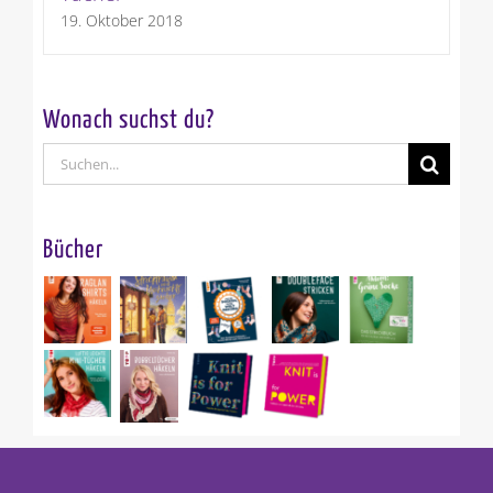
19. Oktober 2018
Wonach suchst du?
Suche
nach:
Bücher