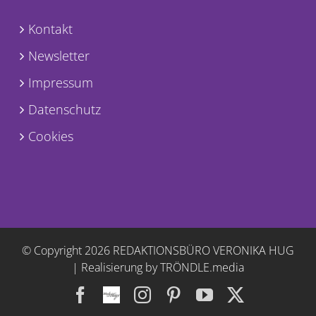
Kontakt
Newsletter
Impressum
Datenschutz
Cookies
© Copyright
2026 REDAKTIONSBÜRO VERONIKA HUG
|
Realisierung by TRÖNDLE.media
Facebook