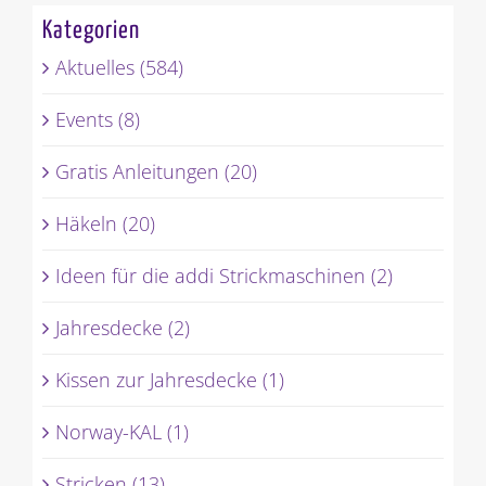
Kategorien
Aktuelles (584)
Events (8)
Gratis Anleitungen (20)
Häkeln (20)
Ideen für die addi Strickmaschinen (2)
Jahresdecke (2)
Kissen zur Jahresdecke (1)
Norway-KAL (1)