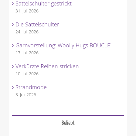
Sattelschulter gestrickt
31. Juli 2026
Die Sattelschulter
24. Juli 2026
Garnvorstellung: Woolly Hugs BOUCLE`
17. Juli 2026
Verkürzte Reihen stricken
10. Juli 2026
Strandmode
3. Juli 2026
Beliebt