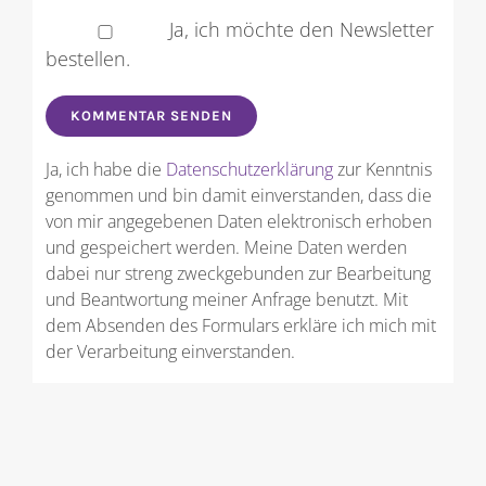
Ja, ich möchte den Newsletter
bestellen.
Ja, ich habe die
Datenschutzerklärung
zur Kenntnis
genommen und bin damit einverstanden, dass die
von mir angegebenen Daten elektronisch erhoben
und gespeichert werden. Meine Daten werden
dabei nur streng zweckgebunden zur Bearbeitung
und Beantwortung meiner Anfrage benutzt. Mit
dem Absenden des Formulars erkläre ich mich mit
der Verarbeitung einverstanden.