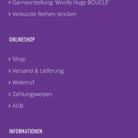
Garnvorstellung: Woolly Hugs BOUCLE`
Verkürzte Reihen stricken
ONLINESHOP
Shop
Versand & Lieferung
Widerruf
Zahlungsweisen
AGB
INFORMATIONEN