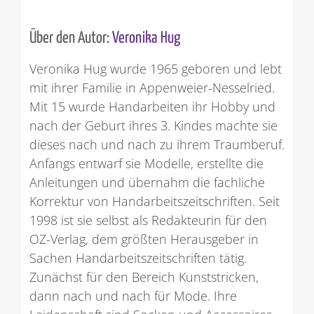
Über den Autor:
Veronika Hug
Veronika Hug wurde 1965 geboren und lebt
mit ihrer Familie in Appenweier-Nesselried.
Mit 15 wurde Handarbeiten ihr Hobby und
nach der Geburt ihres 3. Kindes machte sie
dieses nach und nach zu ihrem Traumberuf.
Anfangs entwarf sie Modelle, erstellte die
Anleitungen und übernahm die fachliche
Korrektur von Handarbeitszeitschriften. Seit
1998 ist sie selbst als Redakteurin für den
OZ-Verlag, dem größten Herausgeber in
Sachen Handarbeitszeitschriften tätig.
Zunächst für den Bereich Kunststricken,
dann nach und nach für Mode. Ihre