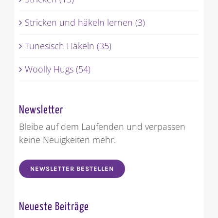
Stricken (13)
Stricken und häkeln lernen (3)
Tunesisch Häkeln (35)
Woolly Hugs (54)
Newsletter
Bleibe auf dem Laufenden und verpassen
keine Neuigkeiten mehr.
NEWSLETTER BESTELLEN
Neueste Beiträge