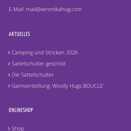
77767 Appenweier
E-Mail: mail@veronikahug.com
AKTUELLES
Camping und Stricken 2026
Sattelschulter gestrickt
Die Sattelschulter
Garnvorstellung: Woolly Hugs BOUCLE`
ONLINESHOP