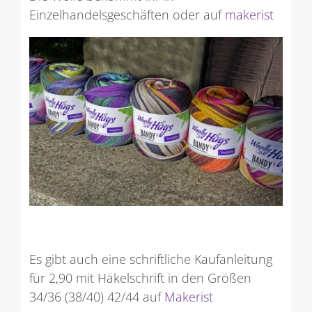
Einzelhandelsgeschäften oder auf
makerist
Es gibt auch eine schriftliche Kaufanleitung
für 2,90 mit Häkelschrift in den Größen
34/36 (38/40) 42/44 auf
Makerist