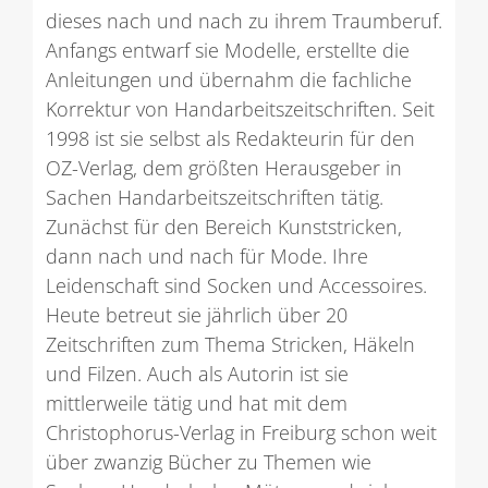
dieses nach und nach zu ihrem Traumberuf.
Anfangs entwarf sie Modelle, erstellte die
Anleitungen und übernahm die fachliche
Korrektur von Handarbeitszeitschriften. Seit
1998 ist sie selbst als Redakteurin für den
OZ-Verlag, dem größten Herausgeber in
Sachen Handarbeitszeitschriften tätig.
Zunächst für den Bereich Kunststricken,
dann nach und nach für Mode. Ihre
Leidenschaft sind Socken und Accessoires.
Heute betreut sie jährlich über 20
Zeitschriften zum Thema Stricken, Häkeln
und Filzen. Auch als Autorin ist sie
mittlerweile tätig und hat mit dem
Christophorus-Verlag in Freiburg schon weit
über zwanzig Bücher zu Themen wie