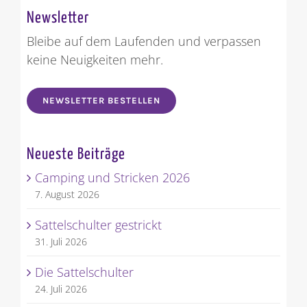
Newsletter
Bleibe auf dem Laufenden und verpassen
keine Neuigkeiten mehr.
NEWSLETTER BESTELLEN
Neueste Beiträge
Camping und Stricken 2026
7. August 2026
Sattelschulter gestrickt
31. Juli 2026
Die Sattelschulter
24. Juli 2026