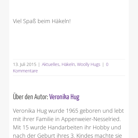
Viel Spaß beim Häkeln!
13. Juli 2015
|
Aktuelles
,
Häkeln
,
Woolly Hugs
|
0
Kommentare
Über den Autor:
Veronika Hug
Veronika Hug wurde 1965 geboren und lebt
mit ihrer Familie in Appenweier-Nesselried.
Mit 15 wurde Handarbeiten ihr Hobby und
nach der Geburt ihres 3. Kindes machte sie