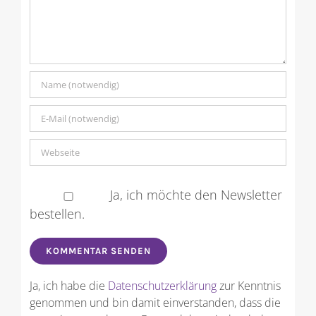
Ja, ich möchte den Newsletter
bestellen.
Ja, ich habe die
Datenschutzerklärung
zur Kenntnis
genommen und bin damit einverstanden, dass die