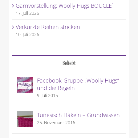
Garnvorstellung: Woolly Hugs BOUCLE`
17. Juli 2026
Verkürzte Reihen stricken
10. Juli 2026
Beliebt
Facebook-Gruppe „Woolly Hugs“
und die Regeln
9. Juli 2015
Tunesisch Häkeln – Grundwissen
25. November 2016