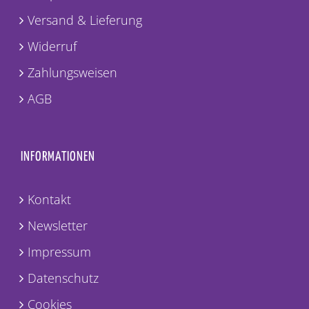
Shop
Versand & Lieferung
Widerruf
Zahlungsweisen
AGB
INFORMATIONEN
Kontakt
Newsletter
Impressum
Datenschutz