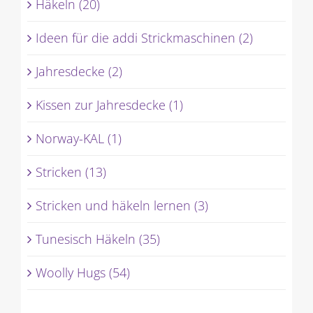
Häkeln (20)
Ideen für die addi Strickmaschinen (2)
Jahresdecke (2)
Kissen zur Jahresdecke (1)
Norway-KAL (1)
Stricken (13)
Stricken und häkeln lernen (3)
Tunesisch Häkeln (35)
Woolly Hugs (54)