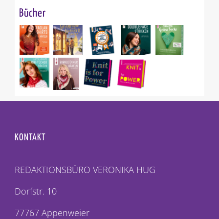
Bücher
KONTAKT
REDAKTIONSBÜRO VERONIKA HUG
Dorfstr. 10