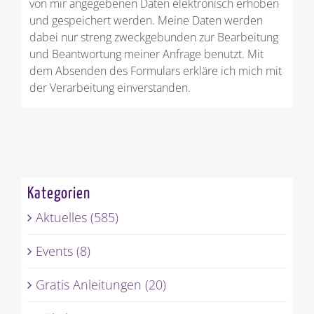
von mir angegebenen Daten elektronisch erhoben
und gespeichert werden. Meine Daten werden
dabei nur streng zweckgebunden zur Bearbeitung
und Beantwortung meiner Anfrage benutzt. Mit
dem Absenden des Formulars erkläre ich mich mit
der Verarbeitung einverstanden.
Kategorien
Aktuelles (585)
Events (8)
Gratis Anleitungen (20)