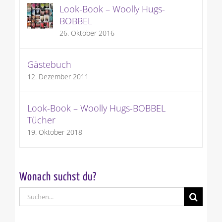
Look-Book – Woolly Hugs-
BOBBEL
26. Oktober 2016
Gästebuch
12. Dezember 2011
Look-Book – Woolly Hugs-BOBBEL
Tücher
19. Oktober 2018
Wonach suchst du?
Suche
nach: