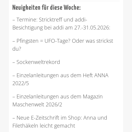
Neuigkeiten für diese Woche:
– Termine: Stricktreff und addi-
Besichtigung bei addi am 27.-31.05.2026:
– Pfingsten = UFO-Tage? Oder was strickst
du?
– Sockenweltrekord
– Einzelanleitungen aus dem Heft ANNA
2022/5
– Einzelanleitungen aus dem Magazin
Maschenwelt 2026/2
– Neue E-Zeitschrift im Shop: Anna und
Filethäkeln leicht gemacht