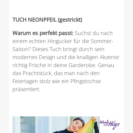
TUCH NEONPFEIL (gestrickt)
Warum es perfekt passt:
Suchst du nach
einem echten Hingucker für die Sommer-
Saison? Dieses Tuch bringt durch sein
modernes Design und die knalligen Akzente
richtig Frische in deine Garderobe. Genau
das Prachtstück, das man nach den
Feiertagen stolz wie ein Pfingstochse
präsentiert.