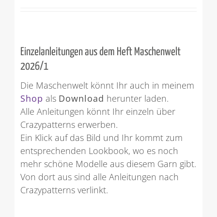
Einzelanleitungen aus dem Heft Maschenwelt
2026/1
Die Maschenwelt könnt Ihr auch in meinem
Shop
als
Download
herunter laden.
Alle Anleitungen könnt Ihr einzeln über
Crazypatterns erwerben.
Ein Klick auf das Bild und Ihr kommt zum
entsprechenden Lookbook, wo es noch
mehr schöne Modelle aus diesem Garn gibt.
Von dort aus sind alle Anleitungen nach
Crazypatterns verlinkt.