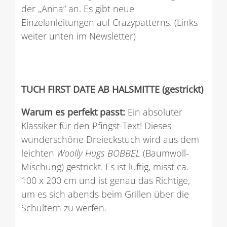
der „Anna“ an. Es gibt neue
Einzelanleitungen auf Crazypatterns. (Links
weiter unten im Newsletter)
TUCH FIRST DATE AB HALSMITTE (gestrickt)
Warum es perfekt passt:
Ein absoluter
Klassiker für den Pfingst-Text! Dieses
wunderschöne Dreieckstuch wird aus dem
leichten
Woolly Hugs BOBBEL
(Baumwoll-
Mischung) gestrickt. Es ist luftig, misst ca.
100 x 200 cm und ist genau das Richtige,
um es sich abends beim Grillen über die
Schultern zu werfen.