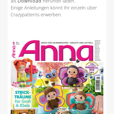
als
Download
herunter laden.
Einige Anleitungen könnt Ihr einzeln über
Crazypatterns erwerben.