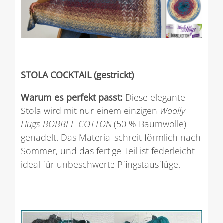
STOLA COCKTAIL (gestrickt)
Warum es perfekt passt:
Diese elegante
Stola wird mit nur einem einzigen
Woolly
Hugs BOBBEL-COTTON
(50 % Baumwolle)
genadelt. Das Material schreit förmlich nach
Sommer, und das fertige Teil ist federleicht –
ideal für unbeschwerte Pfingstausflüge.