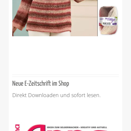
Neue E-Zeitschrift im Shop
Direkt Downloaden und sofort lesen.