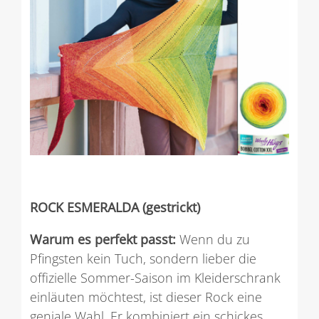
ROCK ESMERALDA (gestrickt)
Warum es perfekt passt:
Wenn du zu
Pfingsten kein Tuch, sondern lieber die
offizielle Sommer-Saison im Kleiderschrank
einläuten möchtest, ist dieser Rock eine
geniale Wahl. Er kombiniert ein schickes,