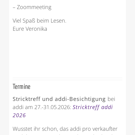
– Zoommeeting
Viel Spaß beim Lesen.
Eure Veronika
Termine
Stricktreff und addi-Besichtigung
bei
addi am 27.-31.05.2026:
Stricktreff addi
2026
Wusstet ihr schon, das addi pro verkaufter