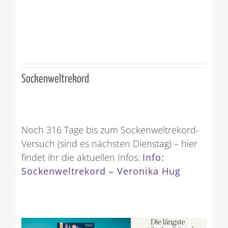
Sockenweltrekord
Noch 316 Tage bis zum Sockenweltrekord-
Versuch (sind es nächsten Dienstag) – hier
findet ihr die aktuellen Infos:
Info:
Sockenweltrekord – Veronika Hug