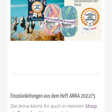
Einzelanleitungen aus dem Heft ANNA 2022/5
Die Anna könnt Ihr auch in meinem
Shop