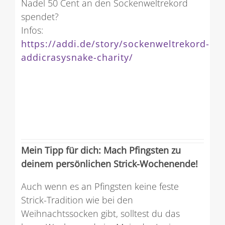
Nadel 50 Cent an den Sockenweltrekord
spendet?
Infos:
https://addi.de/story/sockenweltrekord-
addicrasysnake-charity/
Mein Tipp für dich: Mach Pfingsten zu
deinem persönlichen Strick-Wochenende!
Auch wenn es an Pfingsten keine feste
Strick-Tradition wie bei den
Weihnachtssocken gibt, solltest du das