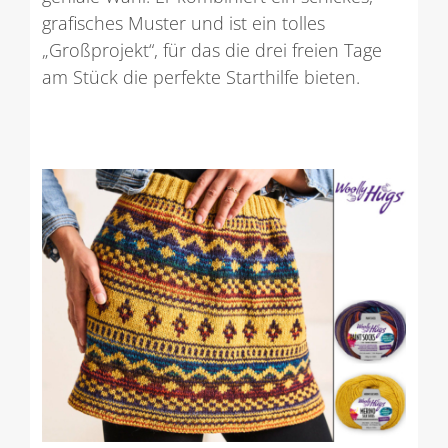
grafisches Muster und ist ein tolles
„Großprojekt“, für das die drei freien Tage
am Stück die perfekte Starthilfe bieten.