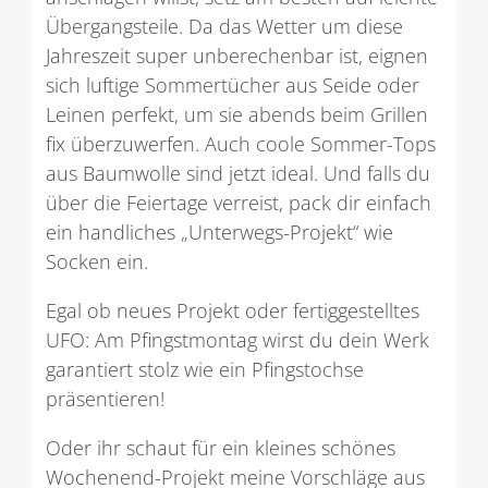
Übergangsteile. Da das Wetter um diese
Jahreszeit super unberechenbar ist, eignen
sich luftige Sommertücher aus Seide oder
Leinen perfekt, um sie abends beim Grillen
fix überzuwerfen. Auch coole Sommer-Tops
aus Baumwolle sind jetzt ideal. Und falls du
über die Feiertage verreist, pack dir einfach
ein handliches „Unterwegs-Projekt“ wie
Socken ein.
Egal ob neues Projekt oder fertiggestelltes
UFO: Am Pfingstmontag wirst du dein Werk
garantiert stolz wie ein Pfingstochse
präsentieren!
Oder ihr schaut für ein kleines schönes
Wochenend-Projekt meine Vorschläge aus