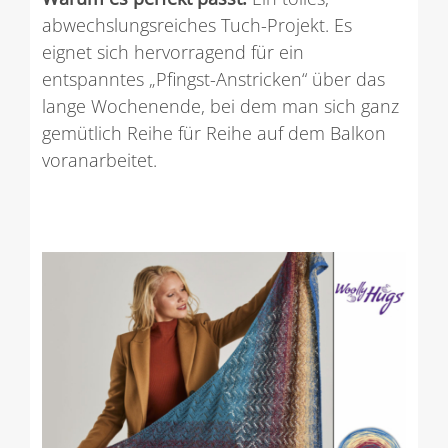
abwechslungsreiches Tuch-Projekt. Es
eignet sich hervorragend für ein
entspanntes „Pfingst-Anstricken“ über das
lange Wochenende, bei dem man sich ganz
gemütlich Reihe für Reihe auf dem Balkon
voranarbeitet.