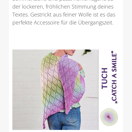
der lockeren, fröhlichen Stimmung deines
Textes. Gestrickt aus feiner Wolle ist es das
perfekte Accessoire für die Übergangszeit.