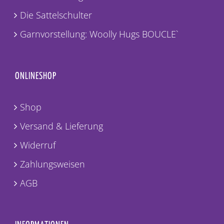
Die Sattelschulter
Garnvorstellung: Woolly Hugs BOUCLE`
ONLINESHOP
Shop
Versand & Lieferung
Widerruf
Zahlungsweisen
AGB