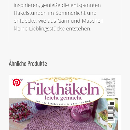
inspirieren, genieße die entspannten
Häkelstunden im Sommerlicht und
entdecke, wie aus Garn und Maschen
kleine Lieblingsstücke entstehen.
Ähnliche Produkte