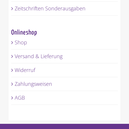
Zeitschriften Sonderausgaben
Onlineshop
Shop
Versand & Lieferung
Widerruf
Zahlungsweisen
AGB