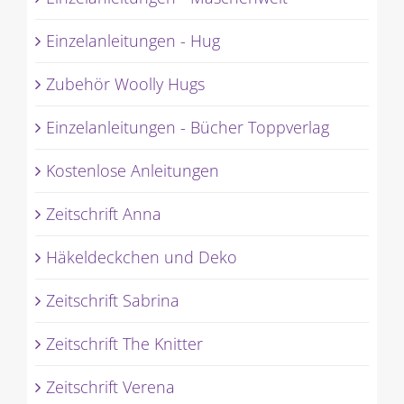
Einzelanleitungen - Hug
Zubehör Woolly Hugs
Einzelanleitungen - Bücher Toppverlag
Kostenlose Anleitungen
Zeitschrift Anna
Häkeldeckchen und Deko
Zeitschrift Sabrina
Zeitschrift The Knitter
Zeitschrift Verena