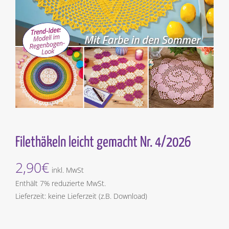
Filethäkeln leicht gemacht Nr. 4/2026
2,90
€
inkl. MwSt
Enthält 7% reduzierte MwSt.
Lieferzeit: keine Lieferzeit (z.B. Download)