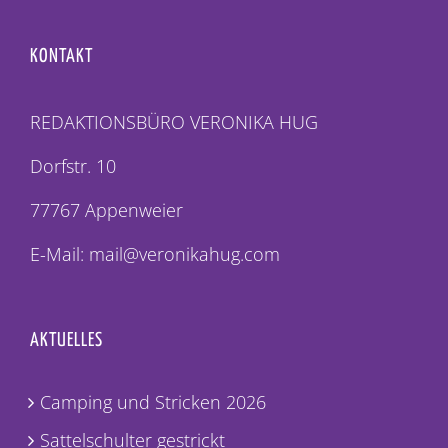
KONTAKT
REDAKTIONSBÜRO VERONIKA HUG
Dorfstr. 10
77767 Appenweier
E-Mail: mail@veronikahug.com
AKTUELLES
Camping und Stricken 2026
Sattelschulter gestrickt