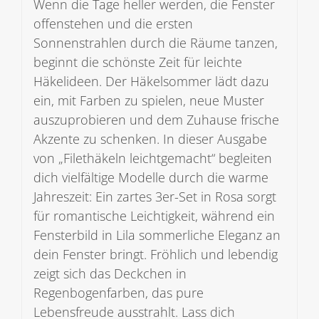
Wenn die Tage heller werden, die Fenster
offenstehen und die ersten
Sonnenstrahlen durch die Räume tanzen,
beginnt die schönste Zeit für leichte
Häkelideen. Der Häkelsommer lädt dazu
ein, mit Farben zu spielen, neue Muster
auszuprobieren und dem Zuhause frische
Akzente zu schenken. In dieser Ausgabe
von „Filethäkeln leichtgemacht“ begleiten
dich vielfältige Modelle durch die warme
Jahreszeit: Ein zartes 3er-Set in Rosa sorgt
für romantische Leichtigkeit, während ein
Fensterbild in Lila sommerliche Eleganz an
dein Fenster bringt. Fröhlich und lebendig
zeigt sich das Deckchen in
Regenbogenfarben, das pure
Lebensfreude ausstrahlt. Lass dich