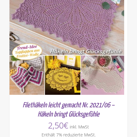
Filethäkeln leicht gemacht Nr. 2021/06 –
Häkeln bringt Glücksgefühle
2,50
€
inkl. MwSt
Enthält 7% reduzierte MwSt.