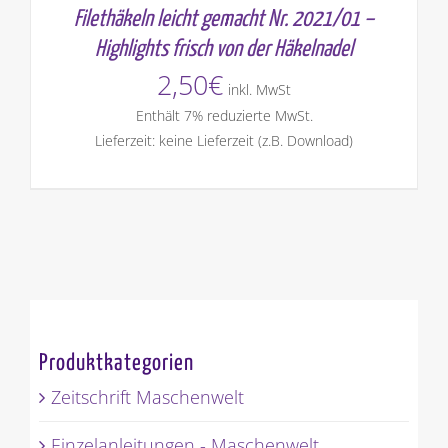
Filethäkeln leicht gemacht Nr. 2021/01 –
Highlights frisch von der Häkelnadel
2,50
€
inkl. MwSt
Enthält 7% reduzierte MwSt.
Lieferzeit: keine Lieferzeit (z.B. Download)
Produktkategorien
Zeitschrift Maschenwelt
Einzelanleitungen - Maschenwelt