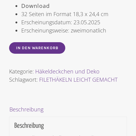
Download
32 Seiten im Format 18,3 x 24,4 cm
Erscheinungsdatum: 23.05.2025
Erscheinungsweise: zweimonatlich
IN DEN WARENKORB
Kategorie:
Häkeldeckchen und Deko
Schlagwort:
FILETHÄKELN LEICHT GEMACHT
Beschreibung
Beschreibung