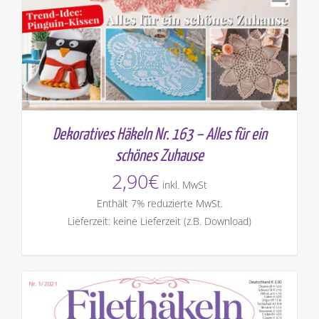
Dekoratives Häkeln Nr. 163 – Alles für ein
schönes Zuhause
2,90
€
inkl. MwSt
Enthält 7% reduzierte MwSt.
Lieferzeit: keine Lieferzeit (z.B. Download)