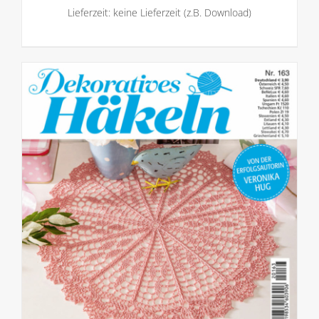
Lieferzeit: keine Lieferzeit (z.B. Download)