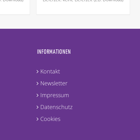
INFORMATIONEN
Kontakt
Newsletter
Impressum
Datenschutz
Cookies