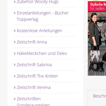
Zubehör Woolly Hugs
Einzelanleitungen - Bücher
Toppverlag
Kostenlose Anleitungen
Zeitschrift Anna
Häkeldeckchen und Deko
Zeitschrift Sabrina
Zeitschrift The Knitter
Zeitschrift Verena
Besch
Zeitschriften
Sonderausgaben