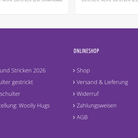
ONLINESHOP
und Stricken 2026
Shop
lter gestrickt
Versand & Lieferung
lschulter
Widerruf
ellung: Woolly Hugs
Zahlungsweisen
AGB