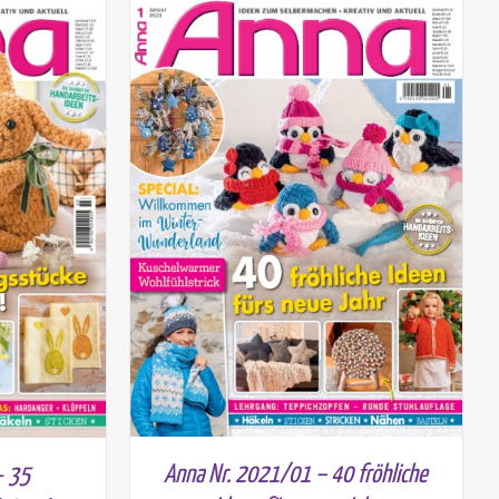
Anna Nr. 2021/01 – 40 fröhliche
- 35