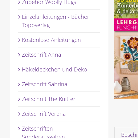
Zubehör Woolly Hugs
Einzelanleitungen - Bücher
Toppverlag
Kostenlose Anleitungen
Zeitschrift Anna
Häkeldeckchen und Deko
Zeitschrift Sabrina
Zeitschrift The Knitter
Zeitschrift Verena
Zeitschriften
Besch
Sonderausgaben