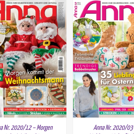
a Nr. 2020/12 – Morgen
Anna Nr. 2020/03