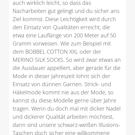
auch wirklich leicht, so dass das
Nacharbeiten gut gelingt und du sicher ans
Ziel kommst. Diese Leichtigkeit wird durch
den Einsatz von Qualitäten erreicht, die
etwa eine Lauflänge von 200 Meter auf 50
Gramm vorweisen. Wie zum Beispiel mit
dem BOBBEL COTTON XXL oder der
MERINO SILK SOCKS. So wird zwar etwas an
die Ausdauer appelliert, aber gerade für die
Mode in dieser Jahreszeit lohnt sich der
Einsatz von dünnen Garnen. Strick- und
Häkelmode kommt nie aus der Mode, so
kannst du diese Modelle gerne über Jahre
tragen. Wenn du doch mal mit dicker Nadel
und dickerer Qualität arbeiten möchtest,
dann sind unsere schwarz-weißen Illusions-
Taschen doch sicher eine willkommene