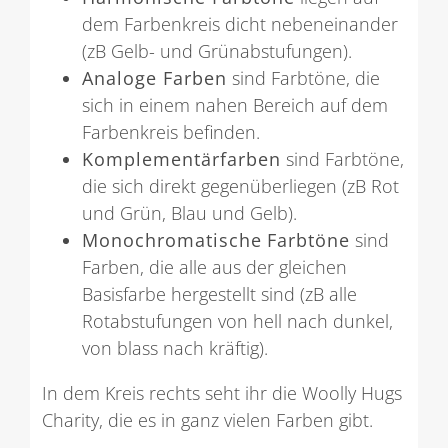
dem Farbenkreis dicht nebeneinander
(zB Gelb- und Grünabstufungen).
Analoge Farben
sind Farbtöne, die
sich in einem nahen Bereich auf dem
Farbenkreis befinden.
Komplementärfarben
sind Farbtöne,
die sich direkt gegenüberliegen (zB Rot
und Grün, Blau und Gelb).
Monochromatische
Farbtöne
sind
Farben, die alle aus der gleichen
Basisfarbe hergestellt sind (zB alle
Rotabstufungen von hell nach dunkel,
von blass nach kräftig).
In dem Kreis rechts seht ihr die Woolly Hugs
Charity, die es in ganz vielen Farben gibt.