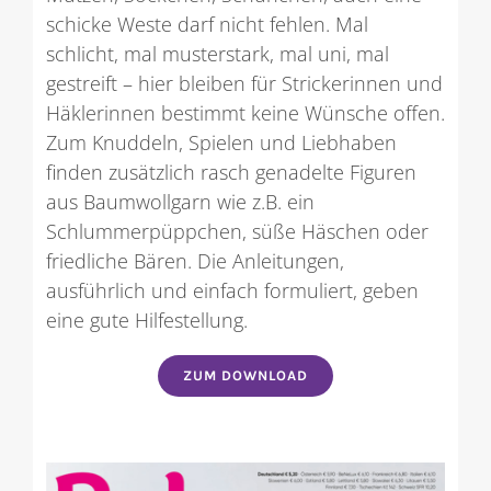
schicke Weste darf nicht fehlen. Mal
schlicht, mal musterstark, mal uni, mal
gestreift – hier bleiben für Strickerinnen und
Häklerinnen bestimmt keine Wünsche offen.
Zum Knuddeln, Spielen und Liebhaben
finden zusätzlich rasch genadelte Figuren
aus Baumwollgarn wie z.B. ein
Schlummerpüppchen, süße Häschen oder
friedliche Bären. Die Anleitungen,
ausführlich und einfach formuliert, geben
eine gute Hilfestellung.
ZUM DOWNLOAD