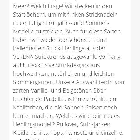
Meer? Welch Frage! Wir stecken in den
Startlöchern, um mit flinken Stricknadeln
neue, luftige Frühjahrs- und Sommer-
Modelle zu stricken. Auch für diese Saison
haben wir wieder die schönsten und
beliebtesten Strick-Lieblinge aus der
VERENA Stricktrends ausgewählt. Vorhang
auf für exklusive Strickdesigns aus
hochwertigen, natürlichen und leichten
Sommergarnen. Unsere Auswahl reicht von
zarten Vanille- und Beigetönen über
leuchtende Pastells bis hin zu fröhlichen
Knallfarben, die die Sonnen-Saison noch
bunter machen. Welches wird dein neues
Lieblingsmodell? Pullover, Strickjacken,
Kleider, Shirts, Tops, Twinsets und einzelne,