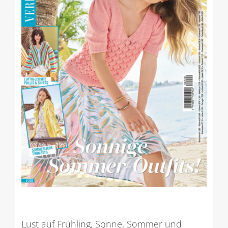
Lust auf Frühling, Sonne, Sommer und