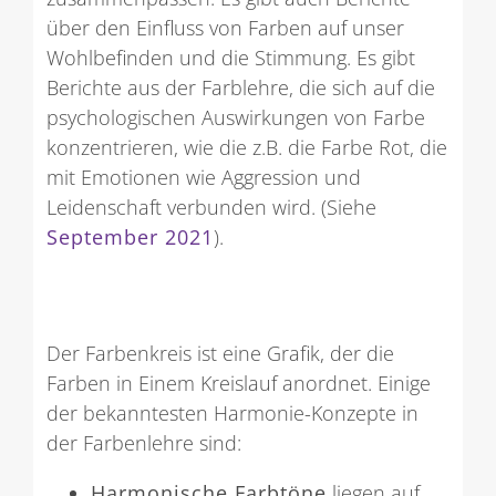
über den Einfluss von Farben auf unser
Wohlbefinden und die Stimmung. Es gibt
Berichte aus der Farblehre, die sich auf die
psychologischen Auswirkungen von Farbe
konzentrieren, wie die z.B. die Farbe Rot, die
mit Emotionen wie Aggression und
Leidenschaft verbunden wird. (Siehe
September 2021
).
Der Farbenkreis ist eine Grafik, der die
Farben in Einem Kreislauf anordnet. Einige
der bekanntesten Harmonie-Konzepte in
der Farbenlehre sind:
Harmonische Farbtöne
liegen auf