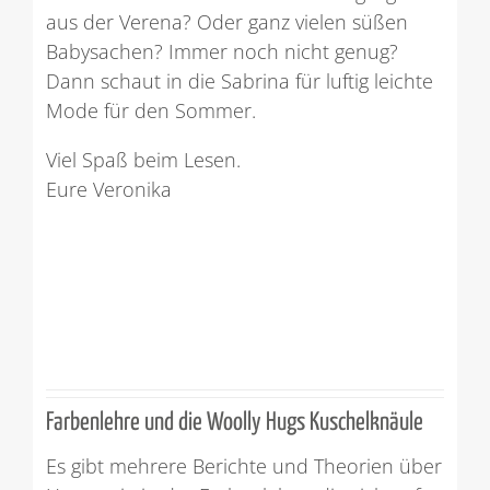
aus der Verena? Oder ganz vielen süßen
Babysachen? Immer noch nicht genug?
Dann schaut in die Sabrina für luftig leichte
Mode für den Sommer.
Viel Spaß beim Lesen.
Eure Veronika
Farbenlehre und die Woolly Hugs Kuschelknäule
Es gibt mehrere Berichte und Theorien über