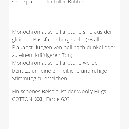
sehr spannender toller Bobbel.
Monochromatische Farbtöne sind aus der
gleichen Basisfarbe hergestellt. (zB alle
Blauabstufungen von hell nach dunkel oder
zu einem kräftigeren Ton).
Monochromatische Farbtöne werden
benutzt um eine einheitliche und ruhige
Stimmung zu erreichen.
Ein schönes Beispiel ist der Woolly Hugs
COTTON XXL, Farbe 603