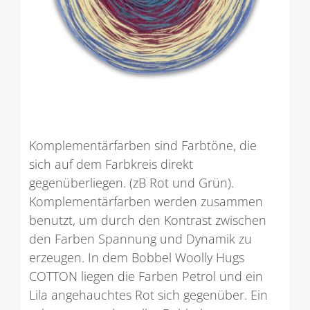
Komplementärfarben sind Farbtöne, die
sich auf dem Farbkreis direkt
gegenüberliegen. (zB Rot und Grün).
Komplementärfarben werden zusammen
benutzt, um durch den Kontrast zwischen
den Farben Spannung und Dynamik zu
erzeugen. In dem Bobbel Woolly Hugs
COTTON liegen die Farben Petrol und ein
Lila angehauchtes Rot sich gegenüber. Ein