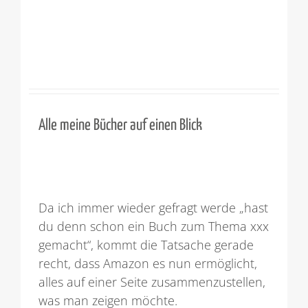
Alle meine Bücher auf einen Blick
Da ich immer wieder gefragt werde „hast
du denn schon ein Buch zum Thema xxx
gemacht“, kommt die Tatsache gerade
recht, dass Amazon es nun ermöglicht,
alles auf einer Seite zusammenzustellen,
was man zeigen möchte.