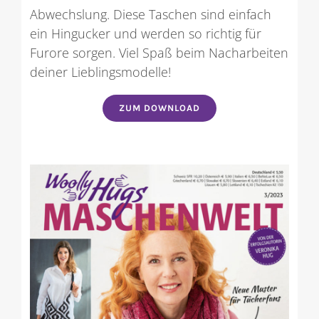
Abwechslung. Diese Taschen sind einfach
ein Hingucker und werden so richtig für
Furore sorgen. Viel Spaß beim Nacharbeiten
deiner Lieblingsmodelle!
ZUM DOWNLOAD