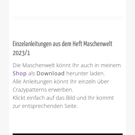
Einzelanleitungen aus dem Heft Maschenwelt
2023/1
Die Maschenwelt könnt Ihr auch in meinem
Shop
als
Download
herunter laden.
Alle Anleitungen könnt Ihr einzeln über
Crazypatterns erwerben.
Klickt einfach auf das Bild und Ihr kommt
zur entsprechenden Seite.