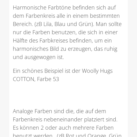
Harmonische Farbtöne befinden sich auf
dem Farbenkreis alle in einem bestimmten
Bereich. (zB Lila, Blau und Grün). Man sollte
nur die Farben benutzen, die sich in einer
Hälfte des Farbkreises befinden, um ein
harmonisches Bild zu erzeugen, das ruhig
und ausgewogen ist.
Ein schönes Beispiel ist der Woolly Hugs
COTTON, Farbe 53
Analoge Farben sind die, die auf dem
Farbenkreis nebeneinander platziert sind.
Es können 2 oder auch mehrere Farben
benutzt werden. (zB Rot und Orange, Grün