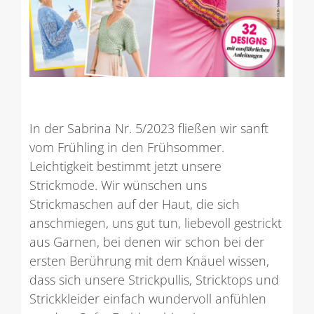
In der Sabrina Nr. 5/2023 fließen wir sanft
vom Frühling in den Frühsommer.
Leichtigkeit bestimmt jetzt unsere
Strickmode. Wir wünschen uns
Strickmaschen auf der Haut, die sich
anschmiegen, uns gut tun, liebevoll gestrickt
aus Garnen, bei denen wir schon bei der
ersten Berührung mit dem Knäuel wissen,
dass sich unsere Strickpullis, Stricktops und
Strickkleider einfach wundervoll anfühlen