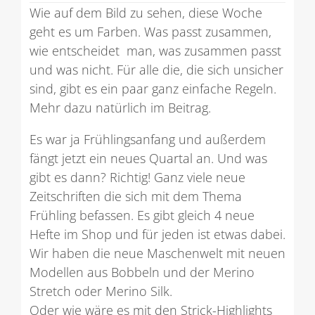
Wie auf dem Bild zu sehen, diese Woche
geht es um Farben. Was passt zusammen,
wie entscheidet man, was zusammen passt
und was nicht. Für alle die, die sich unsicher
sind, gibt es ein paar ganz einfache Regeln.
Mehr dazu natürlich im Beitrag.
Es war ja Frühlingsanfang und außerdem
fängt jetzt ein neues Quartal an. Und was
gibt es dann? Richtig! Ganz viele neue
Zeitschriften die sich mit dem Thema
Frühling befassen. Es gibt gleich 4 neue
Hefte im Shop und für jeden ist etwas dabei.
Wir haben die neue Maschenwelt mit neuen
Modellen aus Bobbeln und der Merino
Stretch oder Merino Silk.
Oder wie wäre es mit den Strick-Highlights