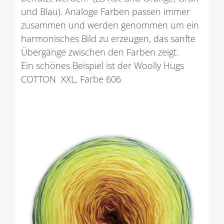
und Blau). Analoge Farben passen immer
zusammen und werden genommen um ein
harmonisches Bild zu erzeugen, das sanfte
Übergänge zwischen den Farben zeigt.
Ein schönes Beispiel ist der Woolly Hugs
COTTON XXL, Farbe 606