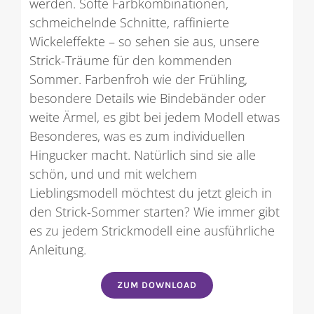
werden. Softe Farbkombinationen,
schmeichelnde Schnitte, raffinierte
Wickeleffekte – so sehen sie aus, unsere
Strick-Träume für den kommenden
Sommer. Farbenfroh wie der Frühling,
besondere Details wie Bindebänder oder
weite Ärmel, es gibt bei jedem Modell etwas
Besonderes, was es zum individuellen
Hingucker macht. Natürlich sind sie alle
schön, und und mit welchem
Lieblingsmodell möchtest du jetzt gleich in
den Strick-Sommer starten? Wie immer gibt
es zu jedem Strickmodell eine ausführliche
Anleitung.
ZUM DOWNLOAD