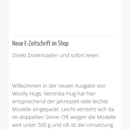
Neue E-Zeitschrift im Shop
Direkt Downloaden und sofort lesen.
Willkommen in der neuen Ausgabe von
Woolly Hugs. Veronika Hug hat hier
entsprechend der Jahreszeit viele leichte
Modelle eingepackt. Leicht versteht sich da
im doppelten Sinne: Oft wiegen die Modelle
weit unter 500 g und oft ist die Umsetzung