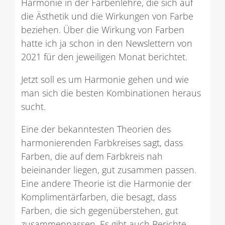
Harmonie in der Farbenlehre, die sich auf
die Ästhetik und die Wirkungen von Farbe
beziehen. Über die Wirkung von Farben
hatte ich ja schon in den Newslettern von
2021 für den jeweiligen Monat berichtet.
Jetzt soll es um Harmonie gehen und wie
man sich die besten Kombinationen heraus
sucht.
Eine der bekanntesten Theorien des
harmonierenden Farbkreises sagt, dass
Farben, die auf dem Farbkreis nah
beieinander liegen, gut zusammen passen.
Eine andere Theorie ist die Harmonie der
Komplimentärfarben, die besagt, dass
Farben, die sich gegenüberstehen, gut
zusammenpassen. Es gibt auch Berichte