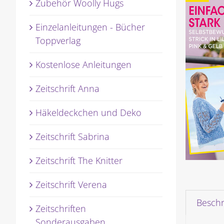
Zubehör Woolly Hugs
Einzelanleitungen - Bücher
Toppverlag
Kostenlose Anleitungen
Zeitschrift Anna
Häkeldeckchen und Deko
Zeitschrift Sabrina
Zeitschrift The Knitter
Zeitschrift Verena
Besch
Zeitschriften
Sonderausgaben