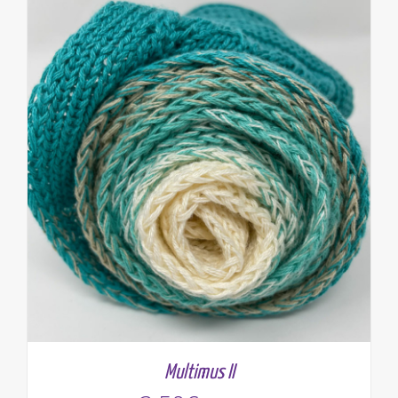
Multimus II