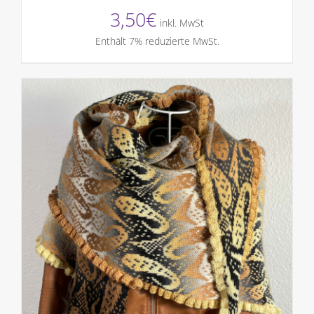
3,50
€
inkl. MwSt
Enthält 7% reduzierte MwSt.