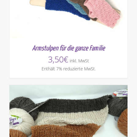
Armstulpen für die ganze Familie
3,50
€
inkl. MwSt
Enthält 7% reduzierte MwSt.