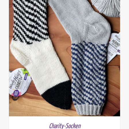
Charity-Socken