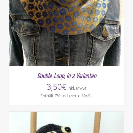
Double-Loop, in 2 Varianten
3,50
€
inkl. MwSt
Enthält 7% reduzierte MwSt.