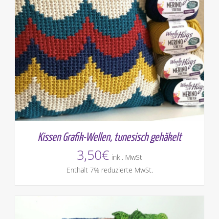
Kissen Grafik-Wellen, tunesisch gehäkelt
3,50
€
inkl. MwSt
Enthält 7% reduzierte MwSt.