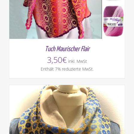
Tuch Maurischer Flair
3,50
€
inkl. MwSt
Enthält 7% reduzierte MwSt.