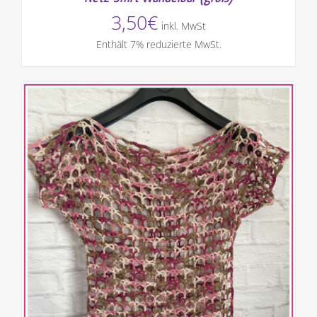
3,50
€
inkl. MwSt
Enthält 7% reduzierte MwSt.