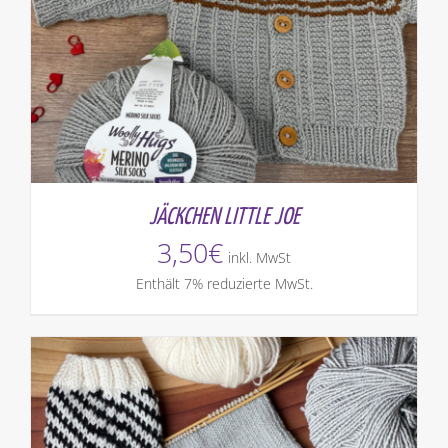
JÄCKCHEN LITTLE JOE
3,50
€
inkl. MwSt
Enthält 7% reduzierte MwSt.