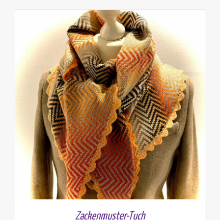
Zackenmuster-Tuch